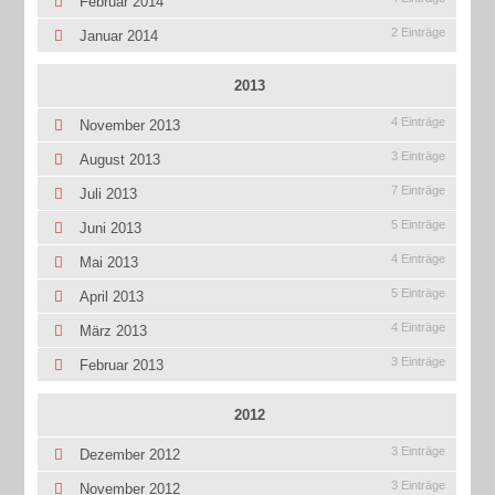
Februar 2014
2 Einträge
Januar 2014
2013
4 Einträge
November 2013
3 Einträge
August 2013
7 Einträge
Juli 2013
5 Einträge
Juni 2013
4 Einträge
Mai 2013
5 Einträge
April 2013
4 Einträge
März 2013
3 Einträge
Februar 2013
2012
3 Einträge
Dezember 2012
3 Einträge
November 2012