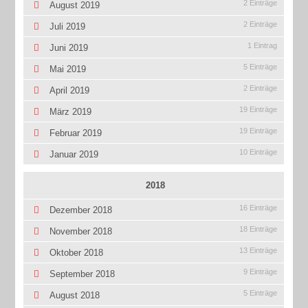
2 Einträge
August 2019
2 Einträge
Juli 2019
1 Eintrag
Juni 2019
5 Einträge
Mai 2019
2 Einträge
April 2019
19 Einträge
März 2019
19 Einträge
Februar 2019
10 Einträge
Januar 2019
2018
16 Einträge
Dezember 2018
18 Einträge
November 2018
13 Einträge
Oktober 2018
9 Einträge
September 2018
5 Einträge
August 2018