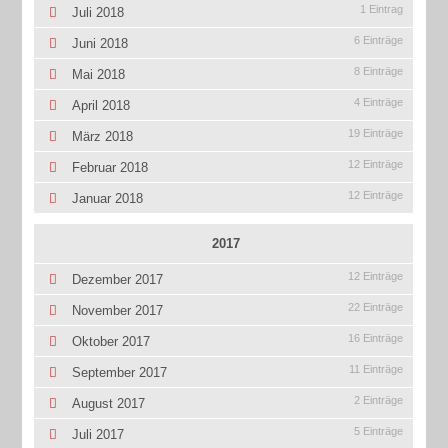
1 Eintrag
Juli 2018
6 Einträge
Juni 2018
8 Einträge
Mai 2018
4 Einträge
April 2018
19 Einträge
März 2018
12 Einträge
Februar 2018
12 Einträge
Januar 2018
2017
12 Einträge
Dezember 2017
22 Einträge
November 2017
16 Einträge
Oktober 2017
11 Einträge
September 2017
2 Einträge
August 2017
5 Einträge
Juli 2017