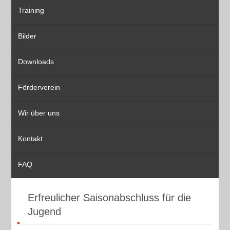
Training
Bilder
Downloads
Förderverein
Wir über uns
Kontakt
FAQ
Erfreulicher Saisonabschluss für die
Jugend