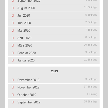
September 2020
11 Einträge
August 2020
5 Einträge
Juli 2020
2 Einträge
Juni 2020
7 Einträge
Mai 2020
8 Einträge
April 2020
20 Einträge
März 2020
9 Einträge
Februar 2020
11 Einträge
Januar 2020
2019
3 Einträge
Dezember 2019
17 Einträge
November 2019
1 Eintrag
Oktober 2019
25 Einträge
September 2019