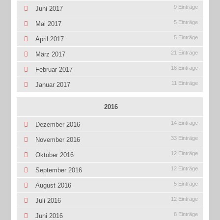
9 Einträge
Juni 2017
5 Einträge
Mai 2017
5 Einträge
April 2017
21 Einträge
März 2017
18 Einträge
Februar 2017
11 Einträge
Januar 2017
2016
14 Einträge
Dezember 2016
33 Einträge
November 2016
12 Einträge
Oktober 2016
12 Einträge
September 2016
5 Einträge
August 2016
12 Einträge
Juli 2016
8 Einträge
Juni 2016