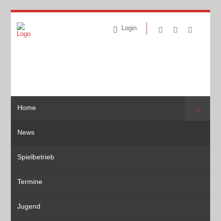
Login
Home
Suche
News
Spielbetrieb
Termine
Jugend