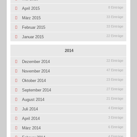
8 Einträge
April 2015
33 Einträge
März 2015
33 Einträge
Februar 2015
22 Einträge
Januar 2015
2014
22 Einträge
Dezember 2014
47 Einträge
November 2014
23 Einträge
Oktober 2014
27 Einträge
September 2014
21 Einträge
August 2014
4 Einträge
Juli 2014
3 Einträge
April 2014
6 Einträge
März 2014
4 Einträge