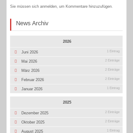
Sie müssen sich anmelden, um Kommentare hinzuzufügen.
News Archiv
2026
1 Eintrag
Juni 2026
2 Einträge
Mai 2026
2 Einträge
März 2026
2 Einträge
Februar 2026
1 Eintrag
Januar 2026
2025
2 Einträge
Dezember 2025
2 Einträge
Oktober 2025
1 Eintrag
August 2025