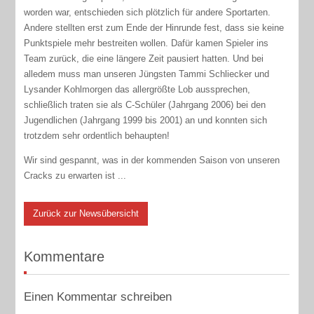
worden war, entschieden sich plötzlich für andere Sportarten.
Andere stellten erst zum Ende der Hinrunde fest, dass sie keine
Punktspiele mehr bestreiten wollen. Dafür kamen Spieler ins
Team zurück, die eine längere Zeit pausiert hatten. Und bei
alledem muss man unseren Jüngsten Tammi Schliecker und
Lysander Kohlmorgen das allergrößte Lob aussprechen,
schließlich traten sie als C-Schüler (Jahrgang 2006) bei den
Jugendlichen (Jahrgang 1999 bis 2001) an und konnten sich
trotzdem sehr ordentlich behaupten!
Wir sind gespannt, was in der kommenden Saison von unseren
Cracks zu erwarten ist ...
Zurück zur Newsübersicht
Kommentare
Einen Kommentar schreiben