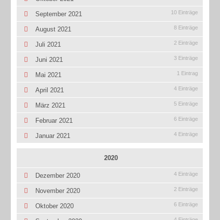
10 Einträge
September 2021
8 Einträge
August 2021
2 Einträge
Juli 2021
3 Einträge
Juni 2021
1 Eintrag
Mai 2021
4 Einträge
April 2021
5 Einträge
März 2021
6 Einträge
Februar 2021
4 Einträge
Januar 2021
2020
4 Einträge
Dezember 2020
2 Einträge
November 2020
6 Einträge
Oktober 2020
4 Einträge