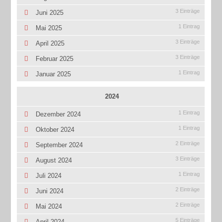
3 Einträge
Juni 2025
1 Eintrag
Mai 2025
3 Einträge
April 2025
3 Einträge
Februar 2025
1 Eintrag
Januar 2025
2024
1 Eintrag
Dezember 2024
1 Eintrag
Oktober 2024
2 Einträge
September 2024
3 Einträge
August 2024
1 Eintrag
Juli 2024
2 Einträge
Juni 2024
2 Einträge
Mai 2024
5 Einträge
April 2024