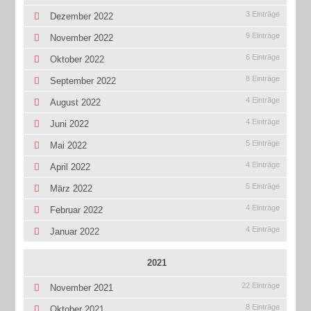
3 Einträge
Dezember 2022
9 Einträge
November 2022
6 Einträge
Oktober 2022
8 Einträge
September 2022
4 Einträge
August 2022
4 Einträge
Juni 2022
5 Einträge
Mai 2022
4 Einträge
April 2022
5 Einträge
März 2022
4 Einträge
Februar 2022
4 Einträge
Januar 2022
2021
22 Einträge
November 2021
8 Einträge
Oktober 2021