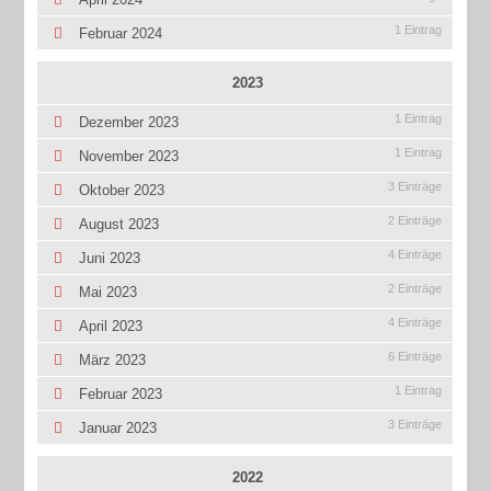
1 Eintrag
Februar 2024
2023
1 Eintrag
Dezember 2023
1 Eintrag
November 2023
3 Einträge
Oktober 2023
2 Einträge
August 2023
4 Einträge
Juni 2023
2 Einträge
Mai 2023
4 Einträge
April 2023
6 Einträge
März 2023
1 Eintrag
Februar 2023
3 Einträge
Januar 2023
2022