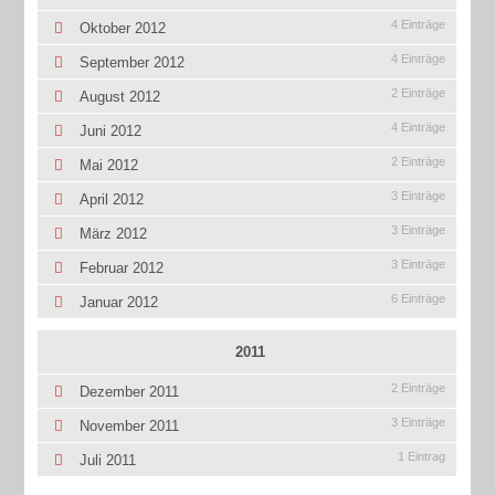
4 Einträge
Oktober 2012
4 Einträge
September 2012
2 Einträge
August 2012
4 Einträge
Juni 2012
2 Einträge
Mai 2012
3 Einträge
April 2012
3 Einträge
März 2012
3 Einträge
Februar 2012
6 Einträge
Januar 2012
2011
2 Einträge
Dezember 2011
3 Einträge
November 2011
1 Eintrag
Juli 2011