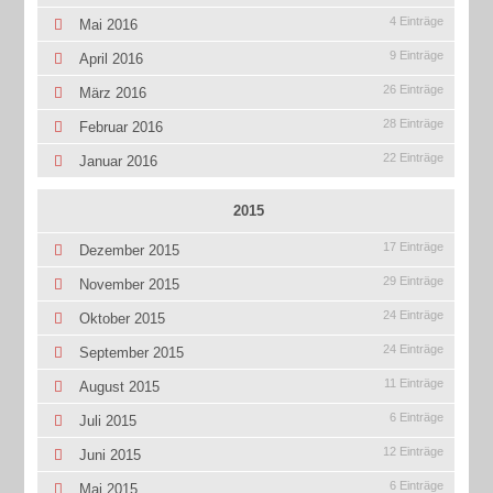
4 Einträge
Mai 2016
9 Einträge
April 2016
26 Einträge
März 2016
28 Einträge
Februar 2016
22 Einträge
Januar 2016
2015
17 Einträge
Dezember 2015
29 Einträge
November 2015
24 Einträge
Oktober 2015
24 Einträge
September 2015
11 Einträge
August 2015
6 Einträge
Juli 2015
12 Einträge
Juni 2015
6 Einträge
Mai 2015