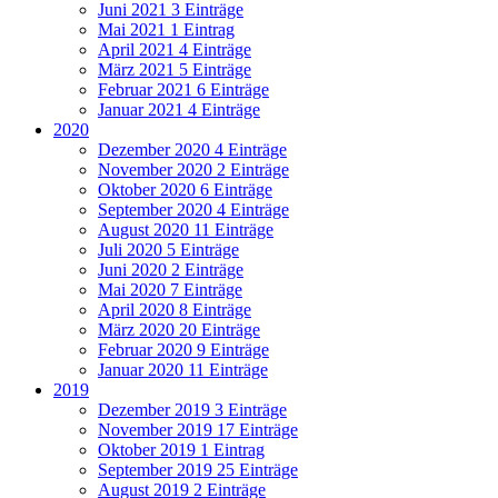
Juni 2021
3 Einträge
Mai 2021
1 Eintrag
April 2021
4 Einträge
März 2021
5 Einträge
Februar 2021
6 Einträge
Januar 2021
4 Einträge
2020
Dezember 2020
4 Einträge
November 2020
2 Einträge
Oktober 2020
6 Einträge
September 2020
4 Einträge
August 2020
11 Einträge
Juli 2020
5 Einträge
Juni 2020
2 Einträge
Mai 2020
7 Einträge
April 2020
8 Einträge
März 2020
20 Einträge
Februar 2020
9 Einträge
Januar 2020
11 Einträge
2019
Dezember 2019
3 Einträge
November 2019
17 Einträge
Oktober 2019
1 Eintrag
September 2019
25 Einträge
August 2019
2 Einträge