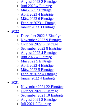
August 2023
2 Einträge
Juni 2023
4 Einträge
Mai 2023
2 Einträge
April 2023
4 Einträge
März 2023
6 Einträge
Februar 2023
1 Eintrag
Januar 2023
3 Einträge
2022
Dezember 2022
3 Einträge
November 2022
9 Einträge
Oktober 2022
6 Einträge
September 2022
8 Einträge
August 2022
4 Einträge
Juni 2022
4 Einträge
Mai 2022
5 Einträge
April 2022
4 Einträge
März 2022
5 Einträge
Februar 2022
4 Einträge
Januar 2022
4 Einträge
2021
November 2021
22 Einträge
Oktober 2021
8 Einträge
September 2021
10 Einträge
August 2021
8 Einträge
Juli 2021
2 Einträge