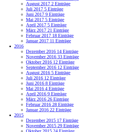
August 2017
2 Einträge
Juli 2017
5 Einträge
Juni 2017
9 Einträge
Mai 2017
5 Einträge
April 2017
5 Einträge
März 2017
21 Einträge
Februar 2017
18 Einträge
Januar 2017
11 Einträge
2016
Dezember 2016
14 Einträge
November 2016
33 Einträge
Oktober 2016
12 Einträge
September 2016
12 Einträge
August 2016
5 Einträge
Juli 2016
12 Einträge
Juni 2016
8 Einträge
Mai 2016
4 Einträge
April 2016
9 Einträge
März 2016
26 Einträge
Februar 2016
28 Einträge
Januar 2016
22 Einträge
2015
Dezember 2015
17 Einträge
November 2015
29 Einträge
Oktober 2015
24 Einträge