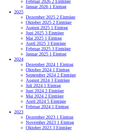
Februar 2026
2 Einträge
Januar 2026
1 Eintrag
2025
Dezember 2025
2 Einträge
Oktober 2025
2 Einträge
August 2025
1 Eintrag
Juni 2025
3 Einträge
Mai 2025
1 Eintrag
April 2025
3 Einträge
Februar 2025
3 Einträge
Januar 2025
1 Eintrag
2024
Dezember 2024
1 Eintrag
Oktober 2024
1 Eintrag
September 2024
2 Einträge
August 2024
3 Einträge
Juli 2024
1 Eintrag
Juni 2024
2 Einträge
Mai 2024
2 Einträge
April 2024
5 Einträge
Februar 2024
1 Eintrag
2023
Dezember 2023
1 Eintrag
November 2023
1 Eintrag
Oktober 2023
3 Einträge