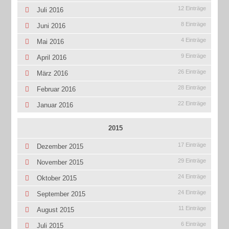
12 Einträge
Juli 2016
8 Einträge
Juni 2016
4 Einträge
Mai 2016
9 Einträge
April 2016
26 Einträge
März 2016
28 Einträge
Februar 2016
22 Einträge
Januar 2016
2015
17 Einträge
Dezember 2015
29 Einträge
November 2015
24 Einträge
Oktober 2015
24 Einträge
September 2015
11 Einträge
August 2015
6 Einträge
Juli 2015