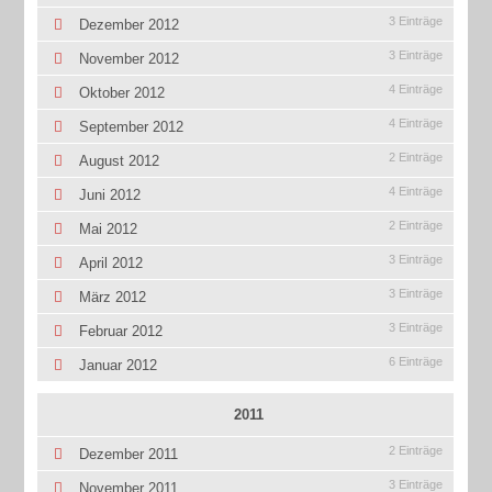
3 Einträge
Dezember 2012
3 Einträge
November 2012
4 Einträge
Oktober 2012
4 Einträge
September 2012
2 Einträge
August 2012
4 Einträge
Juni 2012
2 Einträge
Mai 2012
3 Einträge
April 2012
3 Einträge
März 2012
3 Einträge
Februar 2012
6 Einträge
Januar 2012
2011
2 Einträge
Dezember 2011
3 Einträge
November 2011