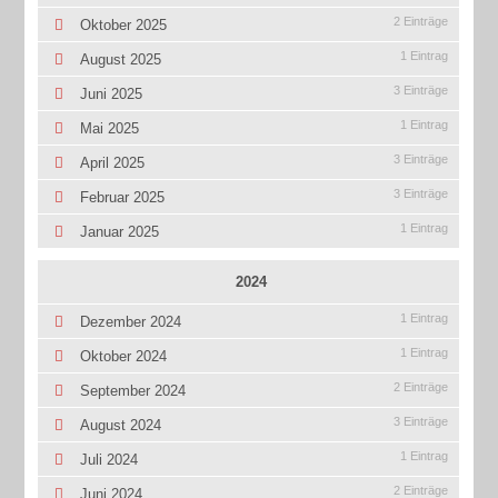
2 Einträge
Oktober 2025
1 Eintrag
August 2025
3 Einträge
Juni 2025
1 Eintrag
Mai 2025
3 Einträge
April 2025
3 Einträge
Februar 2025
1 Eintrag
Januar 2025
2024
1 Eintrag
Dezember 2024
1 Eintrag
Oktober 2024
2 Einträge
September 2024
3 Einträge
August 2024
1 Eintrag
Juli 2024
2 Einträge
Juni 2024