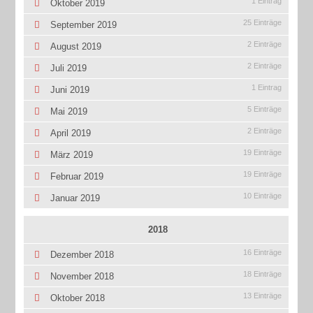
1 Eintrag
Oktober 2019
25 Einträge
September 2019
2 Einträge
August 2019
2 Einträge
Juli 2019
1 Eintrag
Juni 2019
5 Einträge
Mai 2019
2 Einträge
April 2019
19 Einträge
März 2019
19 Einträge
Februar 2019
10 Einträge
Januar 2019
2018
16 Einträge
Dezember 2018
18 Einträge
November 2018
13 Einträge
Oktober 2018