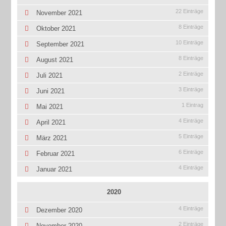
22 Einträge
November 2021
8 Einträge
Oktober 2021
10 Einträge
September 2021
8 Einträge
August 2021
2 Einträge
Juli 2021
3 Einträge
Juni 2021
1 Eintrag
Mai 2021
4 Einträge
April 2021
5 Einträge
März 2021
6 Einträge
Februar 2021
4 Einträge
Januar 2021
2020
4 Einträge
Dezember 2020
2 Einträge
November 2020