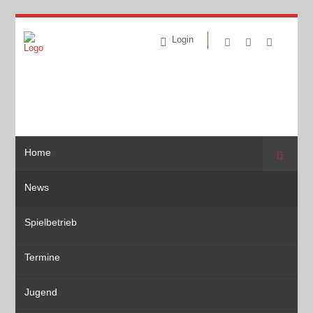
Login
Home
Suche
News
Spielbetrieb
Termine
Jugend