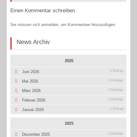
Einen Kommentar schreiben
Sie müssen sich anmelden, um Kommentare hinzuzufügen.
News Archiv
2026
1 Eintrag
Juni 2026
2 Einträge
Mai 2026
2 Einträge
März 2026
2 Einträge
Februar 2026
1 Eintrag
Januar 2026
2025
2 Einträge
Dezember 2025