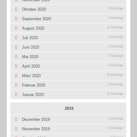
6 Einträge
Oktober 2020
4 Einträge
September 2020
11 Einträge
August 2020
5 Einträge
Juli 2020
2 Einträge
Juni 2020
7 Einträge
Mai 2020
8 Einträge
April 2020
20 Einträge
März 2020
9 Einträge
Februar 2020
11 Einträge
Januar 2020
2019
3 Einträge
Dezember 2019
17 Einträge
November 2019