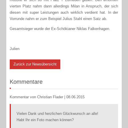
vierten Platz nahm dann allerdings Milan in Anspruch, der sich
diesen mit super Leistungen auch wirklich verdient hat. In der
Vorrunde nahm er zum Beispiel Julius Stahl einen Satz ab.
Gesamtsieger wurde der Ex-Schökianer Niklas Falkenhagen.
Julien
Zurück zur Newsübersicht
Kommentare
Kommentar von Christian Flader |
08.06.2015
Vielen Dank und herzlichen Glückwunsch an alle!
Habt Ihr ein Foto machen können?