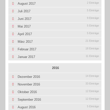
2 Einträge
August 2017
5 Einträge
Juli 2017
9 Einträge
Juni 2017
5 Einträge
Mai 2017
5 Einträge
April 2017
21 Einträge
März 2017
18 Einträge
Februar 2017
11 Einträge
Januar 2017
2016
14 Einträge
Dezember 2016
33 Einträge
November 2016
12 Einträge
Oktober 2016
12 Einträge
September 2016
5 Einträge
August 2016