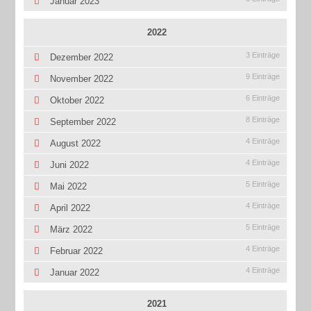
Januar 2023
2022
3 Einträge
Dezember 2022
9 Einträge
November 2022
6 Einträge
Oktober 2022
8 Einträge
September 2022
4 Einträge
August 2022
4 Einträge
Juni 2022
5 Einträge
Mai 2022
4 Einträge
April 2022
5 Einträge
März 2022
4 Einträge
Februar 2022
4 Einträge
Januar 2022
2021