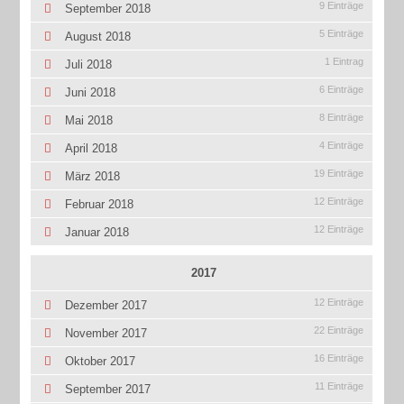
9 Einträge
September 2018
5 Einträge
August 2018
1 Eintrag
Juli 2018
6 Einträge
Juni 2018
8 Einträge
Mai 2018
4 Einträge
April 2018
19 Einträge
März 2018
12 Einträge
Februar 2018
12 Einträge
Januar 2018
2017
12 Einträge
Dezember 2017
22 Einträge
November 2017
16 Einträge
Oktober 2017
11 Einträge
September 2017