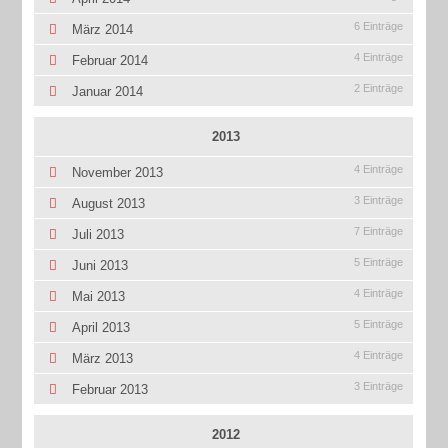
6 Einträge
März 2014
4 Einträge
Februar 2014
2 Einträge
Januar 2014
2013
4 Einträge
November 2013
3 Einträge
August 2013
7 Einträge
Juli 2013
5 Einträge
Juni 2013
4 Einträge
Mai 2013
5 Einträge
April 2013
4 Einträge
März 2013
3 Einträge
Februar 2013
2012