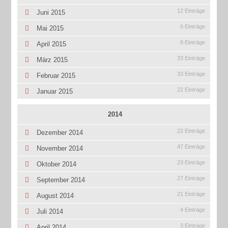
12 Einträge
Juni 2015
6 Einträge
Mai 2015
8 Einträge
April 2015
33 Einträge
März 2015
33 Einträge
Februar 2015
22 Einträge
Januar 2015
2014
22 Einträge
Dezember 2014
47 Einträge
November 2014
23 Einträge
Oktober 2014
27 Einträge
September 2014
21 Einträge
August 2014
4 Einträge
Juli 2014
3 Einträge
April 2014