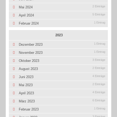
2 Einträge
Mai 2024
5 Einträge
April 2024
1 Eintrag
Februar 2024
2023
1 Eintrag
Dezember 2023
1 Eintrag
November 2023
3 Einträge
Oktober 2023
2 Einträge
August 2023
4 Einträge
Juni 2023
2 Einträge
Mai 2023
4 Einträge
April 2023
6 Einträge
März 2023
1 Eintrag
Februar 2023
3 Einträge