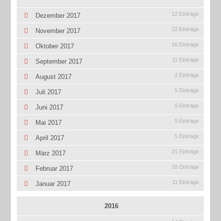
12 Einträge
Dezember 2017
22 Einträge
November 2017
16 Einträge
Oktober 2017
11 Einträge
September 2017
2 Einträge
August 2017
5 Einträge
Juli 2017
9 Einträge
Juni 2017
5 Einträge
Mai 2017
5 Einträge
April 2017
21 Einträge
März 2017
18 Einträge
Februar 2017
11 Einträge
Januar 2017
2016