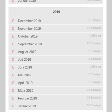
Januar 2020
2019
3 Einträge
Dezember 2019
17 Einträge
November 2019
1 Eintrag
Oktober 2019
25 Einträge
September 2019
2 Einträge
August 2019
2 Einträge
Juli 2019
1 Eintrag
Juni 2019
5 Einträge
Mai 2019
2 Einträge
April 2019
19 Einträge
März 2019
19 Einträge
Februar 2019
10 Einträge
Januar 2019