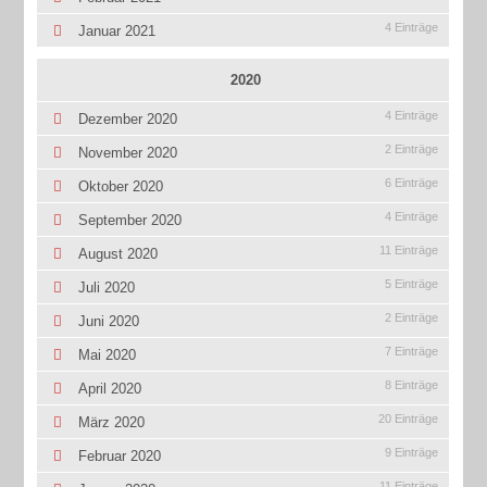
4 Einträge
Januar 2021
2020
4 Einträge
Dezember 2020
2 Einträge
November 2020
6 Einträge
Oktober 2020
4 Einträge
September 2020
11 Einträge
August 2020
5 Einträge
Juli 2020
2 Einträge
Juni 2020
7 Einträge
Mai 2020
8 Einträge
April 2020
20 Einträge
März 2020
9 Einträge
Februar 2020
11 Einträge