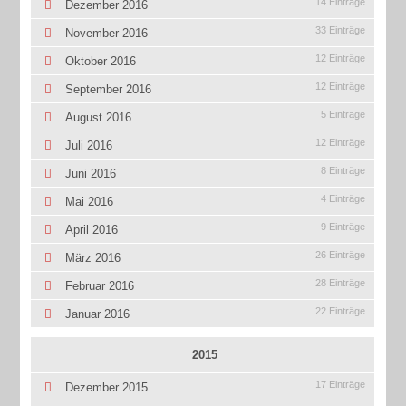
14 Einträge
Dezember 2016
33 Einträge
November 2016
12 Einträge
Oktober 2016
12 Einträge
September 2016
5 Einträge
August 2016
12 Einträge
Juli 2016
8 Einträge
Juni 2016
4 Einträge
Mai 2016
9 Einträge
April 2016
26 Einträge
März 2016
28 Einträge
Februar 2016
22 Einträge
Januar 2016
2015
17 Einträge
Dezember 2015