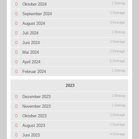
1 Eintrag
Oktober 2024
2 Einträge
September 2024
3 Einträge
August 2024
1 Eintrag
Juli 2024
2 Einträge
Juni 2024
2 Einträge
Mai 2024
5 Einträge
April 2024
1 Eintrag
Februar 2024
2023
1 Eintrag
Dezember 2023
1 Eintrag
November 2023
3 Einträge
Oktober 2023
2 Einträge
August 2023
4 Einträge
Juni 2023