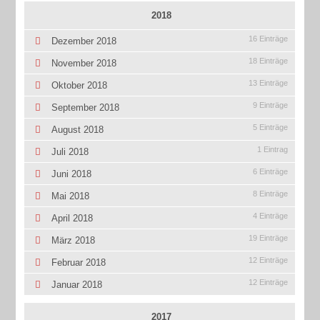
2018
16 Einträge
Dezember 2018
18 Einträge
November 2018
13 Einträge
Oktober 2018
9 Einträge
September 2018
5 Einträge
August 2018
1 Eintrag
Juli 2018
6 Einträge
Juni 2018
8 Einträge
Mai 2018
4 Einträge
April 2018
19 Einträge
März 2018
12 Einträge
Februar 2018
12 Einträge
Januar 2018
2017