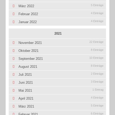
5 Einträge
März 2022
4 Einträge
Februar 2022
4 Einträge
Januar 2022
2021
22 Einträge
November 2021
8 Einträge
Oktober 2021
10 Einträge
September 2021
8 Einträge
August 2021
2 Einträge
Juli 2021
3 Einträge
Juni 2021
1 Eintrag
Mai 2021
4 Einträge
April 2021
5 Einträge
März 2021
6 Einträge
Februar 2021