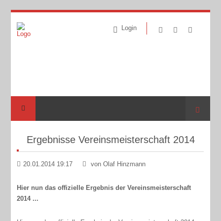
Login
Suche
Ergebnisse Vereinsmeisterschaft 2014
20.01.2014 19:17
von Olaf Hinzmann
Hier nun das offizielle Ergebnis der Vereinsmeisterschaft
2014 ...