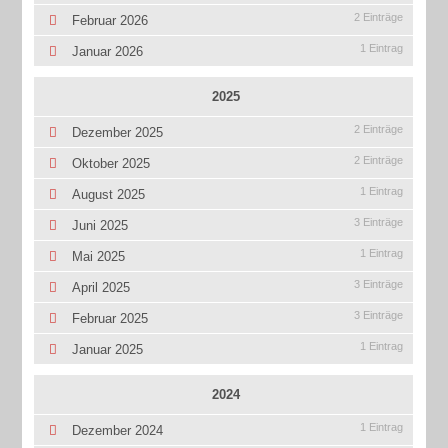
2 Einträge
Februar 2026
1 Eintrag
Januar 2026
2025
2 Einträge
Dezember 2025
2 Einträge
Oktober 2025
1 Eintrag
August 2025
3 Einträge
Juni 2025
1 Eintrag
Mai 2025
3 Einträge
April 2025
3 Einträge
Februar 2025
1 Eintrag
Januar 2025
2024
1 Eintrag
Dezember 2024