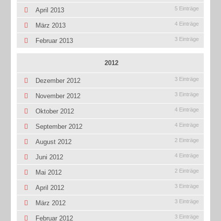
5 Einträge
April 2013
4 Einträge
März 2013
3 Einträge
Februar 2013
2012
3 Einträge
Dezember 2012
3 Einträge
November 2012
4 Einträge
Oktober 2012
4 Einträge
September 2012
2 Einträge
August 2012
4 Einträge
Juni 2012
2 Einträge
Mai 2012
3 Einträge
April 2012
3 Einträge
März 2012
3 Einträge
Februar 2012