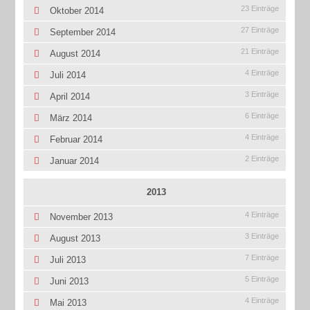
23 Einträge
Oktober 2014
27 Einträge
September 2014
21 Einträge
August 2014
4 Einträge
Juli 2014
3 Einträge
April 2014
6 Einträge
März 2014
4 Einträge
Februar 2014
2 Einträge
Januar 2014
2013
4 Einträge
November 2013
3 Einträge
August 2013
7 Einträge
Juli 2013
5 Einträge
Juni 2013
4 Einträge
Mai 2013