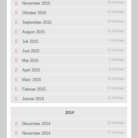
29 Einträge
November 2015
24 Einträge
Oktober 2015
24 Einträge
September 2015
11 Einträge
August 2015
6 Einträge
Juli 2015
12 Einträge
Juni 2015
6 Einträge
Mai 2015
8 Einträge
April 2015
33 Einträge
März 2015
33 Einträge
Februar 2015
22 Einträge
Januar 2015
2014
22 Einträge
Dezember 2014
47 Einträge
November 2014