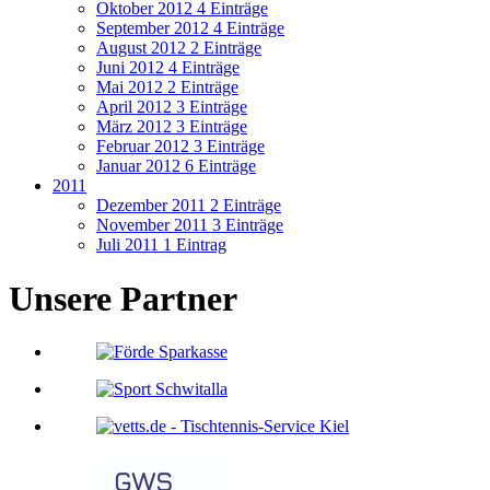
Oktober 2012
4 Einträge
September 2012
4 Einträge
August 2012
2 Einträge
Juni 2012
4 Einträge
Mai 2012
2 Einträge
April 2012
3 Einträge
März 2012
3 Einträge
Februar 2012
3 Einträge
Januar 2012
6 Einträge
2011
Dezember 2011
2 Einträge
November 2011
3 Einträge
Juli 2011
1 Eintrag
Unsere Partner