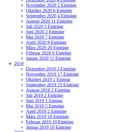
November 2020
2 Einträge
Oktober 2020
6 Einträge
September 2020
4 Einträge
August 2020
11 Einträge
Juli 2020
5 Einträge
Juni 2020
2 Einträge
Mai 2020
7 Einträge
April 2020
8 Einträge
März 2020
20 Einträge
Februar 2020
9 Einträge
Januar 2020
11 Einträge
2019
Dezember 2019
3 Einträge
November 2019
17 Einträge
Oktober 2019
1 Eintrag
September 2019
25 Einträge
August 2019
2 Einträge
Juli 2019
2 Einträge
Juni 2019
1 Eintrag
Mai 2019
5 Einträge
April 2019
2 Einträge
März 2019
19 Einträge
Februar 2019
19 Einträge
Januar 2019
10 Einträge