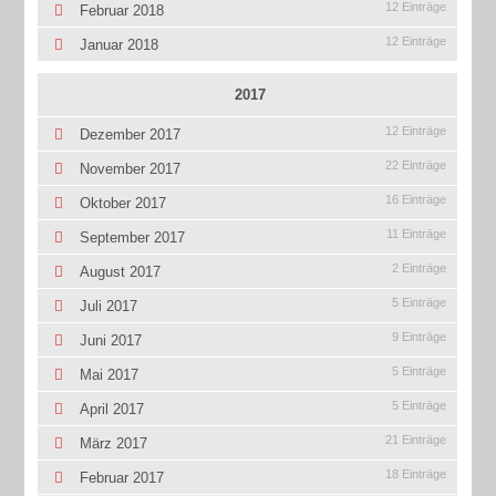
12 Einträge
Februar 2018
12 Einträge
Januar 2018
2017
12 Einträge
Dezember 2017
22 Einträge
November 2017
16 Einträge
Oktober 2017
11 Einträge
September 2017
2 Einträge
August 2017
5 Einträge
Juli 2017
9 Einträge
Juni 2017
5 Einträge
Mai 2017
5 Einträge
April 2017
21 Einträge
März 2017
18 Einträge
Februar 2017