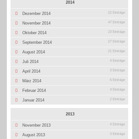
2014
22 Einträge
Dezember 2014
47 Einträge
November 2014
23 Einträge
Oktober 2014
27 Einträge
September 2014
21 Einträge
August 2014
4 Einträge
Juli 2014
3 Einträge
April 2014
6 Einträge
März 2014
4 Einträge
Februar 2014
2 Einträge
Januar 2014
2013
4 Einträge
November 2013
3 Einträge
August 2013