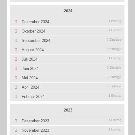
2024
1 Eintrag
Dezember 2024
1 Eintrag
Oktober 2024
2 Einträge
September 2024
3 Einträge
August 2024
1 Eintrag
Juli 2024
2 Einträge
Juni 2024
2 Einträge
Mai 2024
5 Einträge
April 2024
1 Eintrag
Februar 2024
2023
1 Eintrag
Dezember 2023
1 Eintrag
November 2023