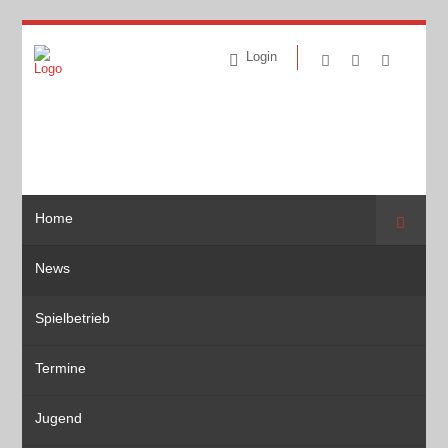
Login
Home
Suche
News
Spielbetrieb
Termine
Jugend