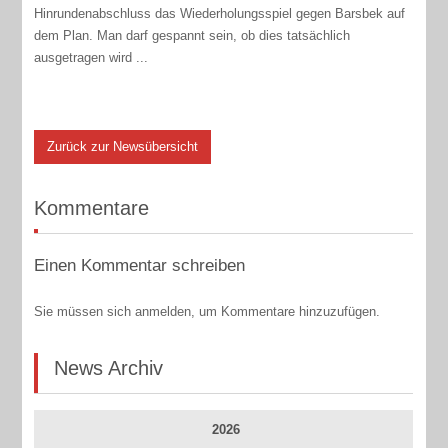
Hinrundenabschluss das Wiederholungsspiel gegen Barsbek auf
dem Plan. Man darf gespannt sein, ob dies tatsächlich
ausgetragen wird ...
Zurück zur Newsübersicht
Kommentare
Einen Kommentar schreiben
Sie müssen sich anmelden, um Kommentare hinzuzufügen.
News Archiv
2026