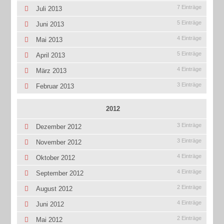
7 Einträge
Juli 2013
5 Einträge
Juni 2013
4 Einträge
Mai 2013
5 Einträge
April 2013
4 Einträge
März 2013
3 Einträge
Februar 2013
2012
3 Einträge
Dezember 2012
3 Einträge
November 2012
4 Einträge
Oktober 2012
4 Einträge
September 2012
2 Einträge
August 2012
4 Einträge
Juni 2012
2 Einträge
Mai 2012