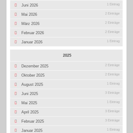
1 Eintrag
Juni 2026
2 Einträge
Mai 2026
2 Einträge
März 2026
2 Einträge
Februar 2026
1 Eintrag
Januar 2026
2025
2 Einträge
Dezember 2025
2 Einträge
Oktober 2025
1 Eintrag
August 2025
3 Einträge
Juni 2025
1 Eintrag
Mai 2025
3 Einträge
April 2025
3 Einträge
Februar 2025
1 Eintrag
Januar 2025