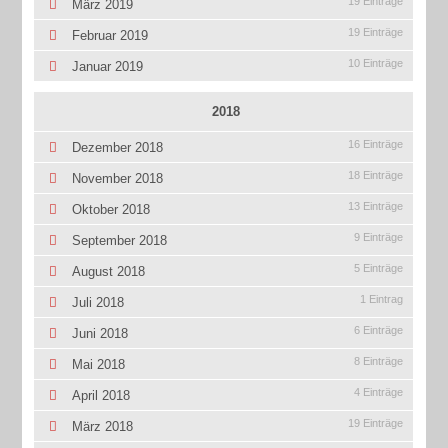
19 Einträge
März 2019
19 Einträge
Februar 2019
10 Einträge
Januar 2019
2018
16 Einträge
Dezember 2018
18 Einträge
November 2018
13 Einträge
Oktober 2018
9 Einträge
September 2018
5 Einträge
August 2018
1 Eintrag
Juli 2018
6 Einträge
Juni 2018
8 Einträge
Mai 2018
4 Einträge
April 2018
19 Einträge
März 2018