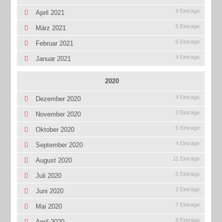
4 Einträge
April 2021
5 Einträge
März 2021
6 Einträge
Februar 2021
4 Einträge
Januar 2021
2020
4 Einträge
Dezember 2020
2 Einträge
November 2020
6 Einträge
Oktober 2020
4 Einträge
September 2020
11 Einträge
August 2020
5 Einträge
Juli 2020
2 Einträge
Juni 2020
7 Einträge
Mai 2020
8 Einträge
April 2020