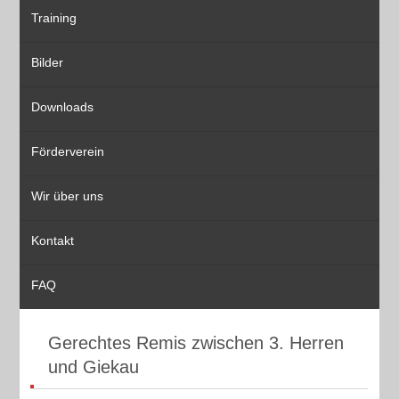
Training
Bilder
Downloads
Förderverein
Wir über uns
Kontakt
FAQ
Gerechtes Remis zwischen 3. Herren
und Giekau