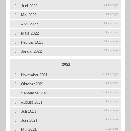
4 Einträge
Juni 2022
5 Einträge
Mai 2022
4 Einträge
April 2022
5 Einträge
März 2022
4 Einträge
Februar 2022
4 Einträge
Januar 2022
2021
22 Einträge
November 2021
8 Einträge
Oktober 2021
10 Einträge
September 2021
8 Einträge
August 2021
2 Einträge
Juli 2021
3 Einträge
Juni 2021
1 Eintrag
Mai 2021