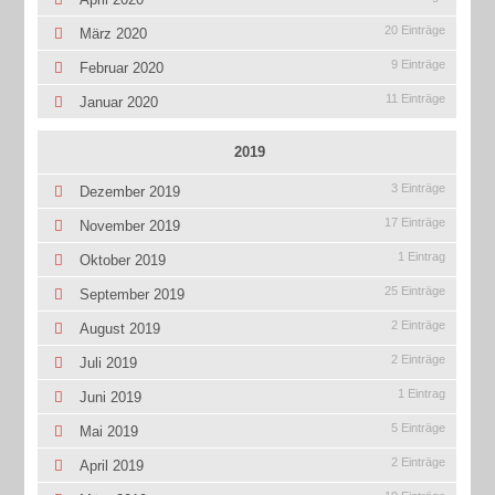
20 Einträge
März 2020
9 Einträge
Februar 2020
11 Einträge
Januar 2020
2019
3 Einträge
Dezember 2019
17 Einträge
November 2019
1 Eintrag
Oktober 2019
25 Einträge
September 2019
2 Einträge
August 2019
2 Einträge
Juli 2019
1 Eintrag
Juni 2019
5 Einträge
Mai 2019
2 Einträge
April 2019