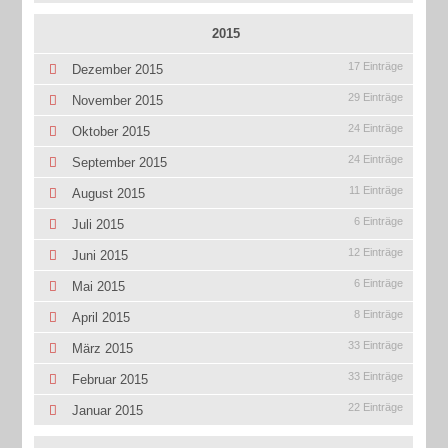
2015
17 Einträge
Dezember 2015
29 Einträge
November 2015
24 Einträge
Oktober 2015
24 Einträge
September 2015
11 Einträge
August 2015
6 Einträge
Juli 2015
12 Einträge
Juni 2015
6 Einträge
Mai 2015
8 Einträge
April 2015
33 Einträge
März 2015
33 Einträge
Februar 2015
22 Einträge
Januar 2015