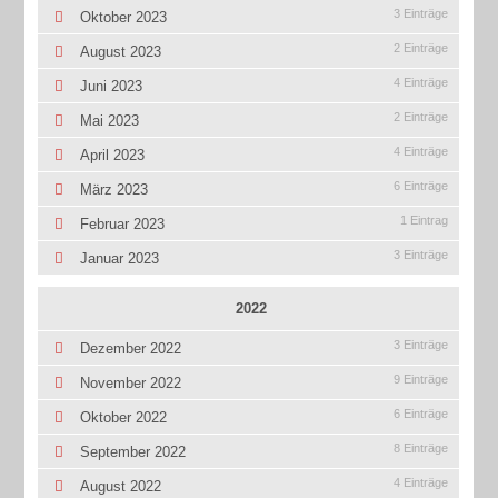
3 Einträge
Oktober 2023
2 Einträge
August 2023
4 Einträge
Juni 2023
2 Einträge
Mai 2023
4 Einträge
April 2023
6 Einträge
März 2023
1 Eintrag
Februar 2023
3 Einträge
Januar 2023
2022
3 Einträge
Dezember 2022
9 Einträge
November 2022
6 Einträge
Oktober 2022
8 Einträge
September 2022
4 Einträge
August 2022