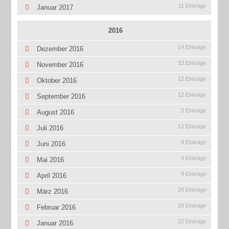
11 Einträge
Januar 2017
2016
14 Einträge
Dezember 2016
33 Einträge
November 2016
12 Einträge
Oktober 2016
12 Einträge
September 2016
5 Einträge
August 2016
12 Einträge
Juli 2016
8 Einträge
Juni 2016
4 Einträge
Mai 2016
9 Einträge
April 2016
26 Einträge
März 2016
28 Einträge
Februar 2016
22 Einträge
Januar 2016