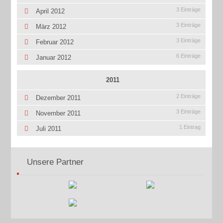
3 Einträge
April 2012
3 Einträge
März 2012
3 Einträge
Februar 2012
6 Einträge
Januar 2012
2011
2 Einträge
Dezember 2011
3 Einträge
November 2011
1 Eintrag
Juli 2011
Unsere Partner