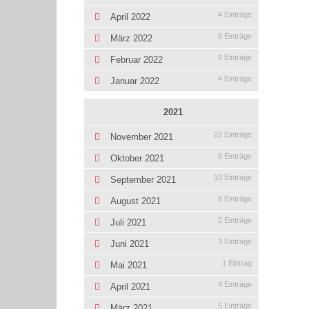
4 Einträge
April 2022
5 Einträge
März 2022
4 Einträge
Februar 2022
4 Einträge
Januar 2022
2021
22 Einträge
November 2021
8 Einträge
Oktober 2021
10 Einträge
September 2021
8 Einträge
August 2021
2 Einträge
Juli 2021
3 Einträge
Juni 2021
1 Eintrag
Mai 2021
4 Einträge
April 2021
5 Einträge
März 2021