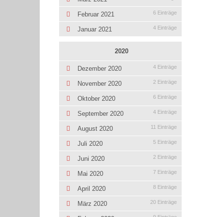
6 Einträge
Februar 2021
4 Einträge
Januar 2021
2020
4 Einträge
Dezember 2020
2 Einträge
November 2020
6 Einträge
Oktober 2020
4 Einträge
September 2020
11 Einträge
August 2020
5 Einträge
Juli 2020
2 Einträge
Juni 2020
7 Einträge
Mai 2020
8 Einträge
April 2020
20 Einträge
März 2020