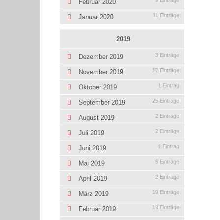
9 Einträge
Februar 2020
11 Einträge
Januar 2020
2019
3 Einträge
Dezember 2019
17 Einträge
November 2019
1 Eintrag
Oktober 2019
25 Einträge
September 2019
2 Einträge
August 2019
2 Einträge
Juli 2019
1 Eintrag
Juni 2019
5 Einträge
Mai 2019
2 Einträge
April 2019
19 Einträge
März 2019
19 Einträge
Februar 2019