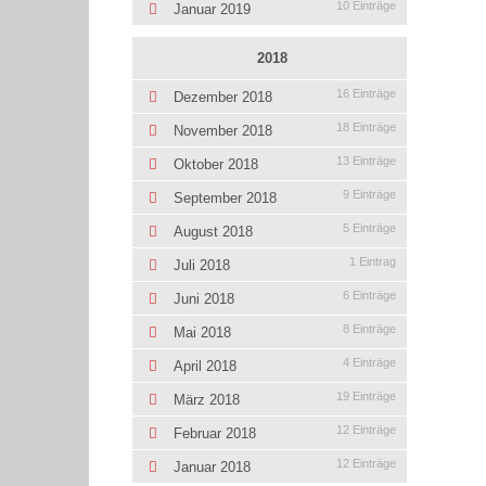
10 Einträge
Januar 2019
2018
16 Einträge
Dezember 2018
18 Einträge
November 2018
13 Einträge
Oktober 2018
9 Einträge
September 2018
5 Einträge
August 2018
1 Eintrag
Juli 2018
6 Einträge
Juni 2018
8 Einträge
Mai 2018
4 Einträge
April 2018
19 Einträge
März 2018
12 Einträge
Februar 2018
12 Einträge
Januar 2018