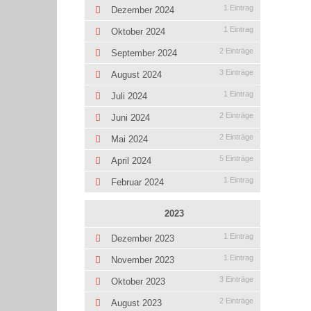
1 Eintrag
Dezember 2024
1 Eintrag
Oktober 2024
2 Einträge
September 2024
3 Einträge
August 2024
1 Eintrag
Juli 2024
2 Einträge
Juni 2024
2 Einträge
Mai 2024
5 Einträge
April 2024
1 Eintrag
Februar 2024
2023
1 Eintrag
Dezember 2023
1 Eintrag
November 2023
3 Einträge
Oktober 2023
2 Einträge
August 2023