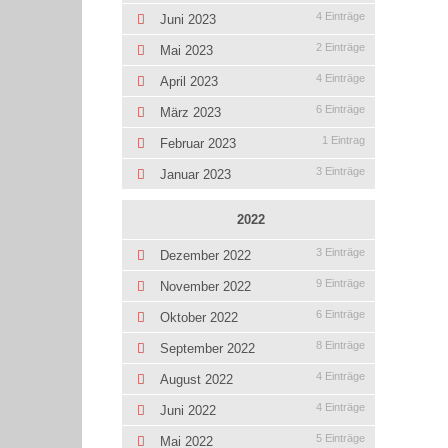
4 Einträge
Juni 2023
2 Einträge
Mai 2023
4 Einträge
April 2023
6 Einträge
März 2023
1 Eintrag
Februar 2023
3 Einträge
Januar 2023
2022
3 Einträge
Dezember 2022
9 Einträge
November 2022
6 Einträge
Oktober 2022
8 Einträge
September 2022
4 Einträge
August 2022
4 Einträge
Juni 2022
5 Einträge
Mai 2022