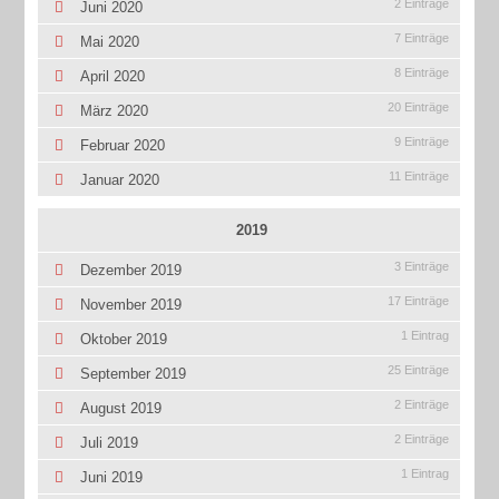
2 Einträge
Juni 2020
7 Einträge
Mai 2020
8 Einträge
April 2020
20 Einträge
März 2020
9 Einträge
Februar 2020
11 Einträge
Januar 2020
2019
3 Einträge
Dezember 2019
17 Einträge
November 2019
1 Eintrag
Oktober 2019
25 Einträge
September 2019
2 Einträge
August 2019
2 Einträge
Juli 2019
1 Eintrag
Juni 2019