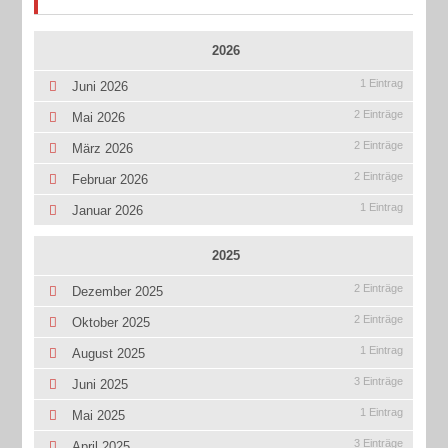
2026
1 Eintrag
Juni 2026
2 Einträge
Mai 2026
2 Einträge
März 2026
2 Einträge
Februar 2026
1 Eintrag
Januar 2026
2025
2 Einträge
Dezember 2025
2 Einträge
Oktober 2025
1 Eintrag
August 2025
3 Einträge
Juni 2025
1 Eintrag
Mai 2025
3 Einträge
April 2025