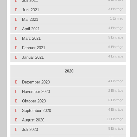
Juli 2021
3 Einträge
Juni 2021
1 Eintrag
Mai 2021
4 Einträge
April 2021
5 Einträge
März 2021
6 Einträge
Februar 2021
4 Einträge
Januar 2021
2020
4 Einträge
Dezember 2020
2 Einträge
November 2020
6 Einträge
Oktober 2020
4 Einträge
September 2020
11 Einträge
August 2020
5 Einträge
Juli 2020