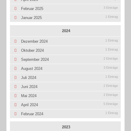
3 Einträge
Februar 2025
1 Eintrag
Januar 2025
2024
1 Eintrag
Dezember 2024
1 Eintrag
Oktober 2024
2 Einträge
September 2024
3 Einträge
August 2024
1 Eintrag
Juli 2024
2 Einträge
Juni 2024
2 Einträge
Mai 2024
5 Einträge
April 2024
1 Eintrag
Februar 2024
2023