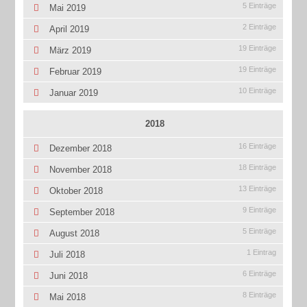
5 Einträge
Mai 2019
2 Einträge
April 2019
19 Einträge
März 2019
19 Einträge
Februar 2019
10 Einträge
Januar 2019
2018
16 Einträge
Dezember 2018
18 Einträge
November 2018
13 Einträge
Oktober 2018
9 Einträge
September 2018
5 Einträge
August 2018
1 Eintrag
Juli 2018
6 Einträge
Juni 2018
8 Einträge
Mai 2018