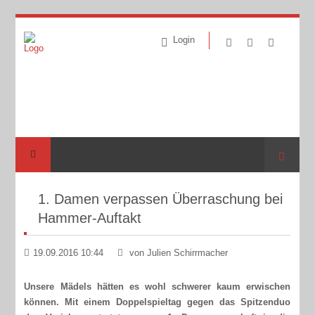
Login
Suche
1. Damen verpassen Überraschung bei
Hammer-Auftakt
19.09.2016 10:44
von Julien Schirrmacher
Unsere Mädels hätten es wohl schwerer kaum erwischen
können. Mit einem Doppelspieltag gegen das Spitzenduo