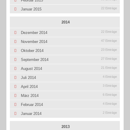
Februar 2015
22 Einträge
Januar 2015
2014
22 Einträge
Dezember 2014
47 Einträge
November 2014
23 Einträge
Oktober 2014
27 Einträge
September 2014
21 Einträge
August 2014
4 Einträge
Juli 2014
3 Einträge
April 2014
6 Einträge
März 2014
4 Einträge
Februar 2014
2 Einträge
Januar 2014
2013