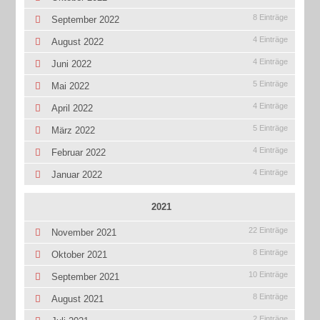
8 Einträge
September 2022
4 Einträge
August 2022
4 Einträge
Juni 2022
5 Einträge
Mai 2022
4 Einträge
April 2022
5 Einträge
März 2022
4 Einträge
Februar 2022
4 Einträge
Januar 2022
2021
22 Einträge
November 2021
8 Einträge
Oktober 2021
10 Einträge
September 2021
8 Einträge
August 2021
2 Einträge