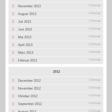
4 Einträge
November 2013
3 Einträge
August 2013
7 Einträge
Juli 2013
5 Einträge
Juni 2013
4 Einträge
Mai 2013
5 Einträge
April 2013
4 Einträge
März 2013
3 Einträge
Februar 2013
2012
3 Einträge
Dezember 2012
3 Einträge
November 2012
4 Einträge
Oktober 2012
4 Einträge
September 2012
2 Einträge
August 2012