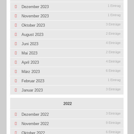
1 Eintrag
Dezember 2023
1 Eintrag
November 2023
3 Einträge
Oktober 2023
2 Einträge
August 2023
4 Einträge
Juni 2023
2 Einträge
Mai 2023
4 Einträge
April 2023
6 Einträge
März 2023
1 Eintrag
Februar 2023
3 Einträge
Januar 2023
2022
3 Einträge
Dezember 2022
9 Einträge
November 2022
6 Einträge
Oktober 2022