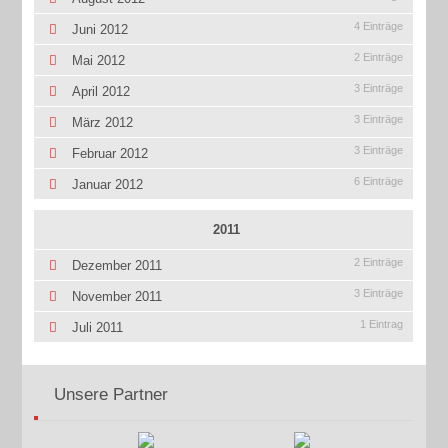
4 Einträge
Juni 2012
2 Einträge
Mai 2012
3 Einträge
April 2012
3 Einträge
März 2012
3 Einträge
Februar 2012
6 Einträge
Januar 2012
2011
2 Einträge
Dezember 2011
3 Einträge
November 2011
1 Eintrag
Juli 2011
Unsere Partner