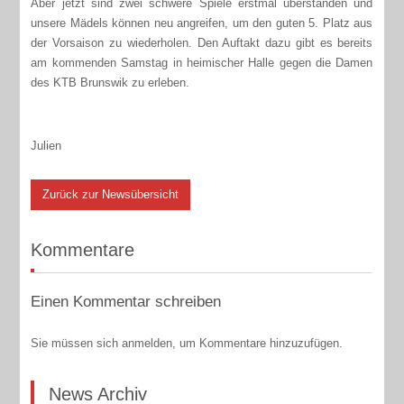
Aber jetzt sind zwei schwere Spiele erstmal überstanden und
unsere Mädels können neu angreifen, um den guten 5. Platz aus
der Vorsaison zu wiederholen. Den Auftakt dazu gibt es bereits
am kommenden Samstag in heimischer Halle gegen die Damen
des KTB Brunswik zu erleben.
Julien
Zurück zur Newsübersicht
Kommentare
Einen Kommentar schreiben
Sie müssen sich anmelden, um Kommentare hinzuzufügen.
News Archiv