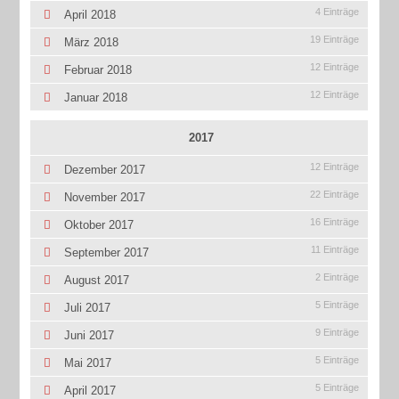
4 Einträge
April 2018
19 Einträge
März 2018
12 Einträge
Februar 2018
12 Einträge
Januar 2018
2017
12 Einträge
Dezember 2017
22 Einträge
November 2017
16 Einträge
Oktober 2017
11 Einträge
September 2017
2 Einträge
August 2017
5 Einträge
Juli 2017
9 Einträge
Juni 2017
5 Einträge
Mai 2017
5 Einträge
April 2017