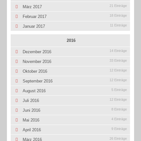
21 Einträge
März 2017
18 Einträge
Februar 2017
11 Einträge
Januar 2017
2016
14 Einträge
Dezember 2016
33 Einträge
November 2016
12 Einträge
Oktober 2016
12 Einträge
September 2016
5 Einträge
August 2016
12 Einträge
Juli 2016
8 Einträge
Juni 2016
4 Einträge
Mai 2016
9 Einträge
April 2016
26 Einträge
März 2016