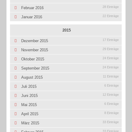
28 Einträge
Februar 2016
22 Einträge
Januar 2016
2015
17 Einträge
Dezember 2015
29 Einträge
November 2015
24 Einträge
Oktober 2015
24 Einträge
September 2015
11 Einträge
August 2015
6 Einträge
Juli 2015
12 Einträge
Juni 2015
6 Einträge
Mai 2015
8 Einträge
April 2015
33 Einträge
März 2015
33 Einträge