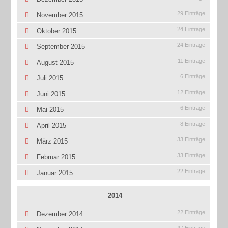
29 Einträge
November 2015
24 Einträge
Oktober 2015
24 Einträge
September 2015
11 Einträge
August 2015
6 Einträge
Juli 2015
12 Einträge
Juni 2015
6 Einträge
Mai 2015
8 Einträge
April 2015
33 Einträge
März 2015
33 Einträge
Februar 2015
22 Einträge
Januar 2015
2014
22 Einträge
Dezember 2014