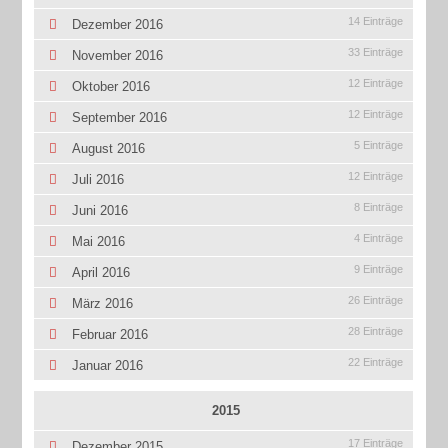
14 Einträge
Dezember 2016
33 Einträge
November 2016
12 Einträge
Oktober 2016
12 Einträge
September 2016
5 Einträge
August 2016
12 Einträge
Juli 2016
8 Einträge
Juni 2016
4 Einträge
Mai 2016
9 Einträge
April 2016
26 Einträge
März 2016
28 Einträge
Februar 2016
22 Einträge
Januar 2016
2015
17 Einträge
Dezember 2015