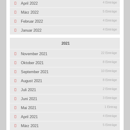
4 Einträge
April 2022
5 Einträge
März 2022
4 Einträge
Februar 2022
4 Einträge
Januar 2022
2021
22 Einträge
November 2021
8 Einträge
Oktober 2021
10 Einträge
September 2021
8 Einträge
August 2021
2 Einträge
Juli 2021
3 Einträge
Juni 2021
1 Eintrag
Mai 2021
4 Einträge
April 2021
5 Einträge
März 2021