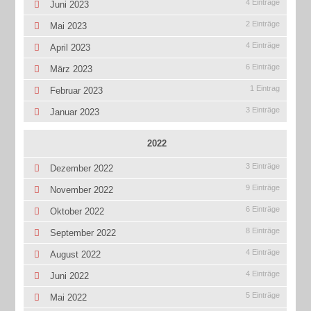
4 Einträge
Juni 2023
2 Einträge
Mai 2023
4 Einträge
April 2023
6 Einträge
März 2023
1 Eintrag
Februar 2023
3 Einträge
Januar 2023
2022
3 Einträge
Dezember 2022
9 Einträge
November 2022
6 Einträge
Oktober 2022
8 Einträge
September 2022
4 Einträge
August 2022
4 Einträge
Juni 2022
5 Einträge
Mai 2022