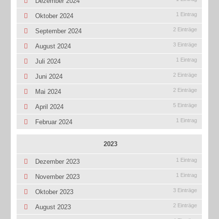
Dezember 2024
1 Eintrag
Oktober 2024
2 Einträge
September 2024
3 Einträge
August 2024
1 Eintrag
Juli 2024
2 Einträge
Juni 2024
2 Einträge
Mai 2024
5 Einträge
April 2024
1 Eintrag
Februar 2024
2023
1 Eintrag
Dezember 2023
1 Eintrag
November 2023
3 Einträge
Oktober 2023
2 Einträge
August 2023