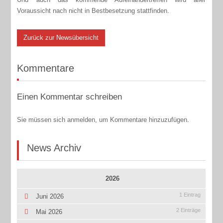
Voraussicht nach nicht in Bestbesetzung stattfinden.
Zurück zur Newsübersicht
Kommentare
Einen Kommentar schreiben
Sie müssen sich anmelden, um Kommentare hinzuzufügen.
News Archiv
2026
1 Eintrag
Juni 2026
2 Einträge
Mai 2026