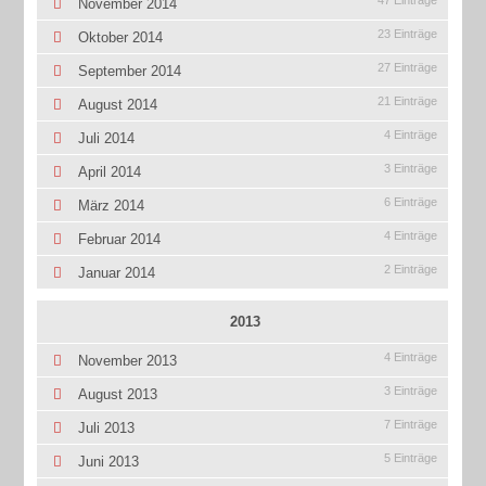
47 Einträge
November 2014
23 Einträge
Oktober 2014
27 Einträge
September 2014
21 Einträge
August 2014
4 Einträge
Juli 2014
3 Einträge
April 2014
6 Einträge
März 2014
4 Einträge
Februar 2014
2 Einträge
Januar 2014
2013
4 Einträge
November 2013
3 Einträge
August 2013
7 Einträge
Juli 2013
5 Einträge
Juni 2013