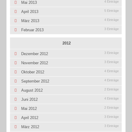
4 Einträge
Mai 2013
5 Einträge
April 2013
4 Einträge
März 2013
3 Einträge
Februar 2013
2012
3 Einträge
Dezember 2012
3 Einträge
November 2012
4 Einträge
Oktober 2012
4 Einträge
September 2012
2 Einträge
August 2012
4 Einträge
Juni 2012
2 Einträge
Mai 2012
3 Einträge
April 2012
3 Einträge
März 2012