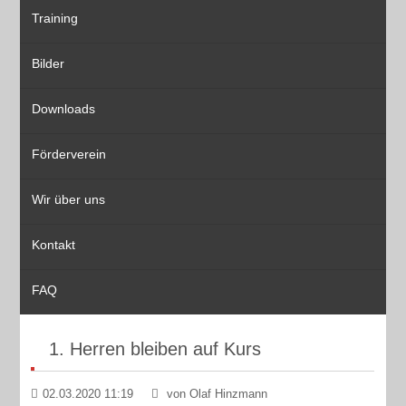
Training
Bilder
Downloads
Förderverein
Wir über uns
Kontakt
FAQ
1. Herren bleiben auf Kurs
02.03.2020 11:19
von Olaf Hinzmann