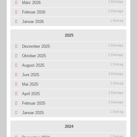
2 Einträge
März 2026
2 Einträge
Februar 2026
1 Eintrag
Januar 2026
2025
2 Einträge
Dezember 2025
2 Einträge
Oktober 2025
1 Eintrag
August 2025
3 Einträge
Juni 2025
1 Eintrag
Mai 2025
3 Einträge
April 2025
3 Einträge
Februar 2025
1 Eintrag
Januar 2025
2024
1 Eintrag