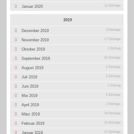
11 Einträge
Januar 2020
2019
3 Einträge
Dezember 2019
17 Einträge
November 2019
1 Eintrag
Oktober 2019
25 Einträge
September 2019
2 Einträge
August 2019
2 Einträge
Juli 2019
1 Eintrag
Juni 2019
5 Einträge
Mai 2019
2 Einträge
April 2019
19 Einträge
März 2019
19 Einträge
Februar 2019
10 Einträge
Januar 2019