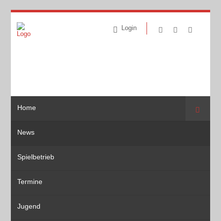
Login
Home
Suche
News
Spielbetrieb
Termine
Jugend