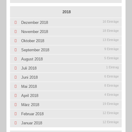
2018
16 Einträge
Dezember 2018
18 Einträge
November 2018
13 Einträge
Oktober 2018
9 Einträge
September 2018
5 Einträge
August 2018
1 Eintrag
Juli 2018
6 Einträge
Juni 2018
8 Einträge
Mai 2018
4 Einträge
April 2018
19 Einträge
März 2018
12 Einträge
Februar 2018
12 Einträge
Januar 2018