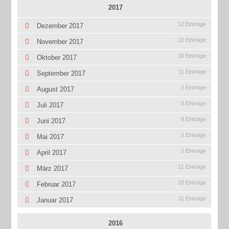
2017
12 Einträge
Dezember 2017
22 Einträge
November 2017
16 Einträge
Oktober 2017
11 Einträge
September 2017
2 Einträge
August 2017
5 Einträge
Juli 2017
9 Einträge
Juni 2017
5 Einträge
Mai 2017
5 Einträge
April 2017
21 Einträge
März 2017
18 Einträge
Februar 2017
11 Einträge
Januar 2017
2016