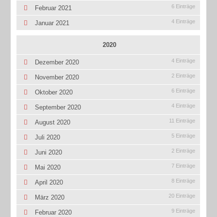
6 Einträge
Februar 2021
4 Einträge
Januar 2021
2020
4 Einträge
Dezember 2020
2 Einträge
November 2020
6 Einträge
Oktober 2020
4 Einträge
September 2020
11 Einträge
August 2020
5 Einträge
Juli 2020
2 Einträge
Juni 2020
7 Einträge
Mai 2020
8 Einträge
April 2020
20 Einträge
März 2020
9 Einträge
Februar 2020