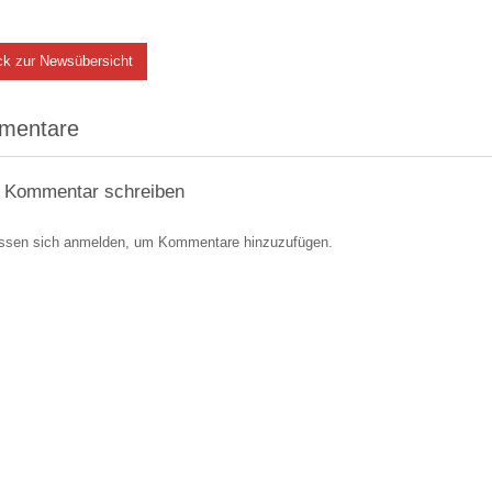
ck zur Newsübersicht
mentare
 Kommentar schreiben
ssen sich anmelden, um Kommentare hinzuzufügen.