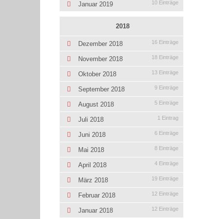
10 Einträge
Januar 2019
2018
16 Einträge
Dezember 2018
18 Einträge
November 2018
13 Einträge
Oktober 2018
9 Einträge
September 2018
5 Einträge
August 2018
1 Eintrag
Juli 2018
6 Einträge
Juni 2018
8 Einträge
Mai 2018
4 Einträge
April 2018
19 Einträge
März 2018
12 Einträge
Februar 2018
12 Einträge
Januar 2018