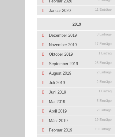
9 Einträge
Februar 2020
11 Einträge
Januar 2020
2019
3 Einträge
Dezember 2019
17 Einträge
November 2019
1 Eintrag
Oktober 2019
25 Einträge
September 2019
2 Einträge
August 2019
2 Einträge
Juli 2019
1 Eintrag
Juni 2019
5 Einträge
Mai 2019
2 Einträge
April 2019
19 Einträge
März 2019
19 Einträge
Februar 2019