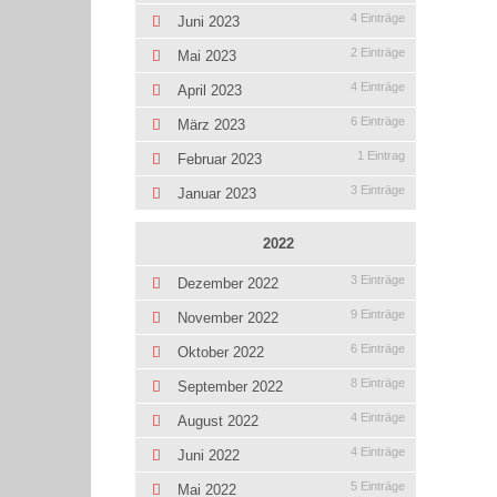
4 Einträge
Juni 2023
2 Einträge
Mai 2023
4 Einträge
April 2023
6 Einträge
März 2023
1 Eintrag
Februar 2023
3 Einträge
Januar 2023
2022
3 Einträge
Dezember 2022
9 Einträge
November 2022
6 Einträge
Oktober 2022
8 Einträge
September 2022
4 Einträge
August 2022
4 Einträge
Juni 2022
5 Einträge
Mai 2022