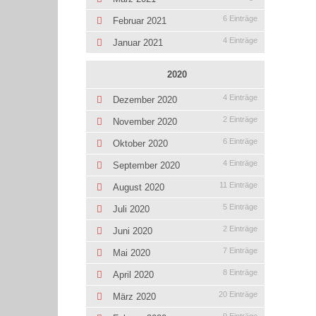
6 Einträge
Februar 2021
4 Einträge
Januar 2021
2020
4 Einträge
Dezember 2020
2 Einträge
November 2020
6 Einträge
Oktober 2020
4 Einträge
September 2020
11 Einträge
August 2020
5 Einträge
Juli 2020
2 Einträge
Juni 2020
7 Einträge
Mai 2020
8 Einträge
April 2020
20 Einträge
März 2020