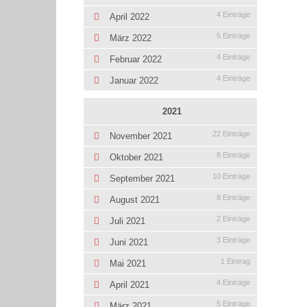
4 Einträge
April 2022
5 Einträge
März 2022
4 Einträge
Februar 2022
4 Einträge
Januar 2022
2021
22 Einträge
November 2021
8 Einträge
Oktober 2021
10 Einträge
September 2021
8 Einträge
August 2021
2 Einträge
Juli 2021
3 Einträge
Juni 2021
1 Eintrag
Mai 2021
4 Einträge
April 2021
5 Einträge
März 2021