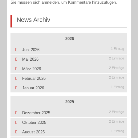
Sie müssen sich anmelden, um Kommentare hinzuzufügen.
News Archiv
2026
1 Eintrag
Juni 2026
2 Einträge
Mai 2026
2 Einträge
März 2026
2 Einträge
Februar 2026
1 Eintrag
Januar 2026
2025
2 Einträge
Dezember 2025
2 Einträge
Oktober 2025
1 Eintrag
August 2025