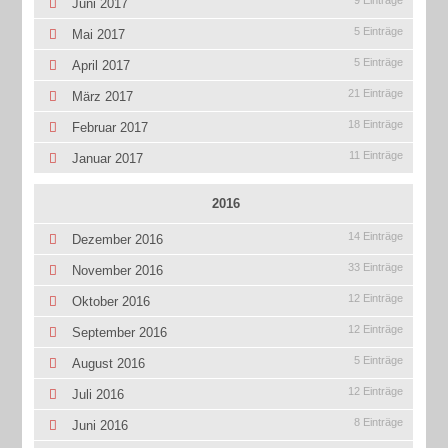
9 Einträge
Juni 2017
5 Einträge
Mai 2017
5 Einträge
April 2017
21 Einträge
März 2017
18 Einträge
Februar 2017
11 Einträge
Januar 2017
2016
14 Einträge
Dezember 2016
33 Einträge
November 2016
12 Einträge
Oktober 2016
12 Einträge
September 2016
5 Einträge
August 2016
12 Einträge
Juli 2016
8 Einträge
Juni 2016