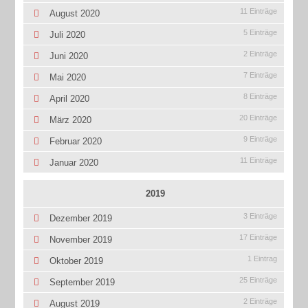
11 Einträge
August 2020
5 Einträge
Juli 2020
2 Einträge
Juni 2020
7 Einträge
Mai 2020
8 Einträge
April 2020
20 Einträge
März 2020
9 Einträge
Februar 2020
11 Einträge
Januar 2020
2019
3 Einträge
Dezember 2019
17 Einträge
November 2019
1 Eintrag
Oktober 2019
25 Einträge
September 2019
2 Einträge
August 2019