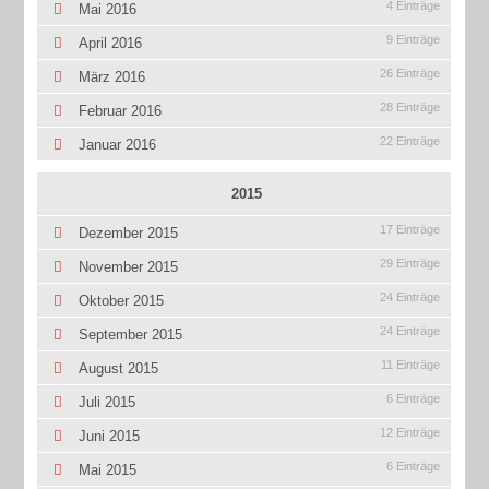
4 Einträge
Mai 2016
9 Einträge
April 2016
26 Einträge
März 2016
28 Einträge
Februar 2016
22 Einträge
Januar 2016
2015
17 Einträge
Dezember 2015
29 Einträge
November 2015
24 Einträge
Oktober 2015
24 Einträge
September 2015
11 Einträge
August 2015
6 Einträge
Juli 2015
12 Einträge
Juni 2015
6 Einträge
Mai 2015