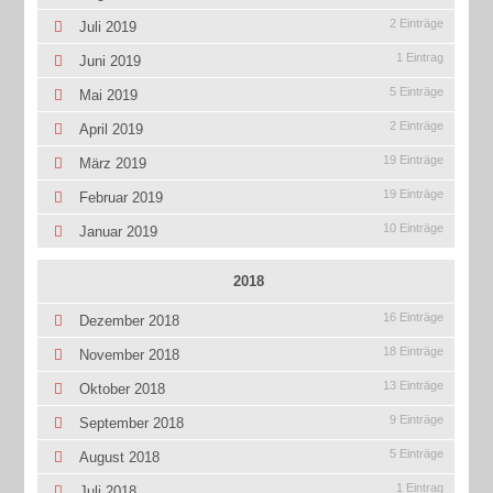
2 Einträge
Juli 2019
1 Eintrag
Juni 2019
5 Einträge
Mai 2019
2 Einträge
April 2019
19 Einträge
März 2019
19 Einträge
Februar 2019
10 Einträge
Januar 2019
2018
16 Einträge
Dezember 2018
18 Einträge
November 2018
13 Einträge
Oktober 2018
9 Einträge
September 2018
5 Einträge
August 2018
1 Eintrag
Juli 2018