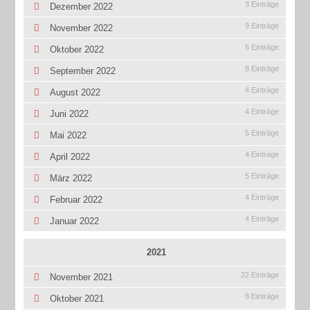
3 Einträge
Dezember 2022
9 Einträge
November 2022
6 Einträge
Oktober 2022
8 Einträge
September 2022
4 Einträge
August 2022
4 Einträge
Juni 2022
5 Einträge
Mai 2022
4 Einträge
April 2022
5 Einträge
März 2022
4 Einträge
Februar 2022
4 Einträge
Januar 2022
2021
22 Einträge
November 2021
8 Einträge
Oktober 2021