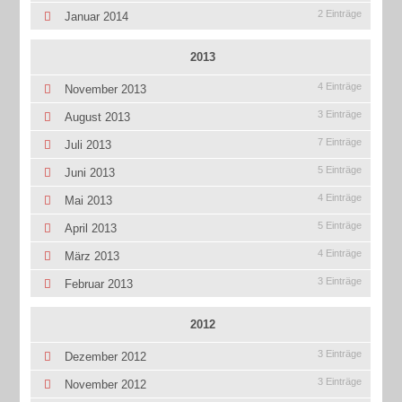
2 Einträge
Januar 2014
2013
4 Einträge
November 2013
3 Einträge
August 2013
7 Einträge
Juli 2013
5 Einträge
Juni 2013
4 Einträge
Mai 2013
5 Einträge
April 2013
4 Einträge
März 2013
3 Einträge
Februar 2013
2012
3 Einträge
Dezember 2012
3 Einträge
November 2012