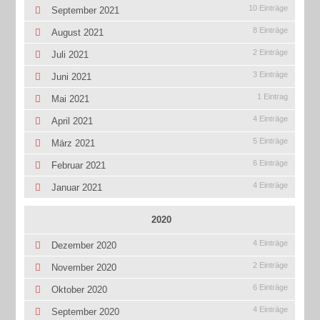
10 Einträge
September 2021
8 Einträge
August 2021
2 Einträge
Juli 2021
3 Einträge
Juni 2021
1 Eintrag
Mai 2021
4 Einträge
April 2021
5 Einträge
März 2021
6 Einträge
Februar 2021
4 Einträge
Januar 2021
2020
4 Einträge
Dezember 2020
2 Einträge
November 2020
6 Einträge
Oktober 2020
4 Einträge
September 2020