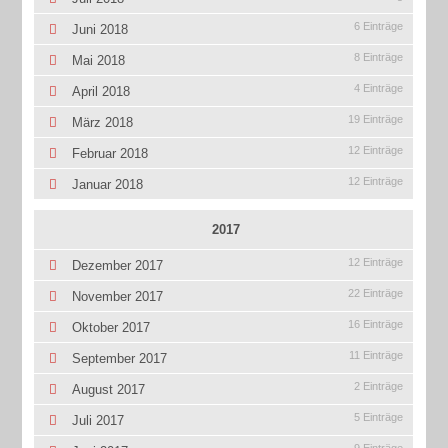
6 Einträge
Juni 2018
8 Einträge
Mai 2018
4 Einträge
April 2018
19 Einträge
März 2018
12 Einträge
Februar 2018
12 Einträge
Januar 2018
2017
12 Einträge
Dezember 2017
22 Einträge
November 2017
16 Einträge
Oktober 2017
11 Einträge
September 2017
2 Einträge
August 2017
5 Einträge
Juli 2017