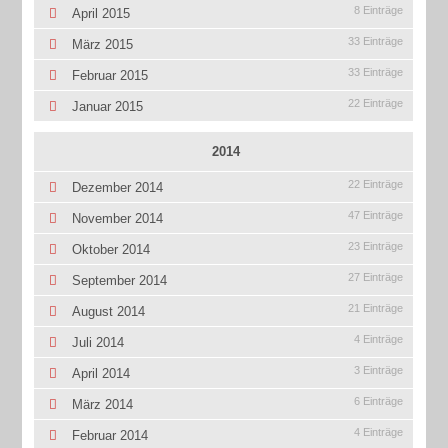
8 Einträge
April 2015
33 Einträge
März 2015
33 Einträge
Februar 2015
22 Einträge
Januar 2015
2014
22 Einträge
Dezember 2014
47 Einträge
November 2014
23 Einträge
Oktober 2014
27 Einträge
September 2014
21 Einträge
August 2014
4 Einträge
Juli 2014
3 Einträge
April 2014
6 Einträge
März 2014
4 Einträge
Februar 2014