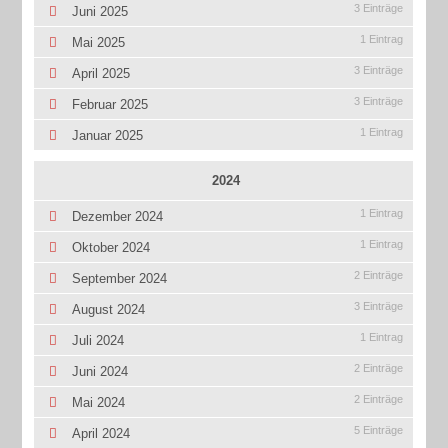
3 Einträge
Juni 2025
1 Eintrag
Mai 2025
3 Einträge
April 2025
3 Einträge
Februar 2025
1 Eintrag
Januar 2025
2024
1 Eintrag
Dezember 2024
1 Eintrag
Oktober 2024
2 Einträge
September 2024
3 Einträge
August 2024
1 Eintrag
Juli 2024
2 Einträge
Juni 2024
2 Einträge
Mai 2024
5 Einträge
April 2024