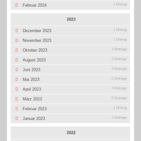
1 Eintrag
Februar 2024
2023
1 Eintrag
Dezember 2023
1 Eintrag
November 2023
3 Einträge
Oktober 2023
2 Einträge
August 2023
4 Einträge
Juni 2023
2 Einträge
Mai 2023
4 Einträge
April 2023
6 Einträge
März 2023
1 Eintrag
Februar 2023
3 Einträge
Januar 2023
2022