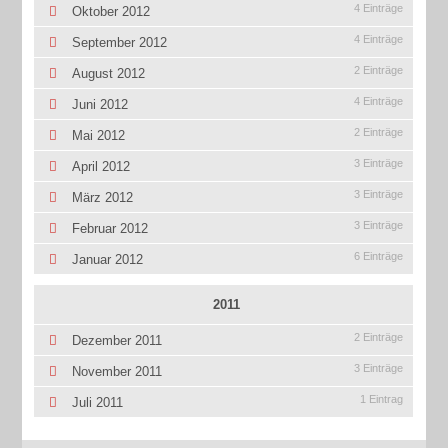
4 Einträge
Oktober 2012
4 Einträge
September 2012
2 Einträge
August 2012
4 Einträge
Juni 2012
2 Einträge
Mai 2012
3 Einträge
April 2012
3 Einträge
März 2012
3 Einträge
Februar 2012
6 Einträge
Januar 2012
2011
2 Einträge
Dezember 2011
3 Einträge
November 2011
1 Eintrag
Juli 2011