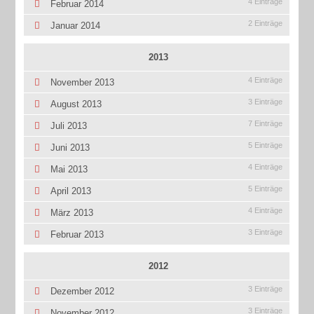
4 Einträge
Februar 2014
2 Einträge
Januar 2014
2013
4 Einträge
November 2013
3 Einträge
August 2013
7 Einträge
Juli 2013
5 Einträge
Juni 2013
4 Einträge
Mai 2013
5 Einträge
April 2013
4 Einträge
März 2013
3 Einträge
Februar 2013
2012
3 Einträge
Dezember 2012
3 Einträge
November 2012