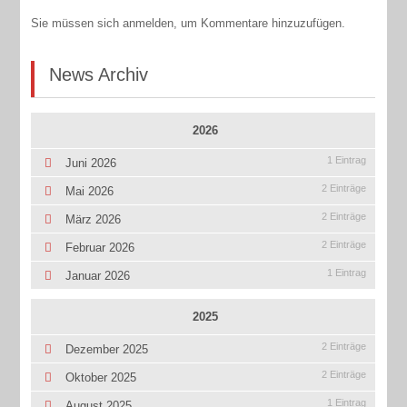
Sie müssen sich anmelden, um Kommentare hinzuzufügen.
News Archiv
2026
1 Eintrag
Juni 2026
2 Einträge
Mai 2026
2 Einträge
März 2026
2 Einträge
Februar 2026
1 Eintrag
Januar 2026
2025
2 Einträge
Dezember 2025
2 Einträge
Oktober 2025
1 Eintrag
August 2025