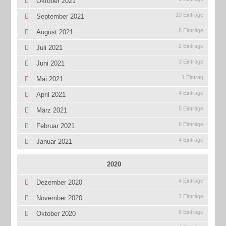
Oktober 2021
10 Einträge
September 2021
8 Einträge
August 2021
2 Einträge
Juli 2021
3 Einträge
Juni 2021
1 Eintrag
Mai 2021
4 Einträge
April 2021
5 Einträge
März 2021
6 Einträge
Februar 2021
4 Einträge
Januar 2021
2020
4 Einträge
Dezember 2020
2 Einträge
November 2020
6 Einträge
Oktober 2020