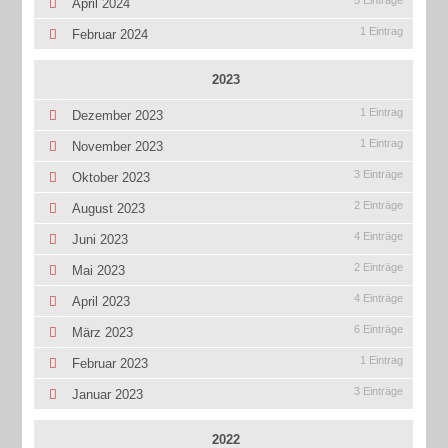
5 Einträge
April 2024
1 Eintrag
Februar 2024
2023
1 Eintrag
Dezember 2023
1 Eintrag
November 2023
3 Einträge
Oktober 2023
2 Einträge
August 2023
4 Einträge
Juni 2023
2 Einträge
Mai 2023
4 Einträge
April 2023
6 Einträge
März 2023
1 Eintrag
Februar 2023
3 Einträge
Januar 2023
2022