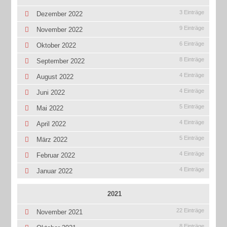
3 Einträge
Dezember 2022
9 Einträge
November 2022
6 Einträge
Oktober 2022
8 Einträge
September 2022
4 Einträge
August 2022
4 Einträge
Juni 2022
5 Einträge
Mai 2022
4 Einträge
April 2022
5 Einträge
März 2022
4 Einträge
Februar 2022
4 Einträge
Januar 2022
2021
22 Einträge
November 2021
8 Einträge