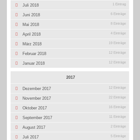
1 Eintrag
Juli 2018
6 Einträge
Juni 2018
8 Einträge
Mai 2018
4 Einträge
April 2018
19 Einträge
März 2018
12 Einträge
Februar 2018
12 Einträge
Januar 2018
2017
12 Einträge
Dezember 2017
22 Einträge
November 2017
16 Einträge
Oktober 2017
11 Einträge
September 2017
2 Einträge
August 2017
5 Einträge
Juli 2017