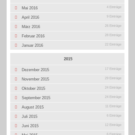
4 Einträge
Mai 2016
9 Einträge
April 2016
26 Einträge
März 2016
28 Einträge
Februar 2016
22 Einträge
Januar 2016
2015
17 Einträge
Dezember 2015
29 Einträge
November 2015
24 Einträge
Oktober 2015
24 Einträge
September 2015
11 Einträge
August 2015
6 Einträge
Juli 2015
12 Einträge
Juni 2015
6 Einträge