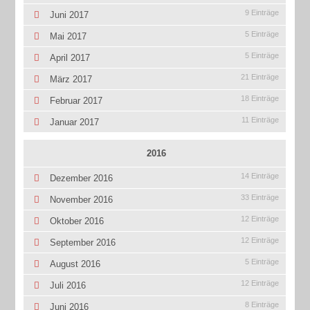
9 Einträge
Juni 2017
5 Einträge
Mai 2017
5 Einträge
April 2017
21 Einträge
März 2017
18 Einträge
Februar 2017
11 Einträge
Januar 2017
2016
14 Einträge
Dezember 2016
33 Einträge
November 2016
12 Einträge
Oktober 2016
12 Einträge
September 2016
5 Einträge
August 2016
12 Einträge
Juli 2016
8 Einträge
Juni 2016