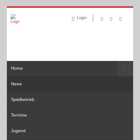
Login
Home
Suche
News
Spielbetrieb
Termine
Jugend