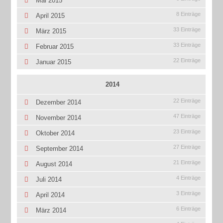
Mai 2015
8 Einträge
April 2015
33 Einträge
März 2015
33 Einträge
Februar 2015
22 Einträge
Januar 2015
2014
22 Einträge
Dezember 2014
47 Einträge
November 2014
23 Einträge
Oktober 2014
27 Einträge
September 2014
21 Einträge
August 2014
4 Einträge
Juli 2014
3 Einträge
April 2014
6 Einträge
März 2014