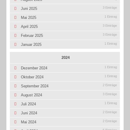
3 Einträge
Juni 2025
1 Eintrag
Mai 2025
3 Einträge
April 2025
3 Einträge
Februar 2025
1 Eintrag
Januar 2025
2024
1 Eintrag
Dezember 2024
1 Eintrag
Oktober 2024
2 Einträge
September 2024
3 Einträge
August 2024
1 Eintrag
Juli 2024
2 Einträge
Juni 2024
2 Einträge
Mai 2024