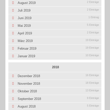
2 Einträge
August 2019
2 Einträge
Juli 2019
1 Eintrag
Juni 2019
5 Einträge
Mai 2019
2 Einträge
April 2019
19 Einträge
März 2019
19 Einträge
Februar 2019
10 Einträge
Januar 2019
2018
16 Einträge
Dezember 2018
18 Einträge
November 2018
13 Einträge
Oktober 2018
9 Einträge
September 2018
5 Einträge
August 2018