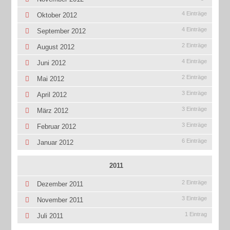
4 Einträge
Oktober 2012
4 Einträge
September 2012
2 Einträge
August 2012
4 Einträge
Juni 2012
2 Einträge
Mai 2012
3 Einträge
April 2012
3 Einträge
März 2012
3 Einträge
Februar 2012
6 Einträge
Januar 2012
2011
2 Einträge
Dezember 2011
3 Einträge
November 2011
1 Eintrag
Juli 2011