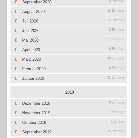
4 Einträge
September 2020
11 Einträge
August 2020
5 Einträge
Juli 2020
2 Einträge
Juni 2020
7 Einträge
Mai 2020
8 Einträge
April 2020
20 Einträge
März 2020
9 Einträge
Februar 2020
11 Einträge
Januar 2020
2019
3 Einträge
Dezember 2019
17 Einträge
November 2019
1 Eintrag
Oktober 2019
25 Einträge
September 2019