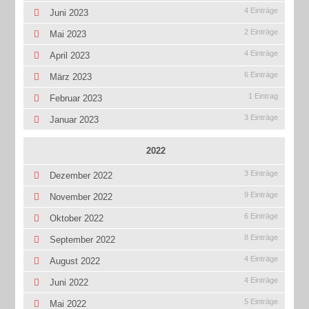
4 Einträge
Juni 2023
2 Einträge
Mai 2023
4 Einträge
April 2023
6 Einträge
März 2023
1 Eintrag
Februar 2023
3 Einträge
Januar 2023
2022
3 Einträge
Dezember 2022
9 Einträge
November 2022
6 Einträge
Oktober 2022
8 Einträge
September 2022
4 Einträge
August 2022
4 Einträge
Juni 2022
5 Einträge
Mai 2022