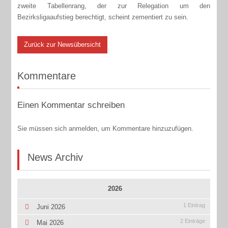
zweite Tabellenrang, der zur Relegation um den
Bezirksligaaufstieg berechtigt, scheint zementiert zu sein.
Zurück zur Newsübersicht
Kommentare
Einen Kommentar schreiben
Sie müssen sich anmelden, um Kommentare hinzuzufügen.
News Archiv
2026
1 Eintrag
Juni 2026
2 Einträge
Mai 2026