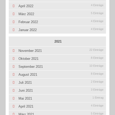
4 Einträge
April 2022
5 Einträge
März 2022
4 Einträge
Februar 2022
4 Einträge
Januar 2022
2021
22 Einträge
November 2021
8 Einträge
Oktober 2021
10 Einträge
September 2021
8 Einträge
August 2021
2 Einträge
Juli 2021
3 Einträge
Juni 2021
1 Eintrag
Mai 2021
4 Einträge
April 2021
5 Einträge
März 2021