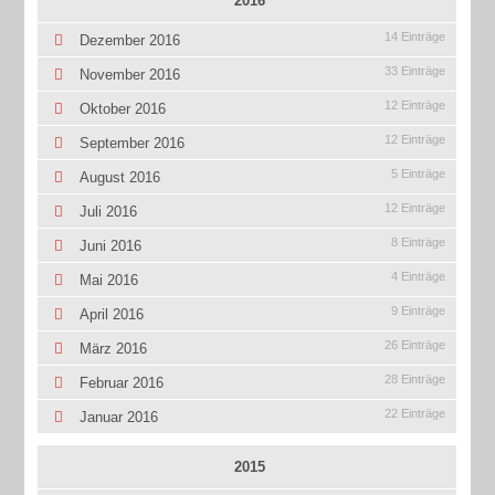
2016
14 Einträge
Dezember 2016
33 Einträge
November 2016
12 Einträge
Oktober 2016
12 Einträge
September 2016
5 Einträge
August 2016
12 Einträge
Juli 2016
8 Einträge
Juni 2016
4 Einträge
Mai 2016
9 Einträge
April 2016
26 Einträge
März 2016
28 Einträge
Februar 2016
22 Einträge
Januar 2016
2015