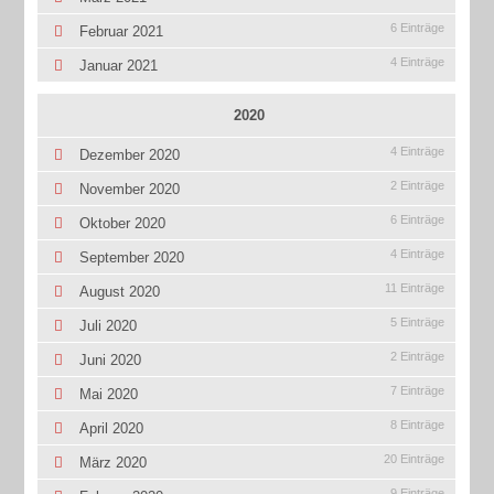
6 Einträge
Februar 2021
4 Einträge
Januar 2021
2020
4 Einträge
Dezember 2020
2 Einträge
November 2020
6 Einträge
Oktober 2020
4 Einträge
September 2020
11 Einträge
August 2020
5 Einträge
Juli 2020
2 Einträge
Juni 2020
7 Einträge
Mai 2020
8 Einträge
April 2020
20 Einträge
März 2020
9 Einträge