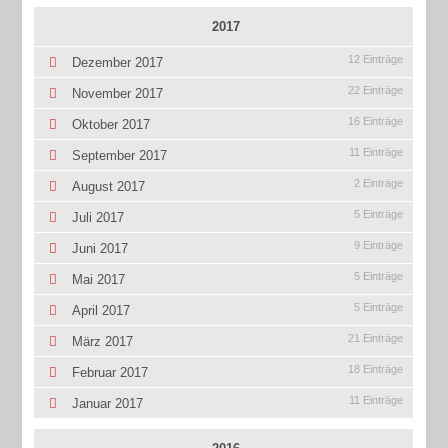
2017
12 Einträge
Dezember 2017
22 Einträge
November 2017
16 Einträge
Oktober 2017
11 Einträge
September 2017
2 Einträge
August 2017
5 Einträge
Juli 2017
9 Einträge
Juni 2017
5 Einträge
Mai 2017
5 Einträge
April 2017
21 Einträge
März 2017
18 Einträge
Februar 2017
11 Einträge
Januar 2017