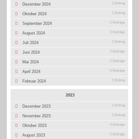
1 Eintrag
Dezember 2024
1 Eintrag
Oktober 2024
2 Einträge
September 2024
3 Einträge
August 2024
1 Eintrag
Juli 2024
2 Einträge
Juni 2024
2 Einträge
Mai 2024
5 Einträge
April 2024
1 Eintrag
Februar 2024
2023
1 Eintrag
Dezember 2023
1 Eintrag
November 2023
3 Einträge
Oktober 2023
2 Einträge
August 2023