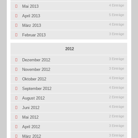
4 Einträge
Mai 2013
5 Einträge
April 2013
4 Einträge
März 2013
3 Einträge
Februar 2013
2012
3 Einträge
Dezember 2012
3 Einträge
November 2012
4 Einträge
Oktober 2012
4 Einträge
September 2012
2 Einträge
August 2012
4 Einträge
Juni 2012
2 Einträge
Mai 2012
3 Einträge
April 2012
3 Einträge
März 2012