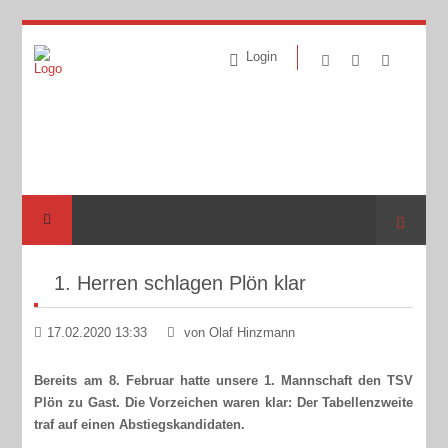
Login
Suche
1. Herren schlagen Plön klar
17.02.2020 13:33
von Olaf Hinzmann
Bereits am 8. Februar hatte unsere 1. Mannschaft den TSV
Plön zu Gast. Die Vorzeichen waren klar: Der Tabellenzweite
traf auf einen Abstiegskandidaten.