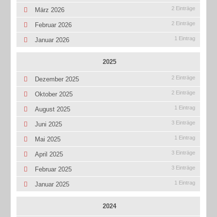
2 Einträge
März 2026
2 Einträge
Februar 2026
1 Eintrag
Januar 2026
2025
2 Einträge
Dezember 2025
2 Einträge
Oktober 2025
1 Eintrag
August 2025
3 Einträge
Juni 2025
1 Eintrag
Mai 2025
3 Einträge
April 2025
3 Einträge
Februar 2025
1 Eintrag
Januar 2025
2024