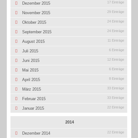
17 Einträge
Dezember 2015
29 Einträge
November 2015
24 Einträge
Oktober 2015
24 Einträge
September 2015
11 Einträge
August 2015
6 Einträge
Juli 2015
12 Einträge
Juni 2015
6 Einträge
Mai 2015
8 Einträge
April 2015
33 Einträge
März 2015
33 Einträge
Februar 2015
22 Einträge
Januar 2015
2014
22 Einträge
Dezember 2014