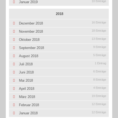
10 Einträge
Januar 2019
2018
16 Einträge
Dezember 2018
18 Einträge
November 2018
13 Einträge
Oktober 2018
9 Einträge
September 2018
5 Einträge
August 2018
1 Eintrag
Juli 2018
6 Einträge
Juni 2018
8 Einträge
Mai 2018
4 Einträge
April 2018
19 Einträge
März 2018
12 Einträge
Februar 2018
12 Einträge
Januar 2018