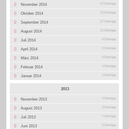
47 Einträge
November 2014
23 Einträge
Oktober 2014
27 Einträge
September 2014
21 Einträge
August 2014
4 Einträge
Juli 2014
3 Einträge
April 2014
6 Einträge
März 2014
4 Einträge
Februar 2014
2 Einträge
Januar 2014
2013
4 Einträge
November 2013
3 Einträge
August 2013
7 Einträge
Juli 2013
5 Einträge
Juni 2013