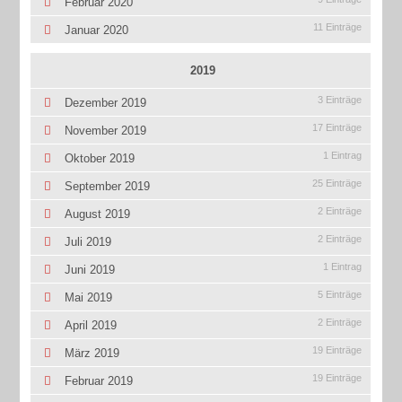
Februar 2020
11 Einträge
Januar 2020
2019
3 Einträge
Dezember 2019
17 Einträge
November 2019
1 Eintrag
Oktober 2019
25 Einträge
September 2019
2 Einträge
August 2019
2 Einträge
Juli 2019
1 Eintrag
Juni 2019
5 Einträge
Mai 2019
2 Einträge
April 2019
19 Einträge
März 2019
19 Einträge
Februar 2019