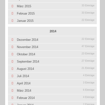
33 Einträge
März 2015
33 Einträge
Februar 2015
22 Einträge
Januar 2015
2014
22 Einträge
Dezember 2014
47 Einträge
November 2014
23 Einträge
Oktober 2014
27 Einträge
September 2014
21 Einträge
August 2014
4 Einträge
Juli 2014
3 Einträge
April 2014
6 Einträge
März 2014
4 Einträge
Februar 2014
2 Einträge