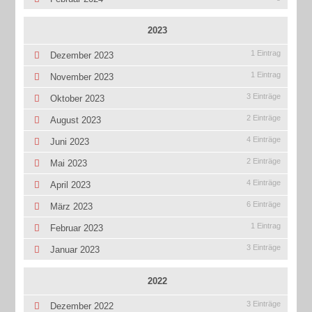
2023
1 Eintrag
Dezember 2023
1 Eintrag
November 2023
3 Einträge
Oktober 2023
2 Einträge
August 2023
4 Einträge
Juni 2023
2 Einträge
Mai 2023
4 Einträge
April 2023
6 Einträge
März 2023
1 Eintrag
Februar 2023
3 Einträge
Januar 2023
2022
3 Einträge
Dezember 2022