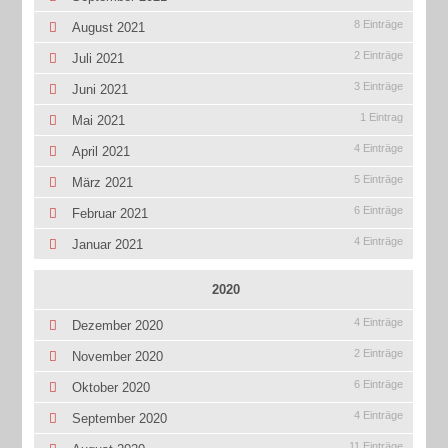
8 Einträge
August 2021
2 Einträge
Juli 2021
3 Einträge
Juni 2021
1 Eintrag
Mai 2021
4 Einträge
April 2021
5 Einträge
März 2021
6 Einträge
Februar 2021
4 Einträge
Januar 2021
2020
4 Einträge
Dezember 2020
2 Einträge
November 2020
6 Einträge
Oktober 2020
4 Einträge
September 2020
11 Einträge