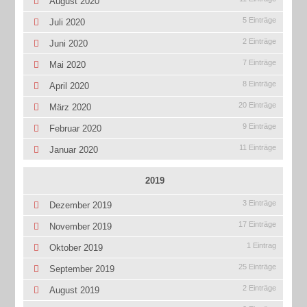
August 2020
5 Einträge
Juli 2020
2 Einträge
Juni 2020
7 Einträge
Mai 2020
8 Einträge
April 2020
20 Einträge
März 2020
9 Einträge
Februar 2020
11 Einträge
Januar 2020
2019
3 Einträge
Dezember 2019
17 Einträge
November 2019
1 Eintrag
Oktober 2019
25 Einträge
September 2019
2 Einträge
August 2019