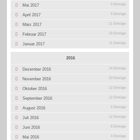
5 Einträge
Mai 2017
5 Einträge
April 2017
21 Einträge
März 2017
18 Einträge
Februar 2017
11 Einträge
Januar 2017
2016
14 Einträge
Dezember 2016
33 Einträge
November 2016
12 Einträge
Oktober 2016
12 Einträge
September 2016
5 Einträge
August 2016
12 Einträge
Juli 2016
8 Einträge
Juni 2016
4 Einträge
Mai 2016