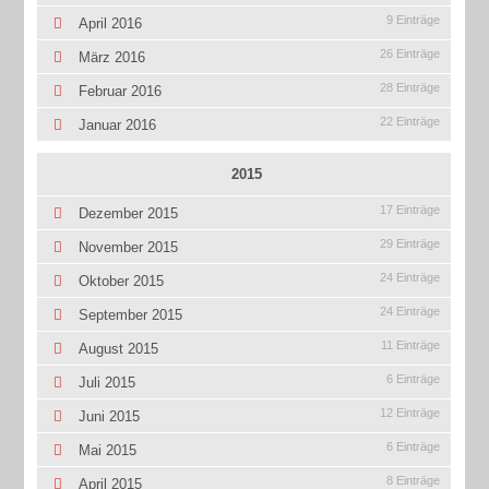
9 Einträge
April 2016
26 Einträge
März 2016
28 Einträge
Februar 2016
22 Einträge
Januar 2016
2015
17 Einträge
Dezember 2015
29 Einträge
November 2015
24 Einträge
Oktober 2015
24 Einträge
September 2015
11 Einträge
August 2015
6 Einträge
Juli 2015
12 Einträge
Juni 2015
6 Einträge
Mai 2015
8 Einträge
April 2015