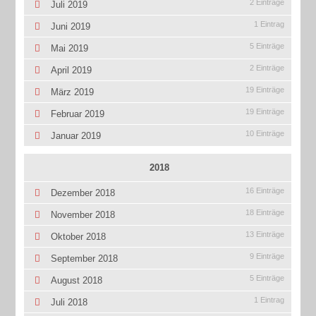
2 Einträge
Juli 2019
1 Eintrag
Juni 2019
5 Einträge
Mai 2019
2 Einträge
April 2019
19 Einträge
März 2019
19 Einträge
Februar 2019
10 Einträge
Januar 2019
2018
16 Einträge
Dezember 2018
18 Einträge
November 2018
13 Einträge
Oktober 2018
9 Einträge
September 2018
5 Einträge
August 2018
1 Eintrag
Juli 2018