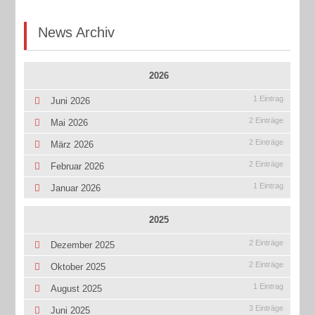
News Archiv
2026
1 Eintrag
Juni 2026
2 Einträge
Mai 2026
2 Einträge
März 2026
2 Einträge
Februar 2026
1 Eintrag
Januar 2026
2025
2 Einträge
Dezember 2025
2 Einträge
Oktober 2025
1 Eintrag
August 2025
3 Einträge
Juni 2025