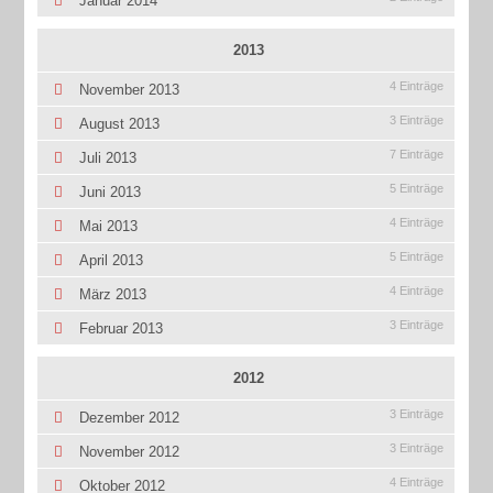
Januar 2014
2013
4 Einträge
November 2013
3 Einträge
August 2013
7 Einträge
Juli 2013
5 Einträge
Juni 2013
4 Einträge
Mai 2013
5 Einträge
April 2013
4 Einträge
März 2013
3 Einträge
Februar 2013
2012
3 Einträge
Dezember 2012
3 Einträge
November 2012
4 Einträge
Oktober 2012