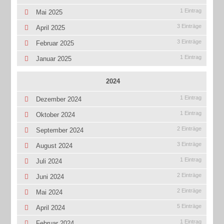
1 Eintrag
Mai 2025
3 Einträge
April 2025
3 Einträge
Februar 2025
1 Eintrag
Januar 2025
2024
1 Eintrag
Dezember 2024
1 Eintrag
Oktober 2024
2 Einträge
September 2024
3 Einträge
August 2024
1 Eintrag
Juli 2024
2 Einträge
Juni 2024
2 Einträge
Mai 2024
5 Einträge
April 2024
1 Eintrag
Februar 2024