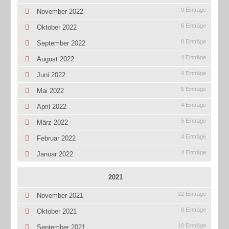
9 Einträge
November 2022
6 Einträge
Oktober 2022
8 Einträge
September 2022
4 Einträge
August 2022
4 Einträge
Juni 2022
5 Einträge
Mai 2022
4 Einträge
April 2022
5 Einträge
März 2022
4 Einträge
Februar 2022
4 Einträge
Januar 2022
2021
22 Einträge
November 2021
8 Einträge
Oktober 2021
10 Einträge
September 2021