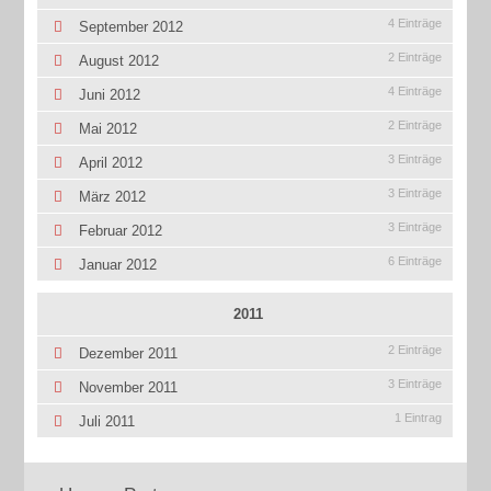
4 Einträge
September 2012
2 Einträge
August 2012
4 Einträge
Juni 2012
2 Einträge
Mai 2012
3 Einträge
April 2012
3 Einträge
März 2012
3 Einträge
Februar 2012
6 Einträge
Januar 2012
2011
2 Einträge
Dezember 2011
3 Einträge
November 2011
1 Eintrag
Juli 2011