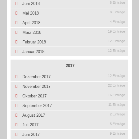
6 Einträge
Juni 2018
8 Einträge
Mai 2018
4 Einträge
April 2018
19 Einträge
März 2018
12 Einträge
Februar 2018
12 Einträge
Januar 2018
2017
12 Einträge
Dezember 2017
22 Einträge
November 2017
16 Einträge
Oktober 2017
11 Einträge
September 2017
2 Einträge
August 2017
5 Einträge
Juli 2017
9 Einträge
Juni 2017