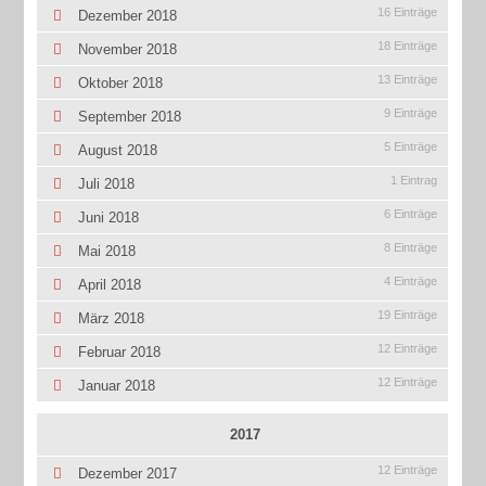
16 Einträge
Dezember 2018
18 Einträge
November 2018
13 Einträge
Oktober 2018
9 Einträge
September 2018
5 Einträge
August 2018
1 Eintrag
Juli 2018
6 Einträge
Juni 2018
8 Einträge
Mai 2018
4 Einträge
April 2018
19 Einträge
März 2018
12 Einträge
Februar 2018
12 Einträge
Januar 2018
2017
12 Einträge
Dezember 2017