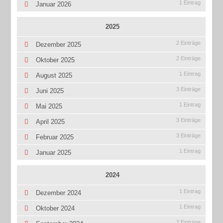
1 Eintrag
Januar 2026
2025
2 Einträge
Dezember 2025
2 Einträge
Oktober 2025
1 Eintrag
August 2025
3 Einträge
Juni 2025
1 Eintrag
Mai 2025
3 Einträge
April 2025
3 Einträge
Februar 2025
1 Eintrag
Januar 2025
2024
1 Eintrag
Dezember 2024
1 Eintrag
Oktober 2024
2 Einträge