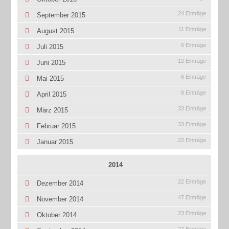
24 Einträge
September 2015
11 Einträge
August 2015
6 Einträge
Juli 2015
12 Einträge
Juni 2015
6 Einträge
Mai 2015
8 Einträge
April 2015
33 Einträge
März 2015
33 Einträge
Februar 2015
22 Einträge
Januar 2015
2014
22 Einträge
Dezember 2014
47 Einträge
November 2014
23 Einträge
Oktober 2014