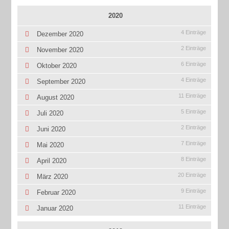
2020
4 Einträge
Dezember 2020
2 Einträge
November 2020
6 Einträge
Oktober 2020
4 Einträge
September 2020
11 Einträge
August 2020
5 Einträge
Juli 2020
2 Einträge
Juni 2020
7 Einträge
Mai 2020
8 Einträge
April 2020
20 Einträge
März 2020
9 Einträge
Februar 2020
11 Einträge
Januar 2020