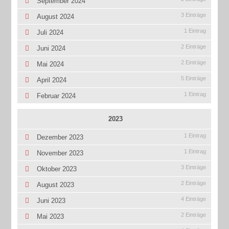
September 2024
3 Einträge
August 2024
1 Eintrag
Juli 2024
2 Einträge
Juni 2024
2 Einträge
Mai 2024
5 Einträge
April 2024
1 Eintrag
Februar 2024
2023
1 Eintrag
Dezember 2023
1 Eintrag
November 2023
3 Einträge
Oktober 2023
2 Einträge
August 2023
4 Einträge
Juni 2023
2 Einträge
Mai 2023