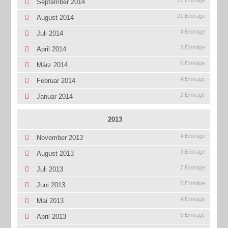
27 Einträge
September 2014
21 Einträge
August 2014
4 Einträge
Juli 2014
3 Einträge
April 2014
6 Einträge
März 2014
4 Einträge
Februar 2014
2 Einträge
Januar 2014
2013
4 Einträge
November 2013
3 Einträge
August 2013
7 Einträge
Juli 2013
5 Einträge
Juni 2013
4 Einträge
Mai 2013
5 Einträge
April 2013