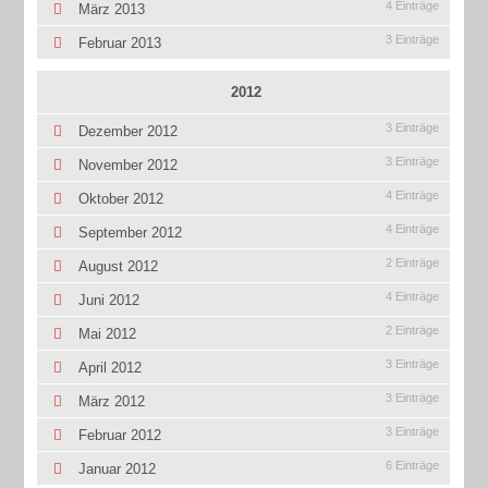
4 Einträge
März 2013
3 Einträge
Februar 2013
2012
3 Einträge
Dezember 2012
3 Einträge
November 2012
4 Einträge
Oktober 2012
4 Einträge
September 2012
2 Einträge
August 2012
4 Einträge
Juni 2012
2 Einträge
Mai 2012
3 Einträge
April 2012
3 Einträge
März 2012
3 Einträge
Februar 2012
6 Einträge
Januar 2012