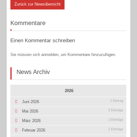
Zurück zur Newsübersicht
Kommentare
Einen Kommentar schreiben
Sie müssen sich anmelden, um Kommentare hinzuzufügen.
News Archiv
2026
1 Eintrag
Juni 2026
2 Einträge
Mai 2026
2 Einträge
März 2026
2 Einträge
Februar 2026