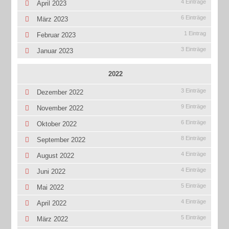
4 Einträge
April 2023
6 Einträge
März 2023
1 Eintrag
Februar 2023
3 Einträge
Januar 2023
2022
3 Einträge
Dezember 2022
9 Einträge
November 2022
6 Einträge
Oktober 2022
8 Einträge
September 2022
4 Einträge
August 2022
4 Einträge
Juni 2022
5 Einträge
Mai 2022
4 Einträge
April 2022
5 Einträge
März 2022