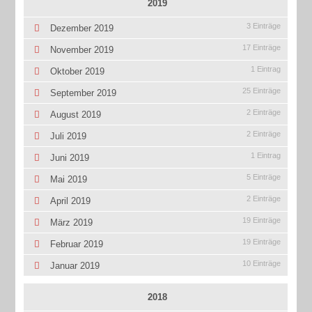
2019
3 Einträge
Dezember 2019
17 Einträge
November 2019
1 Eintrag
Oktober 2019
25 Einträge
September 2019
2 Einträge
August 2019
2 Einträge
Juli 2019
1 Eintrag
Juni 2019
5 Einträge
Mai 2019
2 Einträge
April 2019
19 Einträge
März 2019
19 Einträge
Februar 2019
10 Einträge
Januar 2019
2018