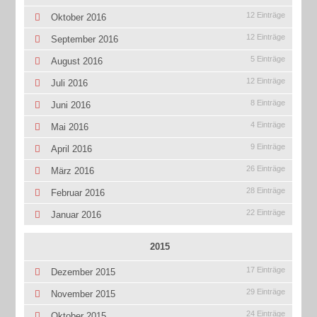
12 Einträge
Oktober 2016
12 Einträge
September 2016
5 Einträge
August 2016
12 Einträge
Juli 2016
8 Einträge
Juni 2016
4 Einträge
Mai 2016
9 Einträge
April 2016
26 Einträge
März 2016
28 Einträge
Februar 2016
22 Einträge
Januar 2016
2015
17 Einträge
Dezember 2015
29 Einträge
November 2015
24 Einträge
Oktober 2015