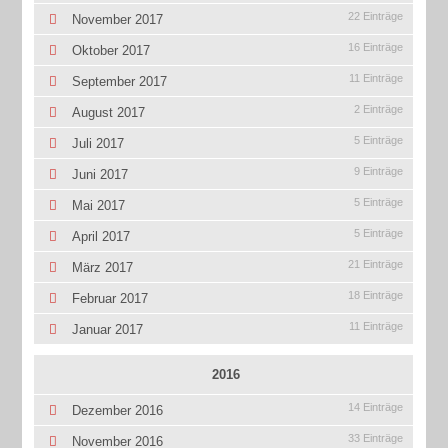
22 Einträge
November 2017
16 Einträge
Oktober 2017
11 Einträge
September 2017
2 Einträge
August 2017
5 Einträge
Juli 2017
9 Einträge
Juni 2017
5 Einträge
Mai 2017
5 Einträge
April 2017
21 Einträge
März 2017
18 Einträge
Februar 2017
11 Einträge
Januar 2017
2016
14 Einträge
Dezember 2016
33 Einträge
November 2016