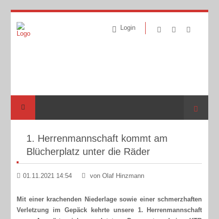
Login
Suche
1. Herrenmannschaft kommt am
Blücherplatz unter die Räder
01.11.2021 14:54
von Olaf Hinzmann
Mit einer krachenden Niederlage sowie einer schmerzhaften
Verletzung im Gepäck kehrte unsere 1. Herrenmannschaft