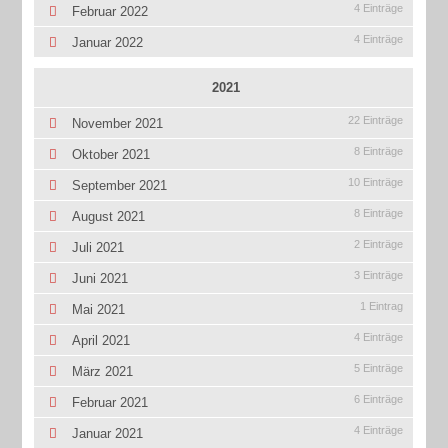
4 Einträge
Februar 2022
4 Einträge
Januar 2022
2021
22 Einträge
November 2021
8 Einträge
Oktober 2021
10 Einträge
September 2021
8 Einträge
August 2021
2 Einträge
Juli 2021
3 Einträge
Juni 2021
1 Eintrag
Mai 2021
4 Einträge
April 2021
5 Einträge
März 2021
6 Einträge
Februar 2021
4 Einträge
Januar 2021