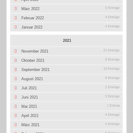
5 Einträge
März 2022
4 Einträge
Februar 2022
4 Einträge
Januar 2022
2021
22 Einträge
November 2021
8 Einträge
Oktober 2021
10 Einträge
September 2021
8 Einträge
August 2021
2 Einträge
Juli 2021
3 Einträge
Juni 2021
1 Eintrag
Mai 2021
4 Einträge
April 2021
5 Einträge
März 2021