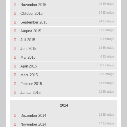
29 Einträge
November 2015
24 Einträge
Oktober 2015
24 Einträge
September 2015
11 Einträge
August 2015
6 Einträge
Juli 2015
12 Einträge
Juni 2015
6 Einträge
Mai 2015
8 Einträge
April 2015
33 Einträge
März 2015
33 Einträge
Februar 2015
22 Einträge
Januar 2015
2014
22 Einträge
Dezember 2014
47 Einträge
November 2014