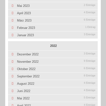
2 Einträge
Mai 2023
4 Einträge
April 2023
6 Einträge
März 2023
1 Eintrag
Februar 2023
3 Einträge
Januar 2023
2022
3 Einträge
Dezember 2022
9 Einträge
November 2022
6 Einträge
Oktober 2022
8 Einträge
September 2022
4 Einträge
August 2022
4 Einträge
Juni 2022
5 Einträge
Mai 2022
4 Einträge
April 2022