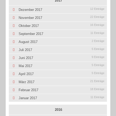
2017
12 Einträge
Dezember 2017
22 Einträge
November 2017
16 Einträge
Oktober 2017
11 Einträge
September 2017
2 Einträge
August 2017
5 Einträge
Juli 2017
9 Einträge
Juni 2017
5 Einträge
Mai 2017
5 Einträge
April 2017
21 Einträge
März 2017
18 Einträge
Februar 2017
11 Einträge
Januar 2017
2016