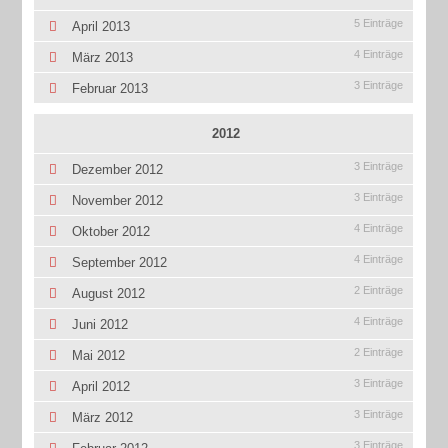
5 Einträge
April 2013
4 Einträge
März 2013
3 Einträge
Februar 2013
2012
3 Einträge
Dezember 2012
3 Einträge
November 2012
4 Einträge
Oktober 2012
4 Einträge
September 2012
2 Einträge
August 2012
4 Einträge
Juni 2012
2 Einträge
Mai 2012
3 Einträge
April 2012
3 Einträge
März 2012
3 Einträge