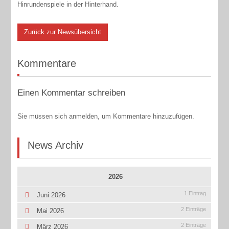
Hinrundenspiele in der Hinterhand.
Zurück zur Newsübersicht
Kommentare
Einen Kommentar schreiben
Sie müssen sich anmelden, um Kommentare hinzuzufügen.
News Archiv
2026
1 Eintrag
Juni 2026
2 Einträge
Mai 2026
2 Einträge
März 2026