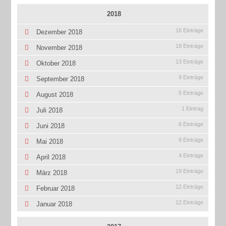
2018
16 Einträge
Dezember 2018
18 Einträge
November 2018
13 Einträge
Oktober 2018
9 Einträge
September 2018
5 Einträge
August 2018
1 Eintrag
Juli 2018
6 Einträge
Juni 2018
8 Einträge
Mai 2018
4 Einträge
April 2018
19 Einträge
März 2018
12 Einträge
Februar 2018
12 Einträge
Januar 2018