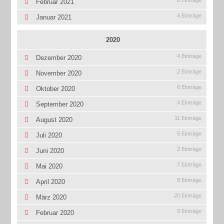
6 Einträge
Februar 2021
4 Einträge
Januar 2021
2020
4 Einträge
Dezember 2020
2 Einträge
November 2020
6 Einträge
Oktober 2020
4 Einträge
September 2020
11 Einträge
August 2020
5 Einträge
Juli 2020
2 Einträge
Juni 2020
7 Einträge
Mai 2020
8 Einträge
April 2020
20 Einträge
März 2020
9 Einträge
Februar 2020