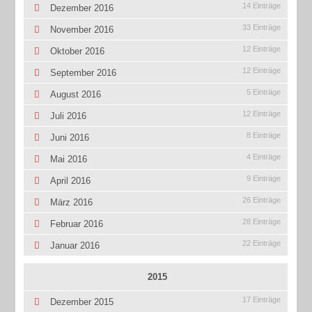
14 Einträge
Dezember 2016
33 Einträge
November 2016
12 Einträge
Oktober 2016
12 Einträge
September 2016
5 Einträge
August 2016
12 Einträge
Juli 2016
8 Einträge
Juni 2016
4 Einträge
Mai 2016
9 Einträge
April 2016
26 Einträge
März 2016
28 Einträge
Februar 2016
22 Einträge
Januar 2016
2015
17 Einträge
Dezember 2015