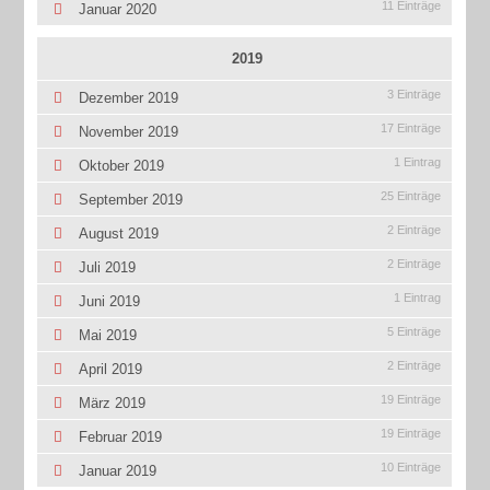
11 Einträge
Januar 2020
2019
3 Einträge
Dezember 2019
17 Einträge
November 2019
1 Eintrag
Oktober 2019
25 Einträge
September 2019
2 Einträge
August 2019
2 Einträge
Juli 2019
1 Eintrag
Juni 2019
5 Einträge
Mai 2019
2 Einträge
April 2019
19 Einträge
März 2019
19 Einträge
Februar 2019
10 Einträge
Januar 2019