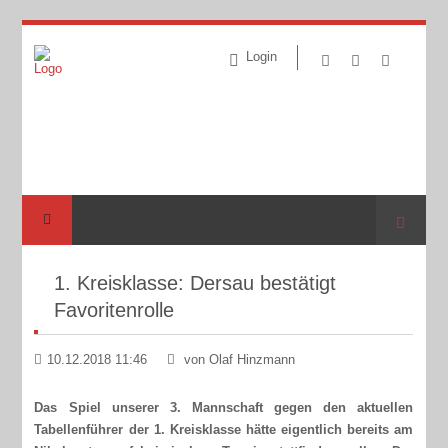
Login
Suche
1. Kreisklasse: Dersau bestätigt
Favoritenrolle
10.12.2018 11:46
von Olaf Hinzmann
Das Spiel unserer 3. Mannschaft gegen den aktuellen
Tabellenführer der 1. Kreisklasse hätte eigentlich bereits am