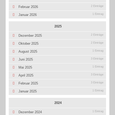
2 Einträge
Februar 2026
1 Eintrag
Januar 2026
2025
2 Einträge
Dezember 2025
2 Einträge
Oktober 2025
1 Eintrag
August 2025
3 Einträge
Juni 2025
1 Eintrag
Mai 2025
3 Einträge
April 2025
3 Einträge
Februar 2025
1 Eintrag
Januar 2025
2024
1 Eintrag
Dezember 2024