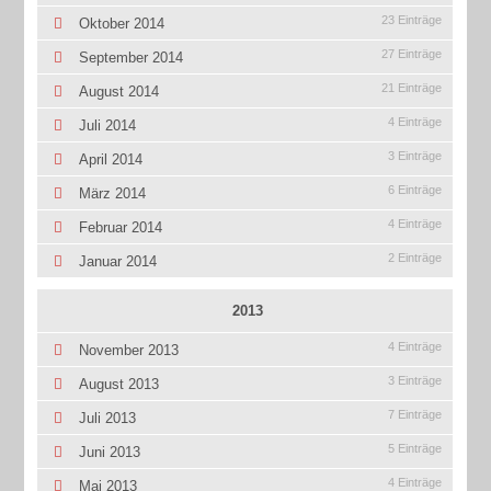
23 Einträge
Oktober 2014
27 Einträge
September 2014
21 Einträge
August 2014
4 Einträge
Juli 2014
3 Einträge
April 2014
6 Einträge
März 2014
4 Einträge
Februar 2014
2 Einträge
Januar 2014
2013
4 Einträge
November 2013
3 Einträge
August 2013
7 Einträge
Juli 2013
5 Einträge
Juni 2013
4 Einträge
Mai 2013