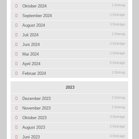
1 Eintrag
Oktober 2024
2 Einträge
September 2024
3 Einträge
August 2024
1 Eintrag
Juli 2024
2 Einträge
Juni 2024
2 Einträge
Mai 2024
5 Einträge
April 2024
1 Eintrag
Februar 2024
2023
1 Eintrag
Dezember 2023
1 Eintrag
November 2023
3 Einträge
Oktober 2023
2 Einträge
August 2023
4 Einträge
Juni 2023