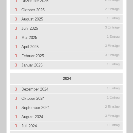
Dezember 2025
2 Einträge
Oktober 2025
1 Eintrag
August 2025
3 Einträge
Juni 2025
1 Eintrag
Mai 2025
3 Einträge
April 2025
3 Einträge
Februar 2025
1 Eintrag
Januar 2025
2024
1 Eintrag
Dezember 2024
1 Eintrag
Oktober 2024
2 Einträge
September 2024
3 Einträge
August 2024
1 Eintrag
Juli 2024