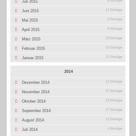
6 Einträge
Juli 2015
12 Einträge
Juni 2015
6 Einträge
Mai 2015
8 Einträge
April 2015
33 Einträge
März 2015
33 Einträge
Februar 2015
22 Einträge
Januar 2015
2014
22 Einträge
Dezember 2014
47 Einträge
November 2014
23 Einträge
Oktober 2014
27 Einträge
September 2014
21 Einträge
August 2014
4 Einträge
Juli 2014