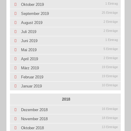
1 Eintrag
Oktober 2019
25 Einträge
September 2019
2 Einträge
August 2019
2 Einträge
Juli 2019
1 Eintrag
Juni 2019
5 Einträge
Mai 2019
2 Einträge
April 2019
19 Einträge
März 2019
19 Einträge
Februar 2019
10 Einträge
Januar 2019
2018
16 Einträge
Dezember 2018
18 Einträge
November 2018
13 Einträge
Oktober 2018