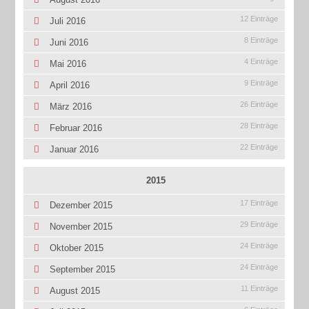
12 Einträge
Juli 2016
8 Einträge
Juni 2016
4 Einträge
Mai 2016
9 Einträge
April 2016
26 Einträge
März 2016
28 Einträge
Februar 2016
22 Einträge
Januar 2016
2015
17 Einträge
Dezember 2015
29 Einträge
November 2015
24 Einträge
Oktober 2015
24 Einträge
September 2015
11 Einträge
August 2015