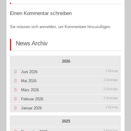
Einen Kommentar schreiben
Sie müssen sich anmelden, um Kommentare hinzuzufügen.
News Archiv
2026
1 Eintrag
Juni 2026
2 Einträge
Mai 2026
2 Einträge
März 2026
2 Einträge
Februar 2026
1 Eintrag
Januar 2026
2025
2 Einträge