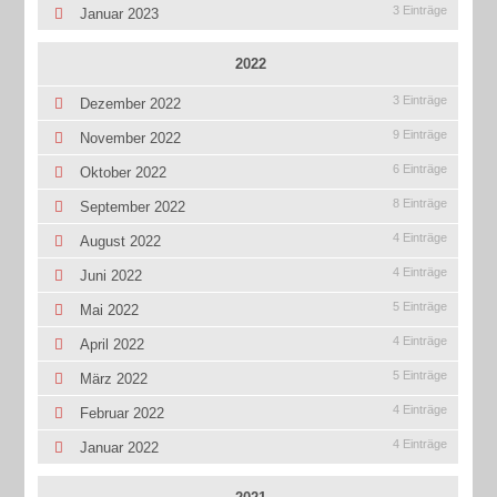
3 Einträge
Januar 2023
2022
3 Einträge
Dezember 2022
9 Einträge
November 2022
6 Einträge
Oktober 2022
8 Einträge
September 2022
4 Einträge
August 2022
4 Einträge
Juni 2022
5 Einträge
Mai 2022
4 Einträge
April 2022
5 Einträge
März 2022
4 Einträge
Februar 2022
4 Einträge
Januar 2022