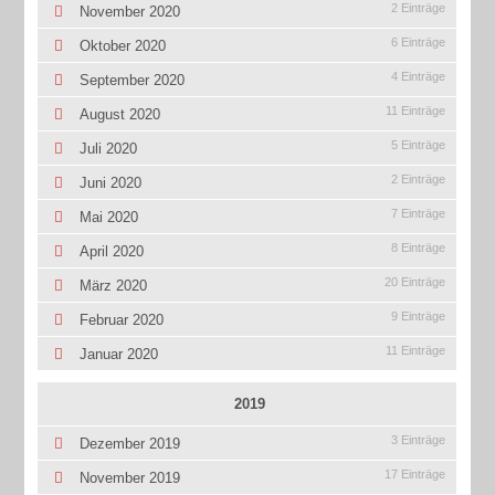
2 Einträge
November 2020
6 Einträge
Oktober 2020
4 Einträge
September 2020
11 Einträge
August 2020
5 Einträge
Juli 2020
2 Einträge
Juni 2020
7 Einträge
Mai 2020
8 Einträge
April 2020
20 Einträge
März 2020
9 Einträge
Februar 2020
11 Einträge
Januar 2020
2019
3 Einträge
Dezember 2019
17 Einträge
November 2019