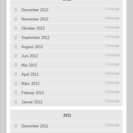
3 Einträge
Dezember 2012
3 Einträge
November 2012
4 Einträge
Oktober 2012
4 Einträge
September 2012
2 Einträge
August 2012
4 Einträge
Juni 2012
2 Einträge
Mai 2012
3 Einträge
April 2012
3 Einträge
März 2012
3 Einträge
Februar 2012
6 Einträge
Januar 2012
2011
2 Einträge
Dezember 2011