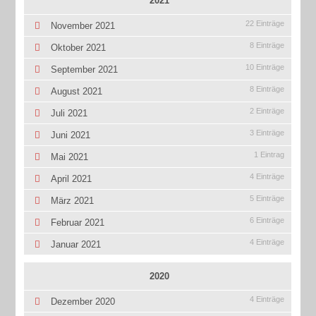
2021
22 Einträge
November 2021
8 Einträge
Oktober 2021
10 Einträge
September 2021
8 Einträge
August 2021
2 Einträge
Juli 2021
3 Einträge
Juni 2021
1 Eintrag
Mai 2021
4 Einträge
April 2021
5 Einträge
März 2021
6 Einträge
Februar 2021
4 Einträge
Januar 2021
2020
4 Einträge
Dezember 2020