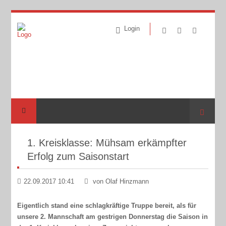
Login
Suche
1. Kreisklasse: Mühsam erkämpfter
Erfolg zum Saisonstart
22.09.2017 10:41
von Olaf Hinzmann
Eigentlich stand eine schlagkräftige Truppe bereit, als für
unsere 2. Mannschaft am gestrigen Donnerstag die Saison in