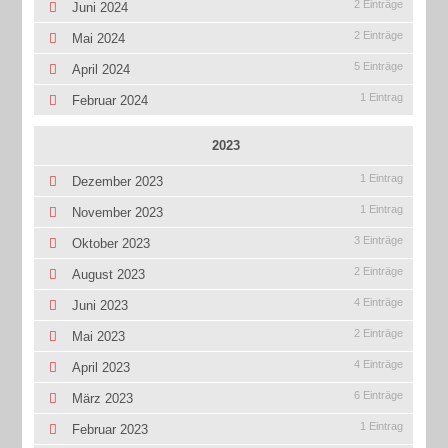
2 Einträge
Juni 2024
2 Einträge
Mai 2024
5 Einträge
April 2024
1 Eintrag
Februar 2024
2023
1 Eintrag
Dezember 2023
1 Eintrag
November 2023
3 Einträge
Oktober 2023
2 Einträge
August 2023
4 Einträge
Juni 2023
2 Einträge
Mai 2023
4 Einträge
April 2023
6 Einträge
März 2023
1 Eintrag
Februar 2023