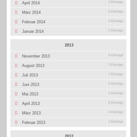
3 Einträge
April 2014
6 Einträge
März 2014
4 Einträge
Februar 2014
2 Einträge
Januar 2014
2013
4 Einträge
November 2013
3 Einträge
August 2013
7 Einträge
Juli 2013
5 Einträge
Juni 2013
4 Einträge
Mai 2013
5 Einträge
April 2013
4 Einträge
März 2013
3 Einträge
Februar 2013
2012