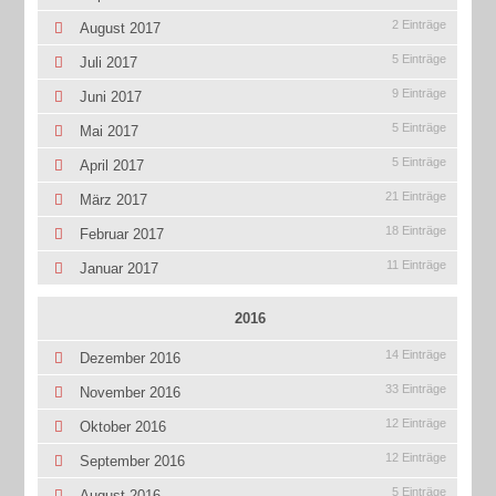
2 Einträge
August 2017
5 Einträge
Juli 2017
9 Einträge
Juni 2017
5 Einträge
Mai 2017
5 Einträge
April 2017
21 Einträge
März 2017
18 Einträge
Februar 2017
11 Einträge
Januar 2017
2016
14 Einträge
Dezember 2016
33 Einträge
November 2016
12 Einträge
Oktober 2016
12 Einträge
September 2016
5 Einträge
August 2016