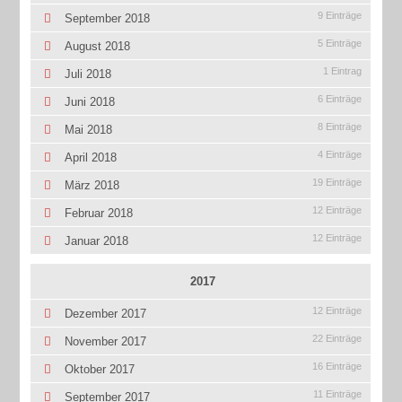
9 Einträge
September 2018
5 Einträge
August 2018
1 Eintrag
Juli 2018
6 Einträge
Juni 2018
8 Einträge
Mai 2018
4 Einträge
April 2018
19 Einträge
März 2018
12 Einträge
Februar 2018
12 Einträge
Januar 2018
2017
12 Einträge
Dezember 2017
22 Einträge
November 2017
16 Einträge
Oktober 2017
11 Einträge
September 2017