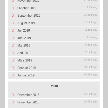
November 2019
1 Eintrag
Oktober 2019
25 Einträge
September 2019
2 Einträge
August 2019
2 Einträge
Juli 2019
1 Eintrag
Juni 2019
5 Einträge
Mai 2019
2 Einträge
April 2019
19 Einträge
März 2019
19 Einträge
Februar 2019
10 Einträge
Januar 2019
2018
16 Einträge
Dezember 2018
18 Einträge
November 2018