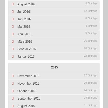
5 Einträge
August 2016
12 Einträge
Juli 2016
8 Einträge
Juni 2016
4 Einträge
Mai 2016
9 Einträge
April 2016
26 Einträge
März 2016
28 Einträge
Februar 2016
22 Einträge
Januar 2016
2015
17 Einträge
Dezember 2015
29 Einträge
November 2015
24 Einträge
Oktober 2015
24 Einträge
September 2015
11 Einträge
August 2015