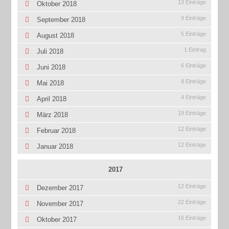
13 Einträge
Oktober 2018
9 Einträge
September 2018
5 Einträge
August 2018
1 Eintrag
Juli 2018
6 Einträge
Juni 2018
8 Einträge
Mai 2018
4 Einträge
April 2018
19 Einträge
März 2018
12 Einträge
Februar 2018
12 Einträge
Januar 2018
2017
12 Einträge
Dezember 2017
22 Einträge
November 2017
16 Einträge
Oktober 2017