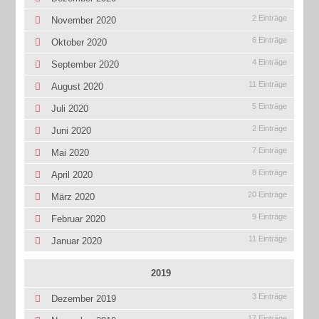
2 Einträge
November 2020
6 Einträge
Oktober 2020
4 Einträge
September 2020
11 Einträge
August 2020
5 Einträge
Juli 2020
2 Einträge
Juni 2020
7 Einträge
Mai 2020
8 Einträge
April 2020
20 Einträge
März 2020
9 Einträge
Februar 2020
11 Einträge
Januar 2020
2019
3 Einträge
Dezember 2019
17 Einträge