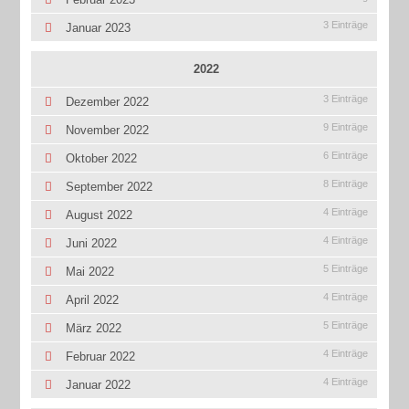
3 Einträge
Januar 2023
2022
3 Einträge
Dezember 2022
9 Einträge
November 2022
6 Einträge
Oktober 2022
8 Einträge
September 2022
4 Einträge
August 2022
4 Einträge
Juni 2022
5 Einträge
Mai 2022
4 Einträge
April 2022
5 Einträge
März 2022
4 Einträge
Februar 2022
4 Einträge
Januar 2022