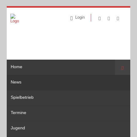
Login
Home
Suche
News
Spielbetrieb
Termine
Jugend