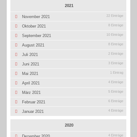
2021
22 Einträge
November 2021
8 Einträge
Oktober 2021
10 Einträge
September 2021
8 Einträge
August 2021
2 Einträge
Juli 2021
3 Einträge
Juni 2021
1 Eintrag
Mai 2021
4 Einträge
April 2021
5 Einträge
März 2021
6 Einträge
Februar 2021
4 Einträge
Januar 2021
2020
4 Einträge
Dezember 2020