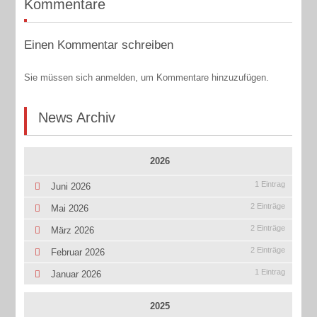
Kommentare
Einen Kommentar schreiben
Sie müssen sich anmelden, um Kommentare hinzuzufügen.
News Archiv
2026
1 Eintrag
Juni 2026
2 Einträge
Mai 2026
2 Einträge
März 2026
2 Einträge
Februar 2026
1 Eintrag
Januar 2026
2025