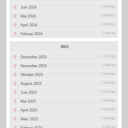
2 Einträge
Juni 2024
2 Einträge
Mai 2024
5 Einträge
April 2024
1 Eintrag
Februar 2024
2023
1 Eintrag
Dezember 2023
1 Eintrag
November 2023
3 Einträge
Oktober 2023
2 Einträge
August 2023
4 Einträge
Juni 2023
2 Einträge
Mai 2023
4 Einträge
April 2023
6 Einträge
März 2023
1 Eintrag
Februar 2023