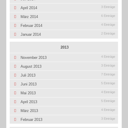
3 Einträge
April 2014
6 Einträge
März 2014
4 Einträge
Februar 2014
2 Einträge
Januar 2014
2013
4 Einträge
November 2013
3 Einträge
August 2013
7 Einträge
Juli 2013
5 Einträge
Juni 2013
4 Einträge
Mai 2013
5 Einträge
April 2013
4 Einträge
März 2013
3 Einträge
Februar 2013