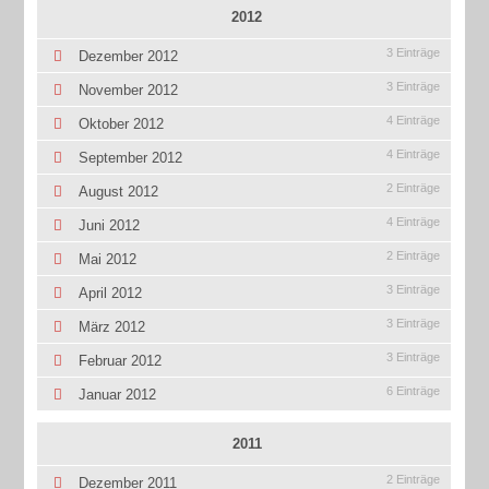
2012
3 Einträge
Dezember 2012
3 Einträge
November 2012
4 Einträge
Oktober 2012
4 Einträge
September 2012
2 Einträge
August 2012
4 Einträge
Juni 2012
2 Einträge
Mai 2012
3 Einträge
April 2012
3 Einträge
März 2012
3 Einträge
Februar 2012
6 Einträge
Januar 2012
2011
2 Einträge
Dezember 2011