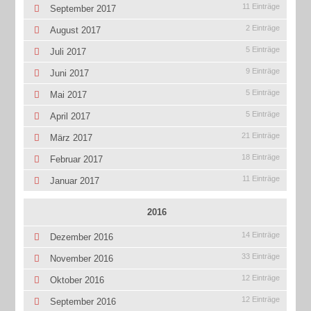
11 Einträge
September 2017
2 Einträge
August 2017
5 Einträge
Juli 2017
9 Einträge
Juni 2017
5 Einträge
Mai 2017
5 Einträge
April 2017
21 Einträge
März 2017
18 Einträge
Februar 2017
11 Einträge
Januar 2017
2016
14 Einträge
Dezember 2016
33 Einträge
November 2016
12 Einträge
Oktober 2016
12 Einträge
September 2016