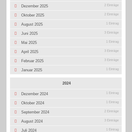
2 Einträge
Dezember 2025
2 Einträge
Oktober 2025
1 Eintrag
August 2025
3 Einträge
Juni 2025
1 Eintrag
Mai 2025
3 Einträge
April 2025
3 Einträge
Februar 2025
1 Eintrag
Januar 2025
2024
1 Eintrag
Dezember 2024
1 Eintrag
Oktober 2024
2 Einträge
September 2024
3 Einträge
August 2024
1 Eintrag
Juli 2024