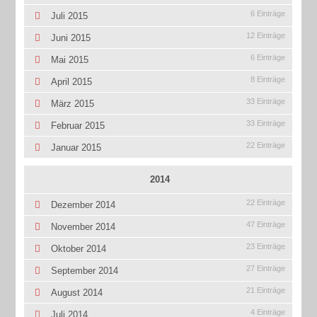
6 Einträge
Juli 2015
12 Einträge
Juni 2015
6 Einträge
Mai 2015
8 Einträge
April 2015
33 Einträge
März 2015
33 Einträge
Februar 2015
22 Einträge
Januar 2015
2014
22 Einträge
Dezember 2014
47 Einträge
November 2014
23 Einträge
Oktober 2014
27 Einträge
September 2014
21 Einträge
August 2014
4 Einträge
Juli 2014