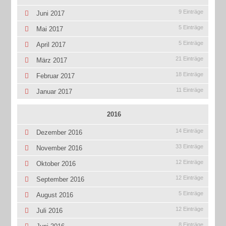
9 Einträge
Juni 2017
5 Einträge
Mai 2017
5 Einträge
April 2017
21 Einträge
März 2017
18 Einträge
Februar 2017
11 Einträge
Januar 2017
2016
14 Einträge
Dezember 2016
33 Einträge
November 2016
12 Einträge
Oktober 2016
12 Einträge
September 2016
5 Einträge
August 2016
12 Einträge
Juli 2016
8 Einträge