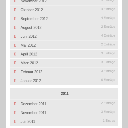
3 Einträge
November 2012
4 Einträge
Oktober 2012
4 Einträge
September 2012
2 Einträge
August 2012
4 Einträge
Juni 2012
2 Einträge
Mai 2012
3 Einträge
April 2012
3 Einträge
März 2012
3 Einträge
Februar 2012
6 Einträge
Januar 2012
2011
2 Einträge
Dezember 2011
3 Einträge
November 2011
1 Eintrag
Juli 2011