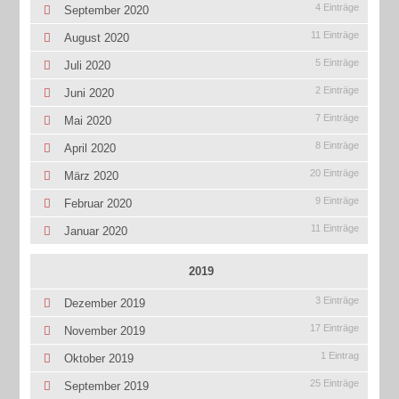
4 Einträge
September 2020
11 Einträge
August 2020
5 Einträge
Juli 2020
2 Einträge
Juni 2020
7 Einträge
Mai 2020
8 Einträge
April 2020
20 Einträge
März 2020
9 Einträge
Februar 2020
11 Einträge
Januar 2020
2019
3 Einträge
Dezember 2019
17 Einträge
November 2019
1 Eintrag
Oktober 2019
25 Einträge
September 2019