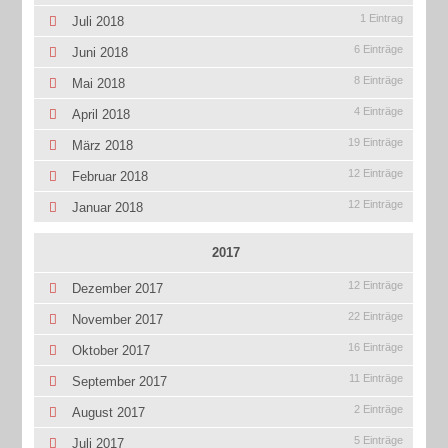
1 Eintrag
Juli 2018
6 Einträge
Juni 2018
8 Einträge
Mai 2018
4 Einträge
April 2018
19 Einträge
März 2018
12 Einträge
Februar 2018
12 Einträge
Januar 2018
2017
12 Einträge
Dezember 2017
22 Einträge
November 2017
16 Einträge
Oktober 2017
11 Einträge
September 2017
2 Einträge
August 2017
5 Einträge
Juli 2017