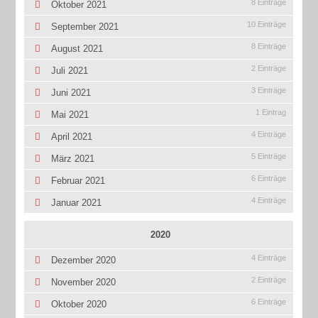
8 Einträge
Oktober 2021
10 Einträge
September 2021
8 Einträge
August 2021
2 Einträge
Juli 2021
3 Einträge
Juni 2021
1 Eintrag
Mai 2021
4 Einträge
April 2021
5 Einträge
März 2021
6 Einträge
Februar 2021
4 Einträge
Januar 2021
2020
4 Einträge
Dezember 2020
2 Einträge
November 2020
6 Einträge
Oktober 2020