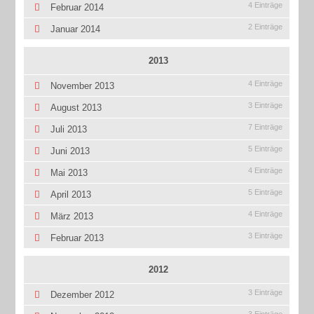
4 Einträge
Februar 2014
2 Einträge
Januar 2014
2013
4 Einträge
November 2013
3 Einträge
August 2013
7 Einträge
Juli 2013
5 Einträge
Juni 2013
4 Einträge
Mai 2013
5 Einträge
April 2013
4 Einträge
März 2013
3 Einträge
Februar 2013
2012
3 Einträge
Dezember 2012