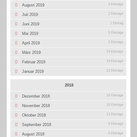
2 Einträge
August 2019
2 Einträge
Juli 2019
1 Eintrag
Juni 2019
5 Einträge
Mai 2019
2 Einträge
April 2019
19 Einträge
März 2019
19 Einträge
Februar 2019
10 Einträge
Januar 2019
2018
16 Einträge
Dezember 2018
18 Einträge
November 2018
13 Einträge
Oktober 2018
9 Einträge
September 2018
5 Einträge
August 2018