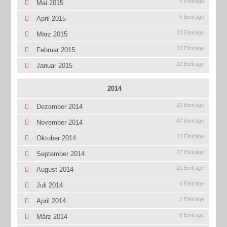
6 Einträge
Mai 2015
8 Einträge
April 2015
33 Einträge
März 2015
33 Einträge
Februar 2015
22 Einträge
Januar 2015
2014
22 Einträge
Dezember 2014
47 Einträge
November 2014
23 Einträge
Oktober 2014
27 Einträge
September 2014
21 Einträge
August 2014
4 Einträge
Juli 2014
3 Einträge
April 2014
6 Einträge
März 2014