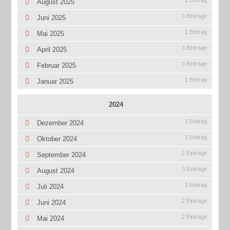
1 Eintrag
August 2025
3 Einträge
Juni 2025
1 Eintrag
Mai 2025
3 Einträge
April 2025
3 Einträge
Februar 2025
1 Eintrag
Januar 2025
2024
1 Eintrag
Dezember 2024
1 Eintrag
Oktober 2024
2 Einträge
September 2024
3 Einträge
August 2024
1 Eintrag
Juli 2024
2 Einträge
Juni 2024
2 Einträge
Mai 2024