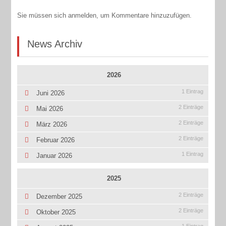
Sie müssen sich anmelden, um Kommentare hinzuzufügen.
News Archiv
2026
1 Eintrag
Juni 2026
2 Einträge
Mai 2026
2 Einträge
März 2026
2 Einträge
Februar 2026
1 Eintrag
Januar 2026
2025
2 Einträge
Dezember 2025
2 Einträge
Oktober 2025