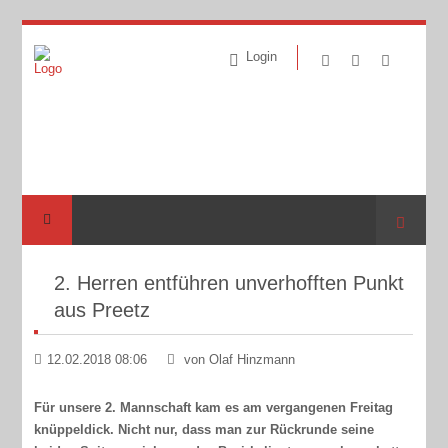
Login
Suche
2. Herren entführen unverhofften Punkt
aus Preetz
12.02.2018 08:06
von Olaf Hinzmann
Für unsere 2. Mannschaft kam es am vergangenen Freitag
knüppeldick. Nicht nur, dass man zur Rückrunde seine