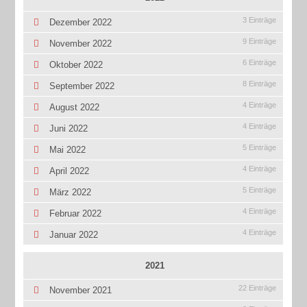
3 Einträge
Dezember 2022
9 Einträge
November 2022
6 Einträge
Oktober 2022
8 Einträge
September 2022
4 Einträge
August 2022
4 Einträge
Juni 2022
5 Einträge
Mai 2022
4 Einträge
April 2022
5 Einträge
März 2022
4 Einträge
Februar 2022
4 Einträge
Januar 2022
2021
22 Einträge
November 2021