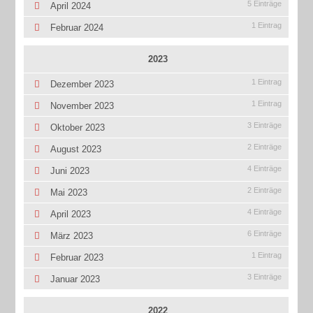
5 Einträge
April 2024
1 Eintrag
Februar 2024
2023
1 Eintrag
Dezember 2023
1 Eintrag
November 2023
3 Einträge
Oktober 2023
2 Einträge
August 2023
4 Einträge
Juni 2023
2 Einträge
Mai 2023
4 Einträge
April 2023
6 Einträge
März 2023
1 Eintrag
Februar 2023
3 Einträge
Januar 2023
2022