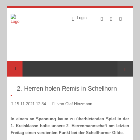
Login
Suche
2. Herren holen Remis in Schellhorn
15.11.2021 12:34
von Olaf Hinzmann
In einem an Spannung kaum zu überbietenden Spiel in der
1. Kreisklasse holte unsere 2. Herrenmannschaft am letzten
Freitag einen verdienten Punkt bei der Schellhorner Gilde.