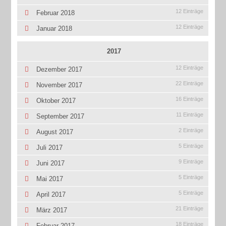
12 Einträge
Februar 2018
12 Einträge
Januar 2018
2017
12 Einträge
Dezember 2017
22 Einträge
November 2017
16 Einträge
Oktober 2017
11 Einträge
September 2017
2 Einträge
August 2017
5 Einträge
Juli 2017
9 Einträge
Juni 2017
5 Einträge
Mai 2017
5 Einträge
April 2017
21 Einträge
März 2017
18 Einträge
Februar 2017