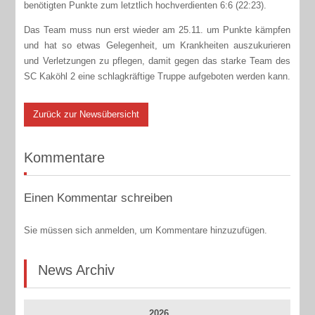
benötigten Punkte zum letztlich hochverdienten 6:6 (22:23).
Das Team muss nun erst wieder am 25.11. um Punkte kämpfen
und hat so etwas Gelegenheit, um Krankheiten auszukurieren
und Verletzungen zu pflegen, damit gegen das starke Team des
SC Kaköhl 2 eine schlagkräftige Truppe aufgeboten werden kann.
Zurück zur Newsübersicht
Kommentare
Einen Kommentar schreiben
Sie müssen sich anmelden, um Kommentare hinzuzufügen.
News Archiv
2026