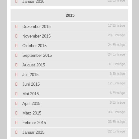
22 Einträge
Januar 2016
2015
17 Einträge
Dezember 2015
29 Einträge
November 2015
24 Einträge
Oktober 2015
24 Einträge
September 2015
11 Einträge
August 2015
6 Einträge
Juli 2015
12 Einträge
Juni 2015
6 Einträge
Mai 2015
8 Einträge
April 2015
33 Einträge
März 2015
33 Einträge
Februar 2015
22 Einträge
Januar 2015