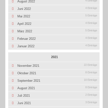
4 Einträge
August 2022
4 Einträge
Juni 2022
5 Einträge
Mai 2022
4 Einträge
April 2022
5 Einträge
März 2022
4 Einträge
Februar 2022
4 Einträge
Januar 2022
2021
22 Einträge
November 2021
8 Einträge
Oktober 2021
10 Einträge
September 2021
8 Einträge
August 2021
2 Einträge
Juli 2021
3 Einträge
Juni 2021