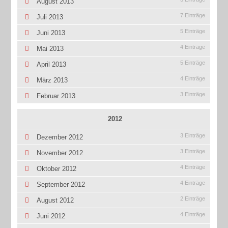
August 2013
7 Einträge
Juli 2013
5 Einträge
Juni 2013
4 Einträge
Mai 2013
5 Einträge
April 2013
4 Einträge
März 2013
3 Einträge
Februar 2013
2012
3 Einträge
Dezember 2012
3 Einträge
November 2012
4 Einträge
Oktober 2012
4 Einträge
September 2012
2 Einträge
August 2012
4 Einträge
Juni 2012