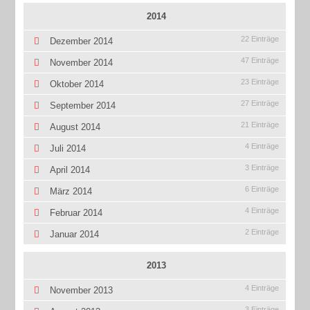
2014
22 Einträge
Dezember 2014
47 Einträge
November 2014
23 Einträge
Oktober 2014
27 Einträge
September 2014
21 Einträge
August 2014
4 Einträge
Juli 2014
3 Einträge
April 2014
6 Einträge
März 2014
4 Einträge
Februar 2014
2 Einträge
Januar 2014
2013
4 Einträge
November 2013
3 Einträge