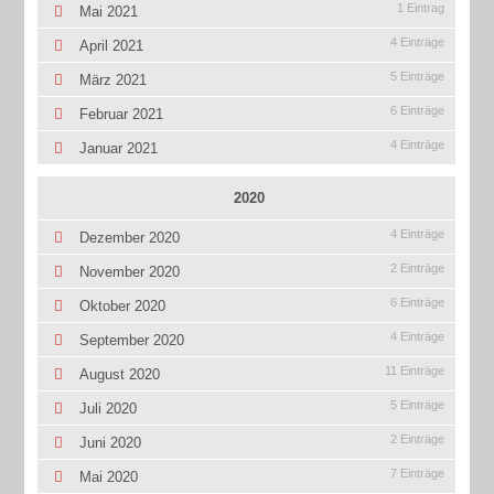
1 Eintrag
Mai 2021
4 Einträge
April 2021
5 Einträge
März 2021
6 Einträge
Februar 2021
4 Einträge
Januar 2021
2020
4 Einträge
Dezember 2020
2 Einträge
November 2020
6 Einträge
Oktober 2020
4 Einträge
September 2020
11 Einträge
August 2020
5 Einträge
Juli 2020
2 Einträge
Juni 2020
7 Einträge
Mai 2020