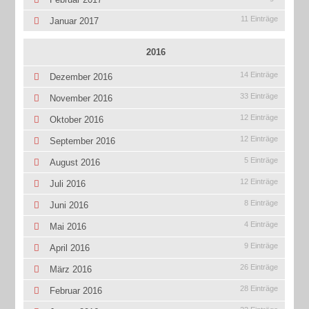
11 Einträge
Januar 2017
2016
14 Einträge
Dezember 2016
33 Einträge
November 2016
12 Einträge
Oktober 2016
12 Einträge
September 2016
5 Einträge
August 2016
12 Einträge
Juli 2016
8 Einträge
Juni 2016
4 Einträge
Mai 2016
9 Einträge
April 2016
26 Einträge
März 2016
28 Einträge
Februar 2016