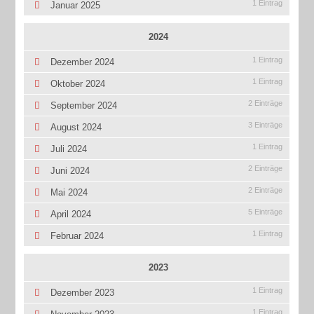
1 Eintrag
Januar 2025
2024
1 Eintrag
Dezember 2024
1 Eintrag
Oktober 2024
2 Einträge
September 2024
3 Einträge
August 2024
1 Eintrag
Juli 2024
2 Einträge
Juni 2024
2 Einträge
Mai 2024
5 Einträge
April 2024
1 Eintrag
Februar 2024
2023
1 Eintrag
Dezember 2023
1 Eintrag