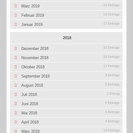
19 Einträge
März 2019
19 Einträge
Februar 2019
10 Einträge
Januar 2019
2018
16 Einträge
Dezember 2018
18 Einträge
November 2018
13 Einträge
Oktober 2018
9 Einträge
September 2018
5 Einträge
August 2018
1 Eintrag
Juli 2018
6 Einträge
Juni 2018
8 Einträge
Mai 2018
4 Einträge
April 2018
19 Einträge
März 2018