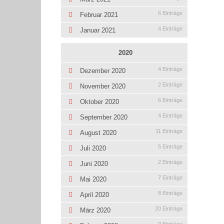
6 Einträge
Februar 2021
4 Einträge
Januar 2021
2020
4 Einträge
Dezember 2020
2 Einträge
November 2020
6 Einträge
Oktober 2020
4 Einträge
September 2020
11 Einträge
August 2020
5 Einträge
Juli 2020
2 Einträge
Juni 2020
7 Einträge
Mai 2020
8 Einträge
April 2020
20 Einträge
März 2020