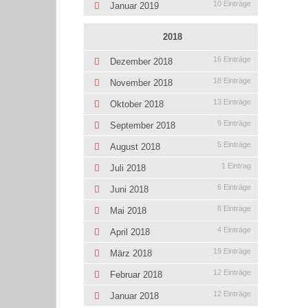
10 Einträge
Januar 2019
2018
16 Einträge
Dezember 2018
18 Einträge
November 2018
13 Einträge
Oktober 2018
9 Einträge
September 2018
5 Einträge
August 2018
1 Eintrag
Juli 2018
6 Einträge
Juni 2018
8 Einträge
Mai 2018
4 Einträge
April 2018
19 Einträge
März 2018
12 Einträge
Februar 2018
12 Einträge
Januar 2018