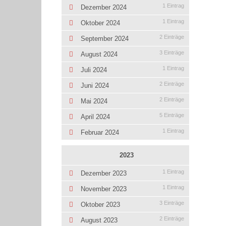
1 Eintrag
Dezember 2024
1 Eintrag
Oktober 2024
2 Einträge
September 2024
3 Einträge
August 2024
1 Eintrag
Juli 2024
2 Einträge
Juni 2024
2 Einträge
Mai 2024
5 Einträge
April 2024
1 Eintrag
Februar 2024
2023
1 Eintrag
Dezember 2023
1 Eintrag
November 2023
3 Einträge
Oktober 2023
2 Einträge
August 2023