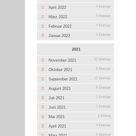
4 Einträge
April 2022
5 Einträge
März 2022
4 Einträge
Februar 2022
4 Einträge
Januar 2022
2021
22 Einträge
November 2021
8 Einträge
Oktober 2021
10 Einträge
September 2021
8 Einträge
August 2021
2 Einträge
Juli 2021
3 Einträge
Juni 2021
1 Eintrag
Mai 2021
4 Einträge
April 2021
5 Einträge
März 2021