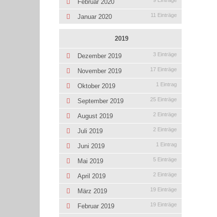
9 Einträge
Februar 2020
11 Einträge
Januar 2020
2019
3 Einträge
Dezember 2019
17 Einträge
November 2019
1 Eintrag
Oktober 2019
25 Einträge
September 2019
2 Einträge
August 2019
2 Einträge
Juli 2019
1 Eintrag
Juni 2019
5 Einträge
Mai 2019
2 Einträge
April 2019
19 Einträge
März 2019
19 Einträge
Februar 2019