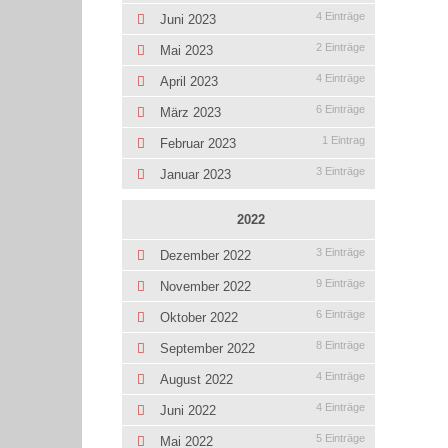
4 Einträge
Juni 2023
2 Einträge
Mai 2023
4 Einträge
April 2023
6 Einträge
März 2023
1 Eintrag
Februar 2023
3 Einträge
Januar 2023
2022
3 Einträge
Dezember 2022
9 Einträge
November 2022
6 Einträge
Oktober 2022
8 Einträge
September 2022
4 Einträge
August 2022
4 Einträge
Juni 2022
5 Einträge
Mai 2022