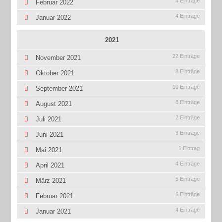
4 Einträge
Februar 2022
4 Einträge
Januar 2022
2021
22 Einträge
November 2021
8 Einträge
Oktober 2021
10 Einträge
September 2021
8 Einträge
August 2021
2 Einträge
Juli 2021
3 Einträge
Juni 2021
1 Eintrag
Mai 2021
4 Einträge
April 2021
5 Einträge
März 2021
6 Einträge
Februar 2021
4 Einträge
Januar 2021