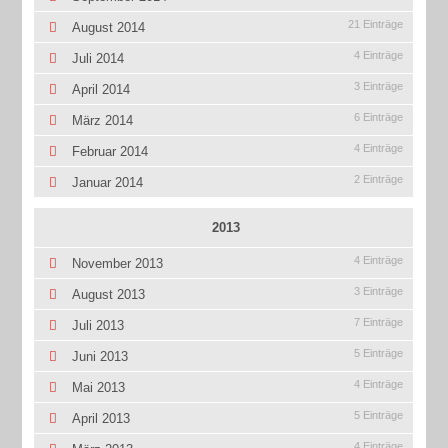
21 Einträge
August 2014
4 Einträge
Juli 2014
3 Einträge
April 2014
6 Einträge
März 2014
4 Einträge
Februar 2014
2 Einträge
Januar 2014
2013
4 Einträge
November 2013
3 Einträge
August 2013
7 Einträge
Juli 2013
5 Einträge
Juni 2013
4 Einträge
Mai 2013
5 Einträge
April 2013
4 Einträge