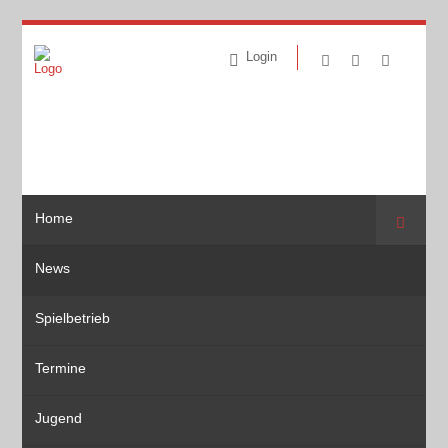
Login
Home
Suche
News
Spielbetrieb
Termine
Jugend