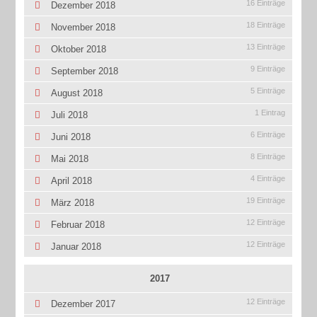
16 Einträge
Dezember 2018
18 Einträge
November 2018
13 Einträge
Oktober 2018
9 Einträge
September 2018
5 Einträge
August 2018
1 Eintrag
Juli 2018
6 Einträge
Juni 2018
8 Einträge
Mai 2018
4 Einträge
April 2018
19 Einträge
März 2018
12 Einträge
Februar 2018
12 Einträge
Januar 2018
2017
12 Einträge
Dezember 2017