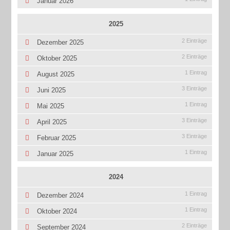
Januar 2026
2025
2 Einträge
Dezember 2025
2 Einträge
Oktober 2025
1 Eintrag
August 2025
3 Einträge
Juni 2025
1 Eintrag
Mai 2025
3 Einträge
April 2025
3 Einträge
Februar 2025
1 Eintrag
Januar 2025
2024
1 Eintrag
Dezember 2024
1 Eintrag
Oktober 2024
2 Einträge
September 2024