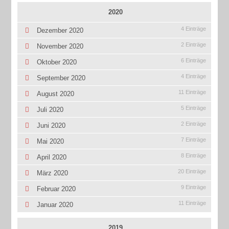
2020
4 Einträge
Dezember 2020
2 Einträge
November 2020
6 Einträge
Oktober 2020
4 Einträge
September 2020
11 Einträge
August 2020
5 Einträge
Juli 2020
2 Einträge
Juni 2020
7 Einträge
Mai 2020
8 Einträge
April 2020
20 Einträge
März 2020
9 Einträge
Februar 2020
11 Einträge
Januar 2020
2019