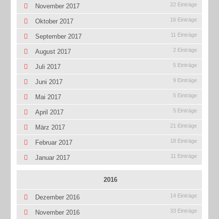
22 Einträge
November 2017
16 Einträge
Oktober 2017
11 Einträge
September 2017
2 Einträge
August 2017
5 Einträge
Juli 2017
9 Einträge
Juni 2017
5 Einträge
Mai 2017
5 Einträge
April 2017
21 Einträge
März 2017
18 Einträge
Februar 2017
11 Einträge
Januar 2017
2016
14 Einträge
Dezember 2016
33 Einträge
November 2016