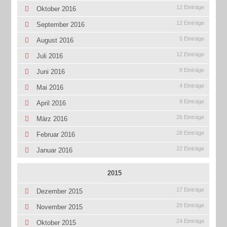
12 Einträge
Oktober 2016
12 Einträge
September 2016
5 Einträge
August 2016
12 Einträge
Juli 2016
8 Einträge
Juni 2016
4 Einträge
Mai 2016
9 Einträge
April 2016
26 Einträge
März 2016
28 Einträge
Februar 2016
22 Einträge
Januar 2016
2015
17 Einträge
Dezember 2015
29 Einträge
November 2015
24 Einträge
Oktober 2015