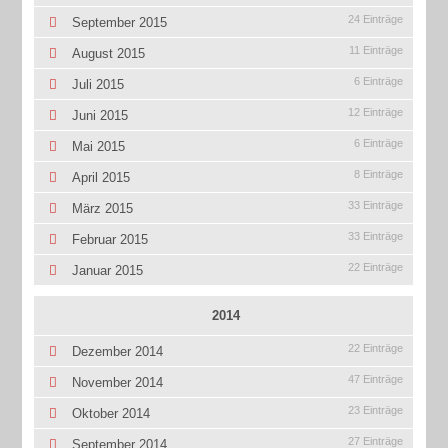
24 Einträge
September 2015
11 Einträge
August 2015
6 Einträge
Juli 2015
12 Einträge
Juni 2015
6 Einträge
Mai 2015
8 Einträge
April 2015
33 Einträge
März 2015
33 Einträge
Februar 2015
22 Einträge
Januar 2015
2014
22 Einträge
Dezember 2014
47 Einträge
November 2014
23 Einträge
Oktober 2014
27 Einträge
September 2014