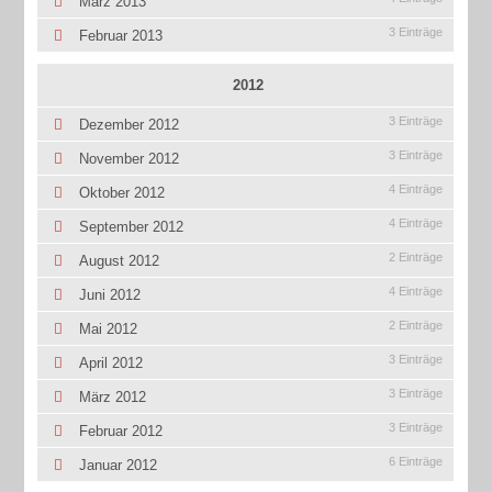
März 2013
3 Einträge
Februar 2013
2012
3 Einträge
Dezember 2012
3 Einträge
November 2012
4 Einträge
Oktober 2012
4 Einträge
September 2012
2 Einträge
August 2012
4 Einträge
Juni 2012
2 Einträge
Mai 2012
3 Einträge
April 2012
3 Einträge
März 2012
3 Einträge
Februar 2012
6 Einträge
Januar 2012