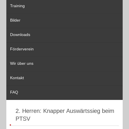
Training
Bilder
Downloads
Förderverein
Wir über uns
Kontakt
FAQ
2. Herren: Knapper Auswärtssieg beim
PTSV