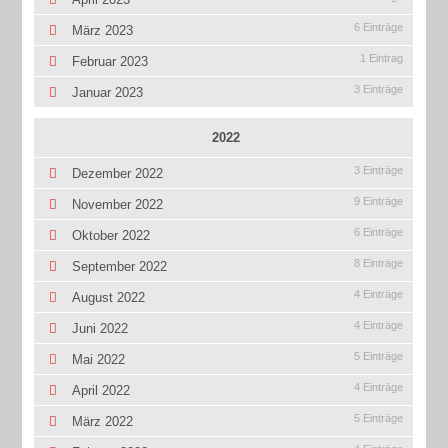
6 Einträge
März 2023
1 Eintrag
Februar 2023
3 Einträge
Januar 2023
2022
3 Einträge
Dezember 2022
9 Einträge
November 2022
6 Einträge
Oktober 2022
8 Einträge
September 2022
4 Einträge
August 2022
4 Einträge
Juni 2022
5 Einträge
Mai 2022
4 Einträge
April 2022
5 Einträge
März 2022