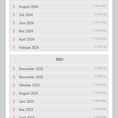
3 Einträge
August 2024
1 Eintrag
Juli 2024
2 Einträge
Juni 2024
2 Einträge
Mai 2024
5 Einträge
April 2024
1 Eintrag
Februar 2024
2023
1 Eintrag
Dezember 2023
1 Eintrag
November 2023
3 Einträge
Oktober 2023
2 Einträge
August 2023
4 Einträge
Juni 2023
2 Einträge
Mai 2023
4 Einträge
April 2023