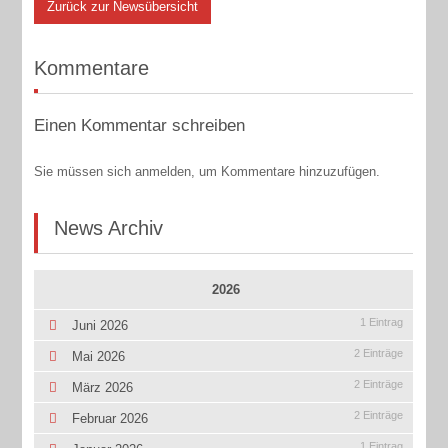
Zurück zur Newsübersicht
Kommentare
Einen Kommentar schreiben
Sie müssen sich anmelden, um Kommentare hinzuzufügen.
News Archiv
2026
1 Eintrag
Juni 2026
2 Einträge
Mai 2026
2 Einträge
März 2026
2 Einträge
Februar 2026
1 Eintrag