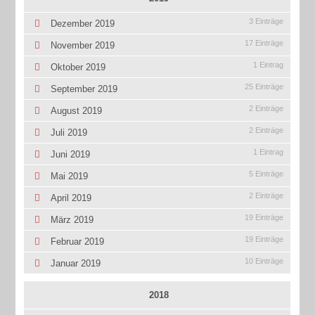
3 Einträge
Dezember 2019
17 Einträge
November 2019
1 Eintrag
Oktober 2019
25 Einträge
September 2019
2 Einträge
August 2019
2 Einträge
Juli 2019
1 Eintrag
Juni 2019
5 Einträge
Mai 2019
2 Einträge
April 2019
19 Einträge
März 2019
19 Einträge
Februar 2019
10 Einträge
Januar 2019
2018