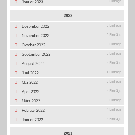
3 Einträge
Januar 2023
2022
3 Einträge
Dezember 2022
9 Einträge
November 2022
6 Einträge
Oktober 2022
8 Einträge
September 2022
4 Einträge
August 2022
4 Einträge
Juni 2022
5 Einträge
Mai 2022
4 Einträge
April 2022
5 Einträge
März 2022
4 Einträge
Februar 2022
4 Einträge
Januar 2022
2021