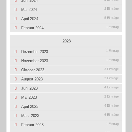
Juni 2024
2 Einträge
Mai 2024
5 Einträge
April 2024
1 Eintrag
Februar 2024
2023
1 Eintrag
Dezember 2023
1 Eintrag
November 2023
3 Einträge
Oktober 2023
2 Einträge
August 2023
4 Einträge
Juni 2023
2 Einträge
Mai 2023
4 Einträge
April 2023
6 Einträge
März 2023
1 Eintrag
Februar 2023