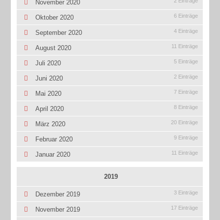
2 Einträge
November 2020
6 Einträge
Oktober 2020
4 Einträge
September 2020
11 Einträge
August 2020
5 Einträge
Juli 2020
2 Einträge
Juni 2020
7 Einträge
Mai 2020
8 Einträge
April 2020
20 Einträge
März 2020
9 Einträge
Februar 2020
11 Einträge
Januar 2020
2019
3 Einträge
Dezember 2019
17 Einträge
November 2019