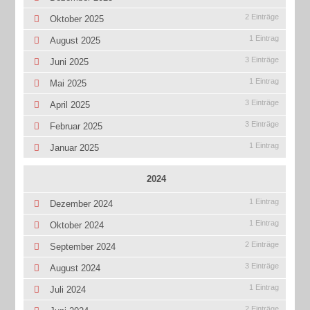
2 Einträge
Oktober 2025
1 Eintrag
August 2025
3 Einträge
Juni 2025
1 Eintrag
Mai 2025
3 Einträge
April 2025
3 Einträge
Februar 2025
1 Eintrag
Januar 2025
2024
1 Eintrag
Dezember 2024
1 Eintrag
Oktober 2024
2 Einträge
September 2024
3 Einträge
August 2024
1 Eintrag
Juli 2024
2 Einträge