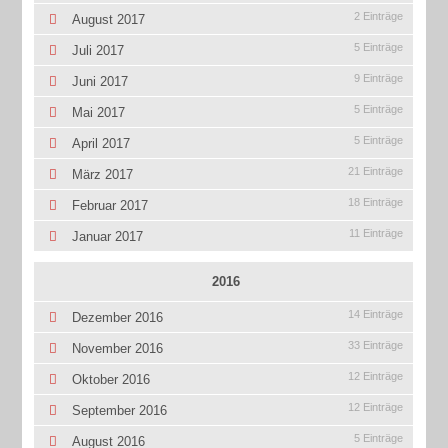
2 Einträge
August 2017
5 Einträge
Juli 2017
9 Einträge
Juni 2017
5 Einträge
Mai 2017
5 Einträge
April 2017
21 Einträge
März 2017
18 Einträge
Februar 2017
11 Einträge
Januar 2017
2016
14 Einträge
Dezember 2016
33 Einträge
November 2016
12 Einträge
Oktober 2016
12 Einträge
September 2016
5 Einträge
August 2016