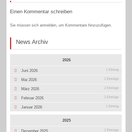
Einen Kommentar schreiben
Sie müssen sich anmelden, um Kommentare hinzuzufügen.
News Archiv
2026
1 Eintrag
Juni 2026
2 Einträge
Mai 2026
2 Einträge
März 2026
2 Einträge
Februar 2026
1 Eintrag
Januar 2026
2025
2 Einträge
Dezember 2025