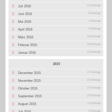
12 Einträge
Juli 2016
8 Einträge
Juni 2016
4 Einträge
Mai 2016
9 Einträge
April 2016
26 Einträge
März 2016
28 Einträge
Februar 2016
22 Einträge
Januar 2016
2015
17 Einträge
Dezember 2015
29 Einträge
November 2015
24 Einträge
Oktober 2015
24 Einträge
September 2015
11 Einträge
August 2015
6 Einträge
Juli 2015