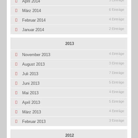
3 Einträge
April 2014
6 Einträge
März 2014
4 Einträge
Februar 2014
2 Einträge
Januar 2014
2013
4 Einträge
November 2013
3 Einträge
August 2013
7 Einträge
Juli 2013
5 Einträge
Juni 2013
4 Einträge
Mai 2013
5 Einträge
April 2013
4 Einträge
März 2013
3 Einträge
Februar 2013
2012