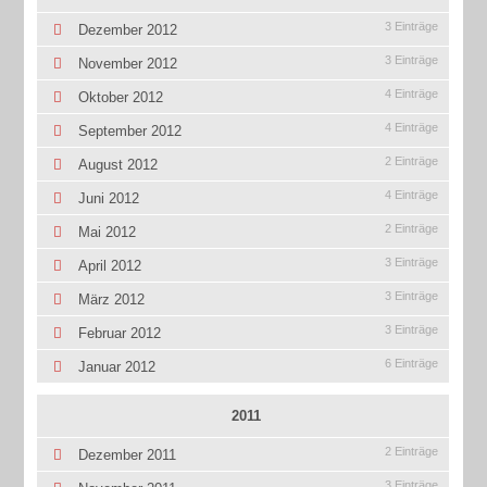
3 Einträge
Dezember 2012
3 Einträge
November 2012
4 Einträge
Oktober 2012
4 Einträge
September 2012
2 Einträge
August 2012
4 Einträge
Juni 2012
2 Einträge
Mai 2012
3 Einträge
April 2012
3 Einträge
März 2012
3 Einträge
Februar 2012
6 Einträge
Januar 2012
2011
2 Einträge
Dezember 2011
3 Einträge