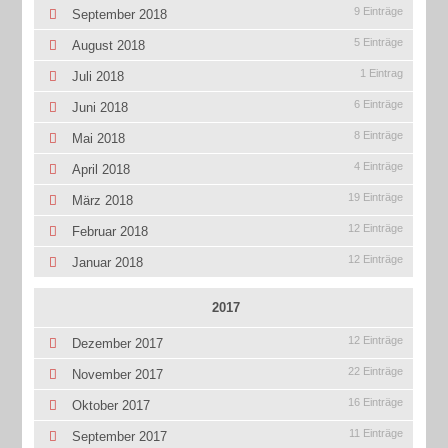
9 Einträge
September 2018
5 Einträge
August 2018
1 Eintrag
Juli 2018
6 Einträge
Juni 2018
8 Einträge
Mai 2018
4 Einträge
April 2018
19 Einträge
März 2018
12 Einträge
Februar 2018
12 Einträge
Januar 2018
2017
12 Einträge
Dezember 2017
22 Einträge
November 2017
16 Einträge
Oktober 2017
11 Einträge
September 2017