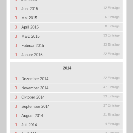
12 Einträge
Juni 2015
6 Einträge
Mai 2015
8 Einträge
April 2015
33 Einträge
März 2015
33 Einträge
Februar 2015
22 Einträge
Januar 2015
2014
22 Einträge
Dezember 2014
47 Einträge
November 2014
23 Einträge
Oktober 2014
27 Einträge
September 2014
21 Einträge
August 2014
4 Einträge
Juli 2014