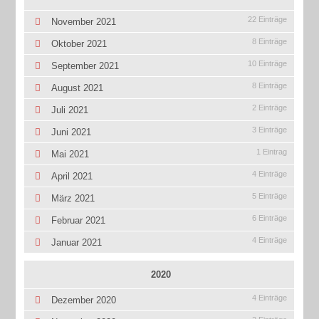
22 Einträge
November 2021
8 Einträge
Oktober 2021
10 Einträge
September 2021
8 Einträge
August 2021
2 Einträge
Juli 2021
3 Einträge
Juni 2021
1 Eintrag
Mai 2021
4 Einträge
April 2021
5 Einträge
März 2021
6 Einträge
Februar 2021
4 Einträge
Januar 2021
2020
4 Einträge
Dezember 2020