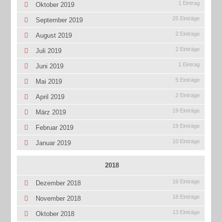
1 Eintrag
Oktober 2019
25 Einträge
September 2019
2 Einträge
August 2019
2 Einträge
Juli 2019
1 Eintrag
Juni 2019
5 Einträge
Mai 2019
2 Einträge
April 2019
19 Einträge
März 2019
19 Einträge
Februar 2019
10 Einträge
Januar 2019
2018
16 Einträge
Dezember 2018
18 Einträge
November 2018
13 Einträge
Oktober 2018