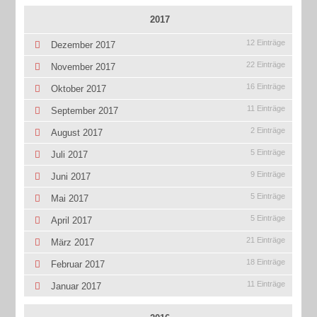
2017
12 Einträge
Dezember 2017
22 Einträge
November 2017
16 Einträge
Oktober 2017
11 Einträge
September 2017
2 Einträge
August 2017
5 Einträge
Juli 2017
9 Einträge
Juni 2017
5 Einträge
Mai 2017
5 Einträge
April 2017
21 Einträge
März 2017
18 Einträge
Februar 2017
11 Einträge
Januar 2017