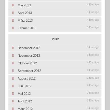
4 Einträge
Mai 2013
5 Einträge
April 2013
4 Einträge
März 2013
3 Einträge
Februar 2013
2012
3 Einträge
Dezember 2012
3 Einträge
November 2012
4 Einträge
Oktober 2012
4 Einträge
September 2012
2 Einträge
August 2012
4 Einträge
Juni 2012
2 Einträge
Mai 2012
3 Einträge
April 2012
3 Einträge
März 2012