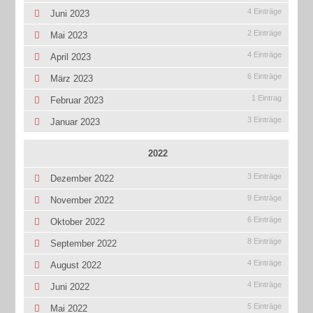
4 Einträge
Juni 2023
2 Einträge
Mai 2023
4 Einträge
April 2023
6 Einträge
März 2023
1 Eintrag
Februar 2023
3 Einträge
Januar 2023
2022
3 Einträge
Dezember 2022
9 Einträge
November 2022
6 Einträge
Oktober 2022
8 Einträge
September 2022
4 Einträge
August 2022
4 Einträge
Juni 2022
5 Einträge
Mai 2022