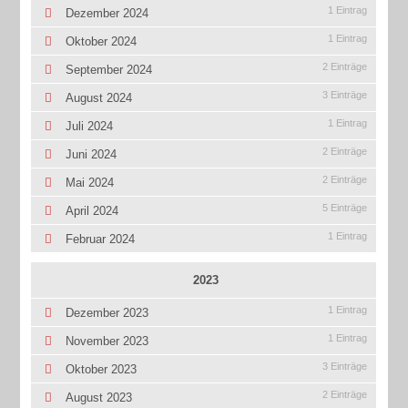
1 Eintrag
Dezember 2024
1 Eintrag
Oktober 2024
2 Einträge
September 2024
3 Einträge
August 2024
1 Eintrag
Juli 2024
2 Einträge
Juni 2024
2 Einträge
Mai 2024
5 Einträge
April 2024
1 Eintrag
Februar 2024
2023
1 Eintrag
Dezember 2023
1 Eintrag
November 2023
3 Einträge
Oktober 2023
2 Einträge
August 2023