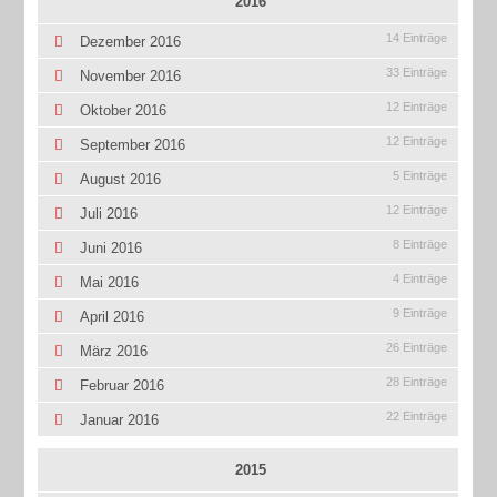
2016
14 Einträge
Dezember 2016
33 Einträge
November 2016
12 Einträge
Oktober 2016
12 Einträge
September 2016
5 Einträge
August 2016
12 Einträge
Juli 2016
8 Einträge
Juni 2016
4 Einträge
Mai 2016
9 Einträge
April 2016
26 Einträge
März 2016
28 Einträge
Februar 2016
22 Einträge
Januar 2016
2015