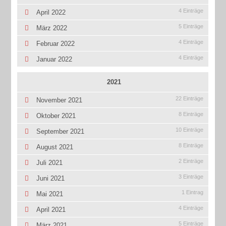
4 Einträge
April 2022
5 Einträge
März 2022
4 Einträge
Februar 2022
4 Einträge
Januar 2022
2021
22 Einträge
November 2021
8 Einträge
Oktober 2021
10 Einträge
September 2021
8 Einträge
August 2021
2 Einträge
Juli 2021
3 Einträge
Juni 2021
1 Eintrag
Mai 2021
4 Einträge
April 2021
5 Einträge
März 2021