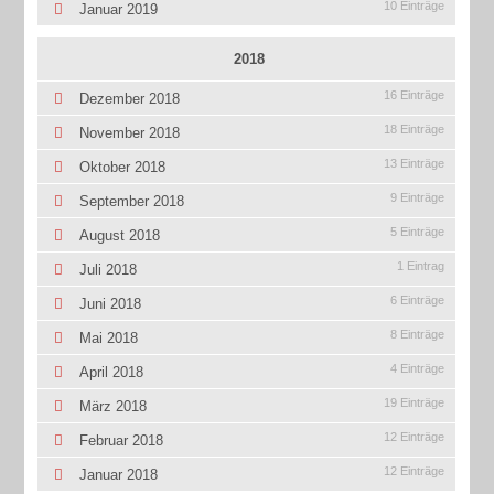
10 Einträge
Januar 2019
2018
16 Einträge
Dezember 2018
18 Einträge
November 2018
13 Einträge
Oktober 2018
9 Einträge
September 2018
5 Einträge
August 2018
1 Eintrag
Juli 2018
6 Einträge
Juni 2018
8 Einträge
Mai 2018
4 Einträge
April 2018
19 Einträge
März 2018
12 Einträge
Februar 2018
12 Einträge
Januar 2018