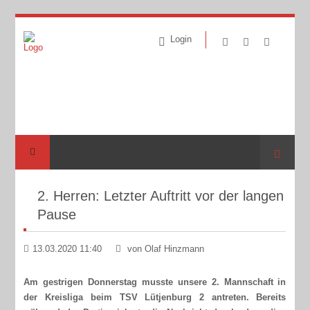
Login
Suche
2. Herren: Letzter Auftritt vor der langen
Pause
13.03.2020 11:40
von Olaf Hinzmann
Am gestrigen Donnerstag musste unsere 2. Mannschaft in
der Kreisliga beim TSV Lütjenburg 2 antreten. Bereits