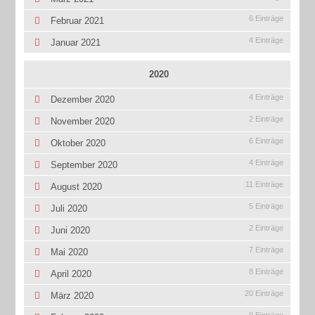
6 Einträge
Februar 2021
4 Einträge
Januar 2021
2020
4 Einträge
Dezember 2020
2 Einträge
November 2020
6 Einträge
Oktober 2020
4 Einträge
September 2020
11 Einträge
August 2020
5 Einträge
Juli 2020
2 Einträge
Juni 2020
7 Einträge
Mai 2020
8 Einträge
April 2020
20 Einträge
März 2020