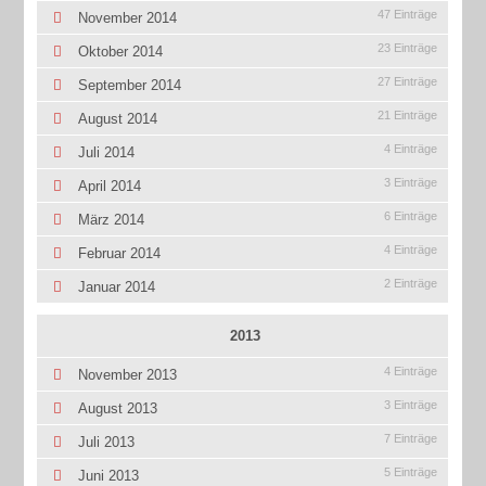
47 Einträge
November 2014
23 Einträge
Oktober 2014
27 Einträge
September 2014
21 Einträge
August 2014
4 Einträge
Juli 2014
3 Einträge
April 2014
6 Einträge
März 2014
4 Einträge
Februar 2014
2 Einträge
Januar 2014
2013
4 Einträge
November 2013
3 Einträge
August 2013
7 Einträge
Juli 2013
5 Einträge
Juni 2013