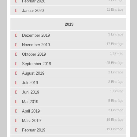
9 Einträge
Februar 2020
11 Einträge
Januar 2020
2019
3 Einträge
Dezember 2019
17 Einträge
November 2019
1 Eintrag
Oktober 2019
25 Einträge
September 2019
2 Einträge
August 2019
2 Einträge
Juli 2019
1 Eintrag
Juni 2019
5 Einträge
Mai 2019
2 Einträge
April 2019
19 Einträge
März 2019
19 Einträge
Februar 2019