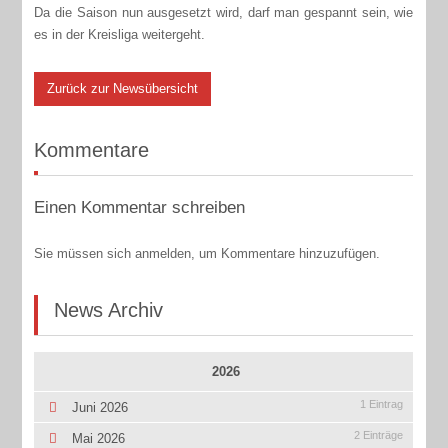
Da die Saison nun ausgesetzt wird, darf man gespannt sein, wie
es in der Kreisliga weitergeht.
Zurück zur Newsübersicht
Kommentare
Einen Kommentar schreiben
Sie müssen sich anmelden, um Kommentare hinzuzufügen.
News Archiv
2026
1 Eintrag
Juni 2026
2 Einträge
Mai 2026