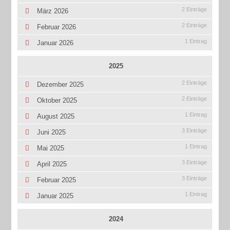
2 Einträge
März 2026
2 Einträge
Februar 2026
1 Eintrag
Januar 2026
2025
2 Einträge
Dezember 2025
2 Einträge
Oktober 2025
1 Eintrag
August 2025
3 Einträge
Juni 2025
1 Eintrag
Mai 2025
3 Einträge
April 2025
3 Einträge
Februar 2025
1 Eintrag
Januar 2025
2024