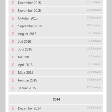
17 Einträge
Dezember 2015
29 Einträge
November 2015
24 Einträge
Oktober 2015
24 Einträge
September 2015
11 Einträge
August 2015
6 Einträge
Juli 2015
12 Einträge
Juni 2015
6 Einträge
Mai 2015
8 Einträge
April 2015
33 Einträge
März 2015
33 Einträge
Februar 2015
22 Einträge
Januar 2015
2014
22 Einträge
Dezember 2014