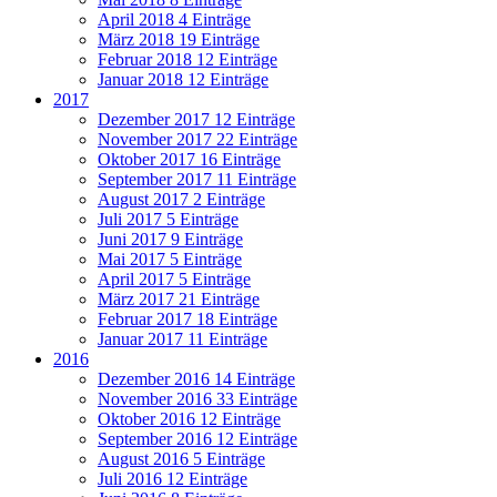
April 2018
4 Einträge
März 2018
19 Einträge
Februar 2018
12 Einträge
Januar 2018
12 Einträge
2017
Dezember 2017
12 Einträge
November 2017
22 Einträge
Oktober 2017
16 Einträge
September 2017
11 Einträge
August 2017
2 Einträge
Juli 2017
5 Einträge
Juni 2017
9 Einträge
Mai 2017
5 Einträge
April 2017
5 Einträge
März 2017
21 Einträge
Februar 2017
18 Einträge
Januar 2017
11 Einträge
2016
Dezember 2016
14 Einträge
November 2016
33 Einträge
Oktober 2016
12 Einträge
September 2016
12 Einträge
August 2016
5 Einträge
Juli 2016
12 Einträge