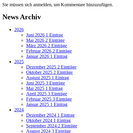
Sie müssen sich anmelden, um Kommentare hinzuzufügen.
News Archiv
2026
Juni 2026
1 Eintrag
Mai 2026
2 Einträge
März 2026
2 Einträge
Februar 2026
2 Einträge
Januar 2026
1 Eintrag
2025
Dezember 2025
2 Einträge
Oktober 2025
2 Einträge
August 2025
1 Eintrag
Juni 2025
3 Einträge
Mai 2025
1 Eintrag
April 2025
3 Einträge
Februar 2025
3 Einträge
Januar 2025
1 Eintrag
2024
Dezember 2024
1 Eintrag
Oktober 2024
1 Eintrag
September 2024
2 Einträge
August 2024
3 Einträge