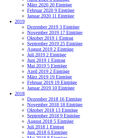
März 2020
20 Einträge
Februar 2020
9 Einträge
Januar 2020
11 Einträge
2019
Dezember 2019
3 Einträge
November 2019
17 Einträge
Oktober 2019
1 Eintrag
September 2019
25 Einträge
August 2019
2 Einträge
Juli 2019
2 Einträge
Juni 2019
1 Eintrag
Mai 2019
5 Einträge
April 2019
2 Einträge
März 2019
19 Einträge
Februar 2019
19 Einträge
Januar 2019
10 Einträge
2018
Dezember 2018
16 Einträge
November 2018
18 Einträge
Oktober 2018
13 Einträge
September 2018
9 Einträge
August 2018
5 Einträge
Juli 2018
1 Eintrag
Juni 2018
6 Einträge
Mai 2018
8 Einträge