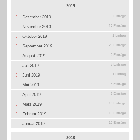
2019
3 Einträge
Dezember 2019
17 Einträge
November 2019
1 Eintrag
Oktober 2019
25 Einträge
September 2019
2 Einträge
August 2019
2 Einträge
Juli 2019
1 Eintrag
Juni 2019
5 Einträge
Mai 2019
2 Einträge
April 2019
19 Einträge
März 2019
19 Einträge
Februar 2019
10 Einträge
Januar 2019
2018