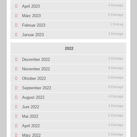
4 Einträge
April 2023
6 Einträge
März 2023
1 Eintrag
Februar 2023
3 Einträge
Januar 2023
2022
3 Einträge
Dezember 2022
9 Einträge
November 2022
6 Einträge
Oktober 2022
8 Einträge
September 2022
4 Einträge
August 2022
4 Einträge
Juni 2022
5 Einträge
Mai 2022
4 Einträge
April 2022
5 Einträge
März 2022