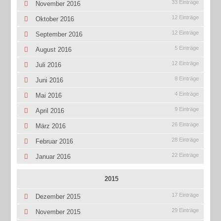
33 Einträge
November 2016
12 Einträge
Oktober 2016
12 Einträge
September 2016
5 Einträge
August 2016
12 Einträge
Juli 2016
8 Einträge
Juni 2016
4 Einträge
Mai 2016
9 Einträge
April 2016
26 Einträge
März 2016
28 Einträge
Februar 2016
22 Einträge
Januar 2016
2015
17 Einträge
Dezember 2015
29 Einträge
November 2015