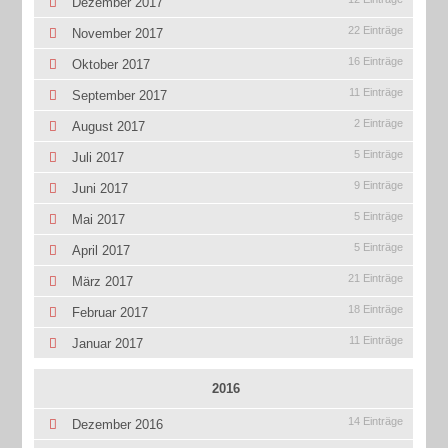
Dezember 2017
22 Einträge
November 2017
16 Einträge
Oktober 2017
11 Einträge
September 2017
2 Einträge
August 2017
5 Einträge
Juli 2017
9 Einträge
Juni 2017
5 Einträge
Mai 2017
5 Einträge
April 2017
21 Einträge
März 2017
18 Einträge
Februar 2017
11 Einträge
Januar 2017
2016
14 Einträge
Dezember 2016