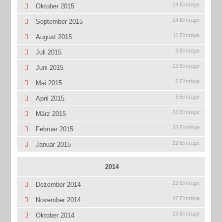
24 Einträge
Oktober 2015
24 Einträge
September 2015
11 Einträge
August 2015
6 Einträge
Juli 2015
12 Einträge
Juni 2015
6 Einträge
Mai 2015
8 Einträge
April 2015
33 Einträge
März 2015
33 Einträge
Februar 2015
22 Einträge
Januar 2015
2014
22 Einträge
Dezember 2014
47 Einträge
November 2014
23 Einträge
Oktober 2014