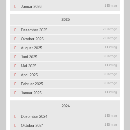
1 Eintrag
Januar 2026
2025
2 Einträge
Dezember 2025
2 Einträge
Oktober 2025
1 Eintrag
August 2025
3 Einträge
Juni 2025
1 Eintrag
Mai 2025
3 Einträge
April 2025
3 Einträge
Februar 2025
1 Eintrag
Januar 2025
2024
1 Eintrag
Dezember 2024
1 Eintrag
Oktober 2024