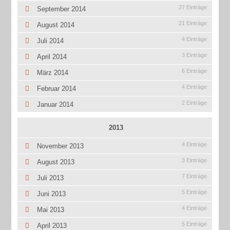
27 Einträge
September 2014
21 Einträge
August 2014
4 Einträge
Juli 2014
3 Einträge
April 2014
6 Einträge
März 2014
4 Einträge
Februar 2014
2 Einträge
Januar 2014
2013
4 Einträge
November 2013
3 Einträge
August 2013
7 Einträge
Juli 2013
5 Einträge
Juni 2013
4 Einträge
Mai 2013
5 Einträge
April 2013