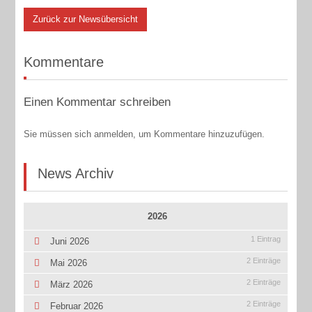
Zurück zur Newsübersicht
Kommentare
Einen Kommentar schreiben
Sie müssen sich anmelden, um Kommentare hinzuzufügen.
News Archiv
2026
1 Eintrag
Juni 2026
2 Einträge
Mai 2026
2 Einträge
März 2026
2 Einträge
Februar 2026