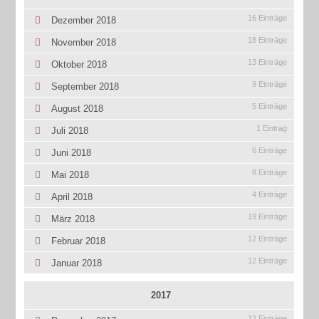
16 Einträge
Dezember 2018
18 Einträge
November 2018
13 Einträge
Oktober 2018
9 Einträge
September 2018
5 Einträge
August 2018
1 Eintrag
Juli 2018
6 Einträge
Juni 2018
8 Einträge
Mai 2018
4 Einträge
April 2018
19 Einträge
März 2018
12 Einträge
Februar 2018
12 Einträge
Januar 2018
2017
12 Einträge