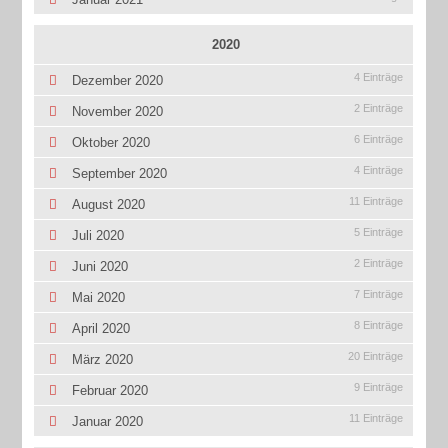
2020
4 Einträge
Dezember 2020
2 Einträge
November 2020
6 Einträge
Oktober 2020
4 Einträge
September 2020
11 Einträge
August 2020
5 Einträge
Juli 2020
2 Einträge
Juni 2020
7 Einträge
Mai 2020
8 Einträge
April 2020
20 Einträge
März 2020
9 Einträge
Februar 2020
11 Einträge
Januar 2020