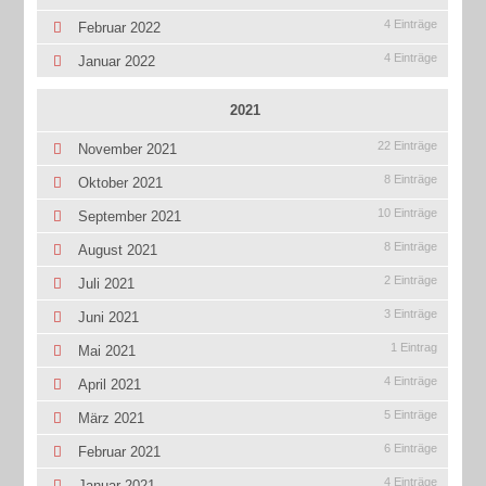
4 Einträge
Februar 2022
4 Einträge
Januar 2022
2021
22 Einträge
November 2021
8 Einträge
Oktober 2021
10 Einträge
September 2021
8 Einträge
August 2021
2 Einträge
Juli 2021
3 Einträge
Juni 2021
1 Eintrag
Mai 2021
4 Einträge
April 2021
5 Einträge
März 2021
6 Einträge
Februar 2021
4 Einträge
Januar 2021