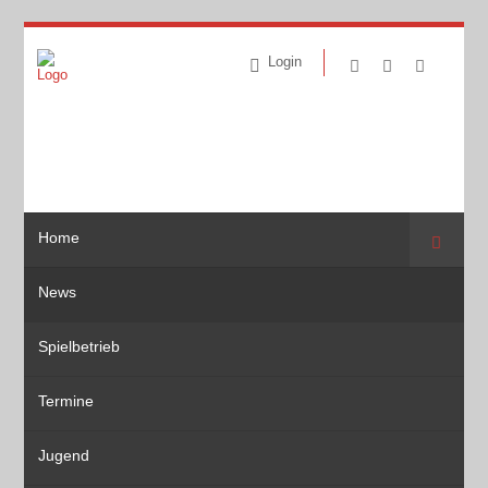
Login
Home
Suche
News
Spielbetrieb
Termine
Jugend