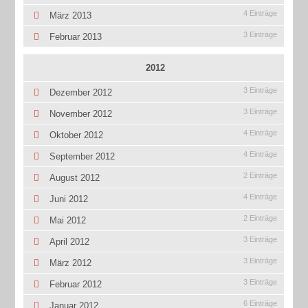
4 Einträge
März 2013
3 Einträge
Februar 2013
2012
3 Einträge
Dezember 2012
3 Einträge
November 2012
4 Einträge
Oktober 2012
4 Einträge
September 2012
2 Einträge
August 2012
4 Einträge
Juni 2012
2 Einträge
Mai 2012
3 Einträge
April 2012
3 Einträge
März 2012
3 Einträge
Februar 2012
6 Einträge
Januar 2012