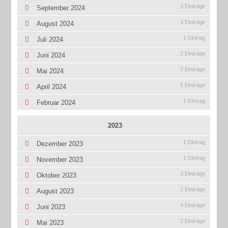
2 Einträge
September 2024
3 Einträge
August 2024
1 Eintrag
Juli 2024
2 Einträge
Juni 2024
2 Einträge
Mai 2024
5 Einträge
April 2024
1 Eintrag
Februar 2024
2023
1 Eintrag
Dezember 2023
1 Eintrag
November 2023
3 Einträge
Oktober 2023
2 Einträge
August 2023
4 Einträge
Juni 2023
2 Einträge
Mai 2023