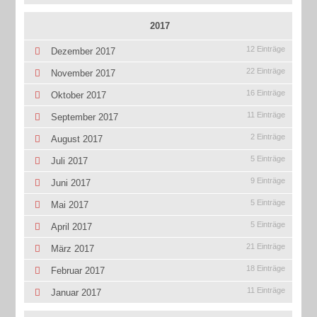
2017
12 Einträge
Dezember 2017
22 Einträge
November 2017
16 Einträge
Oktober 2017
11 Einträge
September 2017
2 Einträge
August 2017
5 Einträge
Juli 2017
9 Einträge
Juni 2017
5 Einträge
Mai 2017
5 Einträge
April 2017
21 Einträge
März 2017
18 Einträge
Februar 2017
11 Einträge
Januar 2017