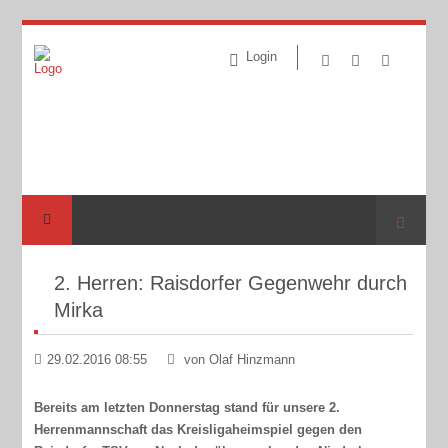
Login
Suche
2. Herren: Raisdorfer Gegenwehr durch
Mirka
29.02.2016 08:55
von Olaf Hinzmann
Bereits am letzten Donnerstag stand für unsere 2.
Herrenmannschaft das Kreisligaheimspiel gegen den