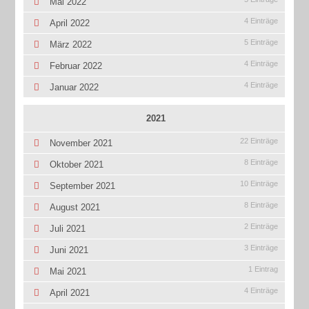
Mai 2022
4 Einträge
April 2022
5 Einträge
März 2022
4 Einträge
Februar 2022
4 Einträge
Januar 2022
2021
22 Einträge
November 2021
8 Einträge
Oktober 2021
10 Einträge
September 2021
8 Einträge
August 2021
2 Einträge
Juli 2021
3 Einträge
Juni 2021
1 Eintrag
Mai 2021
4 Einträge
April 2021