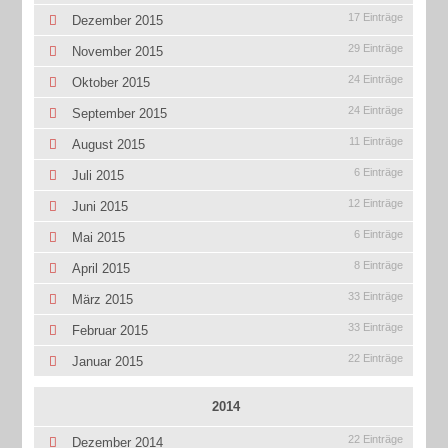
17 Einträge
Dezember 2015
29 Einträge
November 2015
24 Einträge
Oktober 2015
24 Einträge
September 2015
11 Einträge
August 2015
6 Einträge
Juli 2015
12 Einträge
Juni 2015
6 Einträge
Mai 2015
8 Einträge
April 2015
33 Einträge
März 2015
33 Einträge
Februar 2015
22 Einträge
Januar 2015
2014
22 Einträge
Dezember 2014