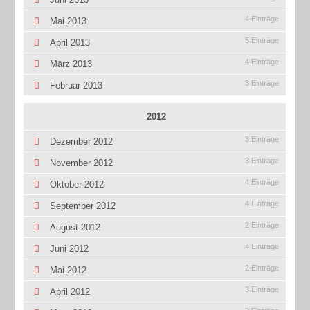
4 Einträge
Mai 2013
5 Einträge
April 2013
4 Einträge
März 2013
3 Einträge
Februar 2013
2012
3 Einträge
Dezember 2012
3 Einträge
November 2012
4 Einträge
Oktober 2012
4 Einträge
September 2012
2 Einträge
August 2012
4 Einträge
Juni 2012
2 Einträge
Mai 2012
3 Einträge
April 2012