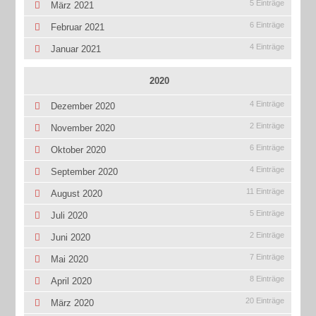
5 Einträge
März 2021
6 Einträge
Februar 2021
4 Einträge
Januar 2021
2020
4 Einträge
Dezember 2020
2 Einträge
November 2020
6 Einträge
Oktober 2020
4 Einträge
September 2020
11 Einträge
August 2020
5 Einträge
Juli 2020
2 Einträge
Juni 2020
7 Einträge
Mai 2020
8 Einträge
April 2020
20 Einträge
März 2020