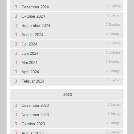
1 Eintrag
Dezember 2024
1 Eintrag
Oktober 2024
2 Einträge
September 2024
3 Einträge
August 2024
1 Eintrag
Juli 2024
2 Einträge
Juni 2024
2 Einträge
Mai 2024
5 Einträge
April 2024
1 Eintrag
Februar 2024
2023
1 Eintrag
Dezember 2023
1 Eintrag
November 2023
3 Einträge
Oktober 2023
2 Einträge
August 2023