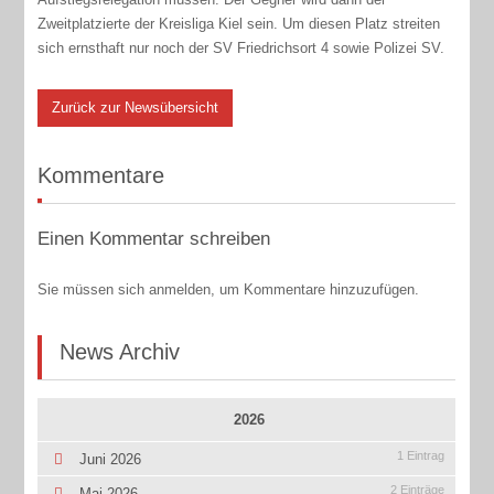
Zweitplatzierte der Kreisliga Kiel sein. Um diesen Platz streiten
sich ernsthaft nur noch der SV Friedrichsort 4 sowie Polizei SV.
Zurück zur Newsübersicht
Kommentare
Einen Kommentar schreiben
Sie müssen sich anmelden, um Kommentare hinzuzufügen.
News Archiv
2026
1 Eintrag
Juni 2026
2 Einträge
Mai 2026