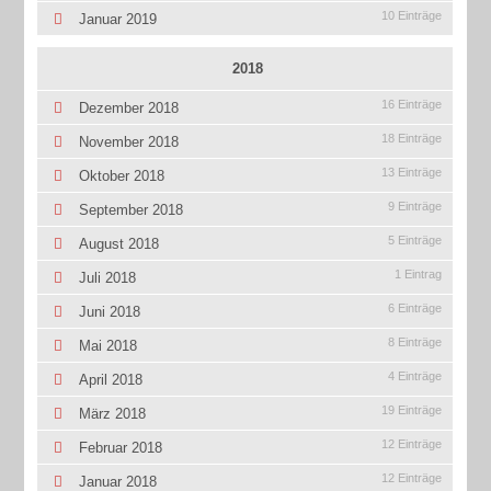
10 Einträge
Januar 2019
2018
16 Einträge
Dezember 2018
18 Einträge
November 2018
13 Einträge
Oktober 2018
9 Einträge
September 2018
5 Einträge
August 2018
1 Eintrag
Juli 2018
6 Einträge
Juni 2018
8 Einträge
Mai 2018
4 Einträge
April 2018
19 Einträge
März 2018
12 Einträge
Februar 2018
12 Einträge
Januar 2018