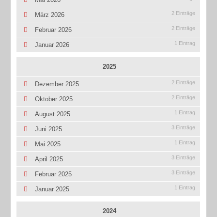
2 Einträge
März 2026
2 Einträge
Februar 2026
1 Eintrag
Januar 2026
2025
2 Einträge
Dezember 2025
2 Einträge
Oktober 2025
1 Eintrag
August 2025
3 Einträge
Juni 2025
1 Eintrag
Mai 2025
3 Einträge
April 2025
3 Einträge
Februar 2025
1 Eintrag
Januar 2025
2024