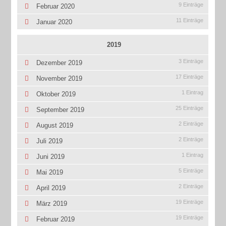
9 Einträge
Februar 2020
11 Einträge
Januar 2020
2019
3 Einträge
Dezember 2019
17 Einträge
November 2019
1 Eintrag
Oktober 2019
25 Einträge
September 2019
2 Einträge
August 2019
2 Einträge
Juli 2019
1 Eintrag
Juni 2019
5 Einträge
Mai 2019
2 Einträge
April 2019
19 Einträge
März 2019
19 Einträge
Februar 2019