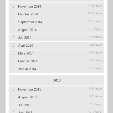
47 Einträge
November 2014
23 Einträge
Oktober 2014
27 Einträge
September 2014
21 Einträge
August 2014
4 Einträge
Juli 2014
3 Einträge
April 2014
6 Einträge
März 2014
4 Einträge
Februar 2014
2 Einträge
Januar 2014
2013
4 Einträge
November 2013
3 Einträge
August 2013
7 Einträge
Juli 2013
5 Einträge
Juni 2013