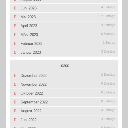
4 Einträge
Juni 2023
2 Einträge
Mai 2023
4 Einträge
April 2023
6 Einträge
März 2023
1 Eintrag
Februar 2023
3 Einträge
Januar 2023
2022
3 Einträge
Dezember 2022
9 Einträge
November 2022
6 Einträge
Oktober 2022
8 Einträge
September 2022
4 Einträge
August 2022
4 Einträge
Juni 2022
5 Einträge