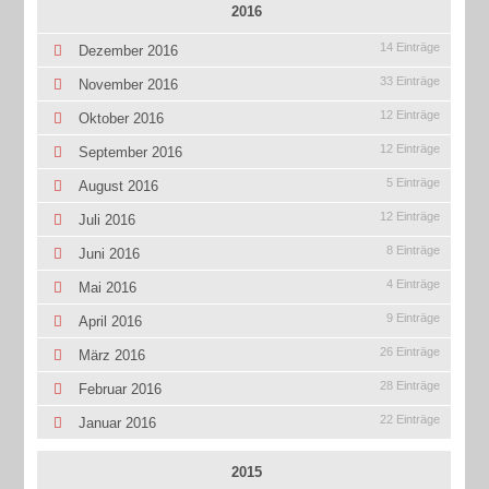
2016
14 Einträge
Dezember 2016
33 Einträge
November 2016
12 Einträge
Oktober 2016
12 Einträge
September 2016
5 Einträge
August 2016
12 Einträge
Juli 2016
8 Einträge
Juni 2016
4 Einträge
Mai 2016
9 Einträge
April 2016
26 Einträge
März 2016
28 Einträge
Februar 2016
22 Einträge
Januar 2016
2015