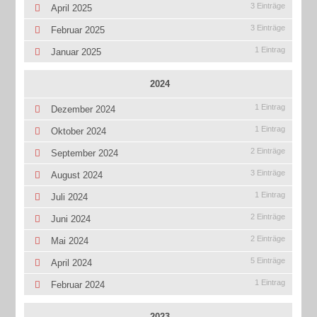
3 Einträge
April 2025
3 Einträge
Februar 2025
1 Eintrag
Januar 2025
2024
1 Eintrag
Dezember 2024
1 Eintrag
Oktober 2024
2 Einträge
September 2024
3 Einträge
August 2024
1 Eintrag
Juli 2024
2 Einträge
Juni 2024
2 Einträge
Mai 2024
5 Einträge
April 2024
1 Eintrag
Februar 2024
2023