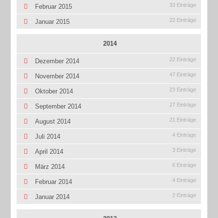
33 Einträge
Februar 2015
22 Einträge
Januar 2015
2014
22 Einträge
Dezember 2014
47 Einträge
November 2014
23 Einträge
Oktober 2014
27 Einträge
September 2014
21 Einträge
August 2014
4 Einträge
Juli 2014
3 Einträge
April 2014
6 Einträge
März 2014
4 Einträge
Februar 2014
2 Einträge
Januar 2014