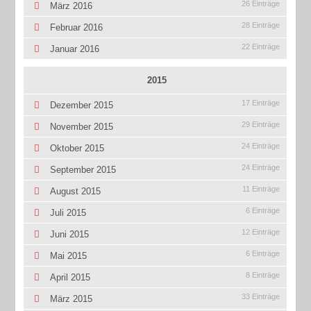
26 Einträge
März 2016
28 Einträge
Februar 2016
22 Einträge
Januar 2016
2015
17 Einträge
Dezember 2015
29 Einträge
November 2015
24 Einträge
Oktober 2015
24 Einträge
September 2015
11 Einträge
August 2015
6 Einträge
Juli 2015
12 Einträge
Juni 2015
6 Einträge
Mai 2015
8 Einträge
April 2015
33 Einträge
März 2015