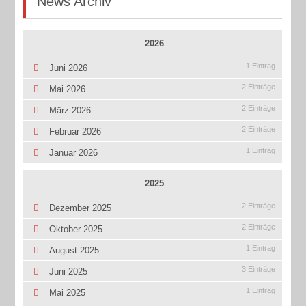
News Archiv
2026
1 Eintrag
Juni 2026
2 Einträge
Mai 2026
2 Einträge
März 2026
2 Einträge
Februar 2026
1 Eintrag
Januar 2026
2025
2 Einträge
Dezember 2025
2 Einträge
Oktober 2025
1 Eintrag
August 2025
3 Einträge
Juni 2025
1 Eintrag
Mai 2025