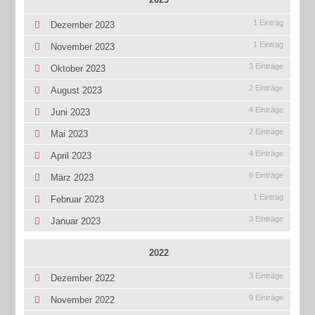
1 Eintrag
Dezember 2023
1 Eintrag
November 2023
3 Einträge
Oktober 2023
2 Einträge
August 2023
4 Einträge
Juni 2023
2 Einträge
Mai 2023
4 Einträge
April 2023
6 Einträge
März 2023
1 Eintrag
Februar 2023
3 Einträge
Januar 2023
2022
3 Einträge
Dezember 2022
9 Einträge
November 2022