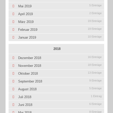
5 Einträge
Mai 2019
2 Einträge
April 2019
19 Einträge
März 2019
19 Einträge
Februar 2019
10 Einträge
Januar 2019
2018
16 Einträge
Dezember 2018
18 Einträge
November 2018
13 Einträge
Oktober 2018
9 Einträge
September 2018
5 Einträge
August 2018
1 Eintrag
Juli 2018
6 Einträge
Juni 2018
8 Einträge
Mai 2018