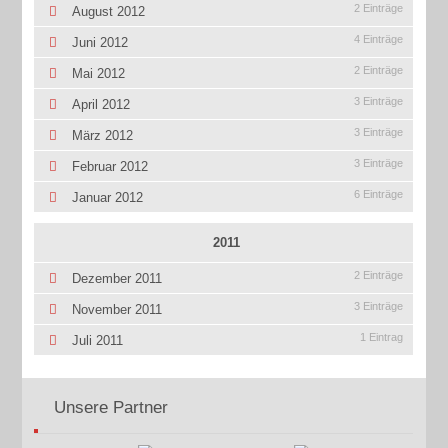
2 Einträge
August 2012
4 Einträge
Juni 2012
2 Einträge
Mai 2012
3 Einträge
April 2012
3 Einträge
März 2012
3 Einträge
Februar 2012
6 Einträge
Januar 2012
2011
2 Einträge
Dezember 2011
3 Einträge
November 2011
1 Eintrag
Juli 2011
Unsere Partner