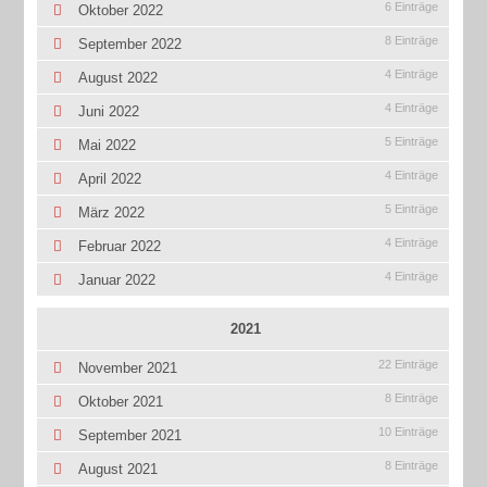
6 Einträge
Oktober 2022
8 Einträge
September 2022
4 Einträge
August 2022
4 Einträge
Juni 2022
5 Einträge
Mai 2022
4 Einträge
April 2022
5 Einträge
März 2022
4 Einträge
Februar 2022
4 Einträge
Januar 2022
2021
22 Einträge
November 2021
8 Einträge
Oktober 2021
10 Einträge
September 2021
8 Einträge
August 2021