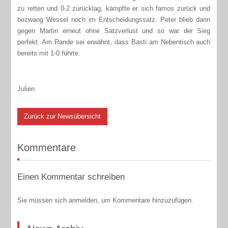
zu retten und 0-2 zurücklag, kämpfte er sich famos zurück und
bezwang Wessel noch im Entscheidungssatz. Peter blieb dann
gegen Martin erneut ohne Satzverlust und so war der Sieg
perfekt. Am Rande sei erwähnt, dass Basti am Nebentisch auch
bereits mit 1-0 führte.
Julien
Zurück zur Newsübersicht
Kommentare
Einen Kommentar schreiben
Sie müssen sich anmelden, um Kommentare hinzuzufügen.