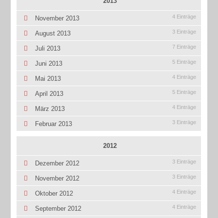
2013
4 Einträge
November 2013
3 Einträge
August 2013
7 Einträge
Juli 2013
5 Einträge
Juni 2013
4 Einträge
Mai 2013
5 Einträge
April 2013
4 Einträge
März 2013
3 Einträge
Februar 2013
2012
3 Einträge
Dezember 2012
3 Einträge
November 2012
4 Einträge
Oktober 2012
4 Einträge
September 2012