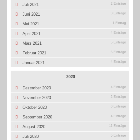
2 Einträge
Juli 2021
3 Einträge
Juni 2021
1 Eintrag
Mai 2021
4 Einträge
April 2021
5 Einträge
März 2021
6 Einträge
Februar 2021
4 Einträge
Januar 2021
2020
4 Einträge
Dezember 2020
2 Einträge
November 2020
6 Einträge
Oktober 2020
4 Einträge
September 2020
11 Einträge
August 2020
5 Einträge
Juli 2020