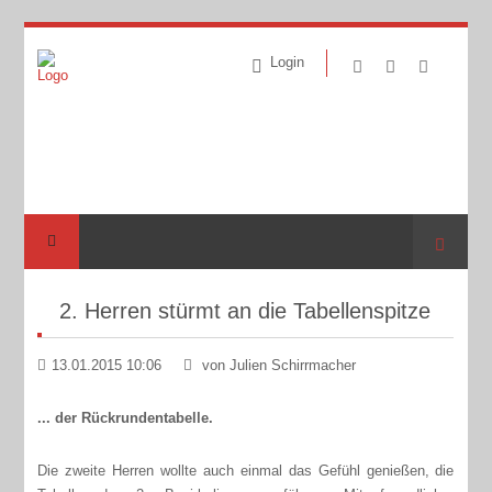
Login
Suche
2. Herren stürmt an die Tabellenspitze
13.01.2015 10:06
von Julien Schirrmacher
... der Rückrundentabelle.
Die zweite Herren wollte auch einmal das Gefühl genießen, die