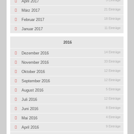
5 Einträge
April 2017
21 Einträge
März 2017
18 Einträge
Februar 2017
11 Einträge
Januar 2017
2016
14 Einträge
Dezember 2016
33 Einträge
November 2016
12 Einträge
Oktober 2016
12 Einträge
September 2016
5 Einträge
August 2016
12 Einträge
Juli 2016
8 Einträge
Juni 2016
4 Einträge
Mai 2016
9 Einträge
April 2016