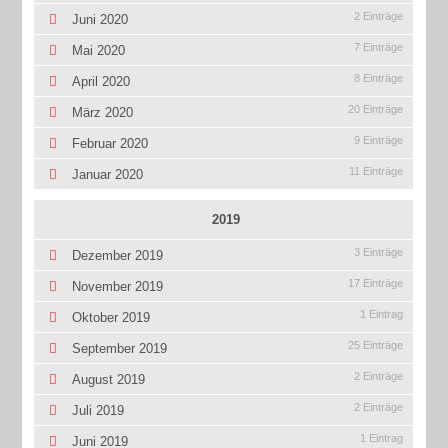
2 Einträge
Juni 2020
7 Einträge
Mai 2020
8 Einträge
April 2020
20 Einträge
März 2020
9 Einträge
Februar 2020
11 Einträge
Januar 2020
2019
3 Einträge
Dezember 2019
17 Einträge
November 2019
1 Eintrag
Oktober 2019
25 Einträge
September 2019
2 Einträge
August 2019
2 Einträge
Juli 2019
1 Eintrag
Juni 2019