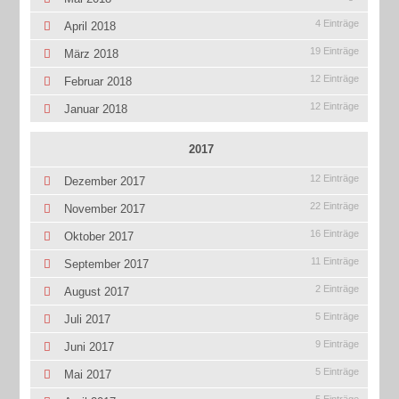
4 Einträge
April 2018
19 Einträge
März 2018
12 Einträge
Februar 2018
12 Einträge
Januar 2018
2017
12 Einträge
Dezember 2017
22 Einträge
November 2017
16 Einträge
Oktober 2017
11 Einträge
September 2017
2 Einträge
August 2017
5 Einträge
Juli 2017
9 Einträge
Juni 2017
5 Einträge
Mai 2017