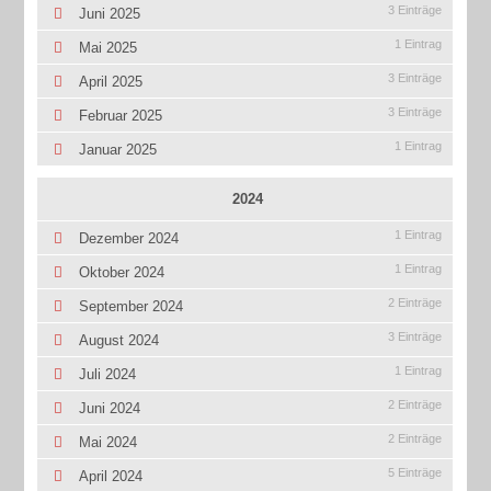
3 Einträge
Juni 2025
1 Eintrag
Mai 2025
3 Einträge
April 2025
3 Einträge
Februar 2025
1 Eintrag
Januar 2025
2024
1 Eintrag
Dezember 2024
1 Eintrag
Oktober 2024
2 Einträge
September 2024
3 Einträge
August 2024
1 Eintrag
Juli 2024
2 Einträge
Juni 2024
2 Einträge
Mai 2024
5 Einträge
April 2024