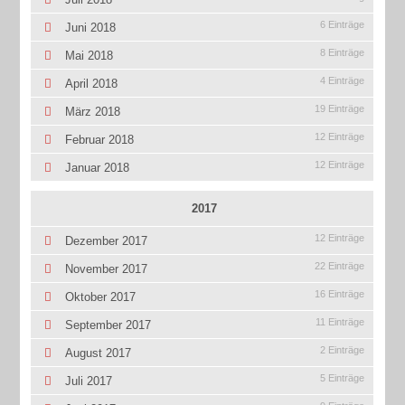
6 Einträge
Juni 2018
8 Einträge
Mai 2018
4 Einträge
April 2018
19 Einträge
März 2018
12 Einträge
Februar 2018
12 Einträge
Januar 2018
2017
12 Einträge
Dezember 2017
22 Einträge
November 2017
16 Einträge
Oktober 2017
11 Einträge
September 2017
2 Einträge
August 2017
5 Einträge
Juli 2017