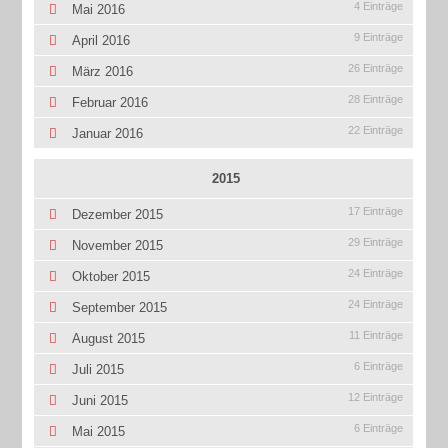
4 Einträge
Mai 2016
9 Einträge
April 2016
26 Einträge
März 2016
28 Einträge
Februar 2016
22 Einträge
Januar 2016
2015
17 Einträge
Dezember 2015
29 Einträge
November 2015
24 Einträge
Oktober 2015
24 Einträge
September 2015
11 Einträge
August 2015
6 Einträge
Juli 2015
12 Einträge
Juni 2015
6 Einträge
Mai 2015