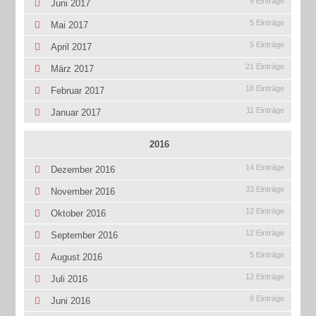
9 Einträge
Juni 2017
5 Einträge
Mai 2017
5 Einträge
April 2017
21 Einträge
März 2017
18 Einträge
Februar 2017
11 Einträge
Januar 2017
2016
14 Einträge
Dezember 2016
33 Einträge
November 2016
12 Einträge
Oktober 2016
12 Einträge
September 2016
5 Einträge
August 2016
12 Einträge
Juli 2016
8 Einträge
Juni 2016