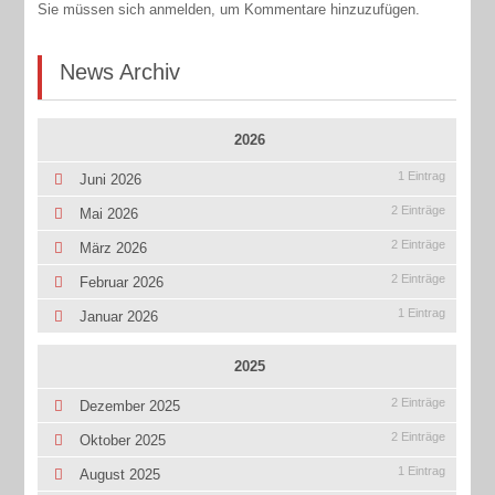
Sie müssen sich anmelden, um Kommentare hinzuzufügen.
News Archiv
2026
1 Eintrag
Juni 2026
2 Einträge
Mai 2026
2 Einträge
März 2026
2 Einträge
Februar 2026
1 Eintrag
Januar 2026
2025
2 Einträge
Dezember 2025
2 Einträge
Oktober 2025
1 Eintrag
August 2025