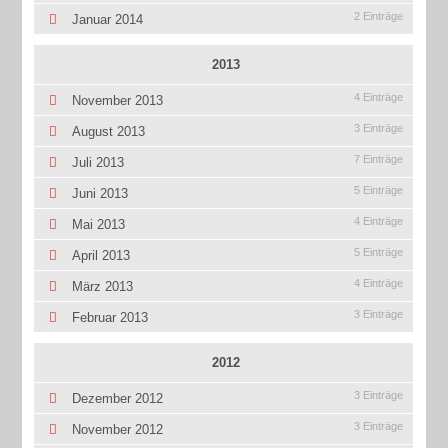
2 Einträge
Januar 2014
2013
4 Einträge
November 2013
3 Einträge
August 2013
7 Einträge
Juli 2013
5 Einträge
Juni 2013
4 Einträge
Mai 2013
5 Einträge
April 2013
4 Einträge
März 2013
3 Einträge
Februar 2013
2012
3 Einträge
Dezember 2012
3 Einträge
November 2012