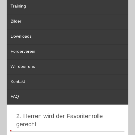
Training
Bilder
Downloads
Förderverein
Wir über uns
Kontakt
FAQ
2. Herren wird der Favoritenrolle
gerecht