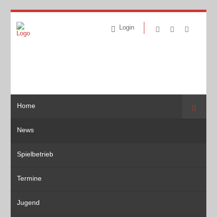
Login
Home
Suche
News
Spielbetrieb
Termine
Jugend