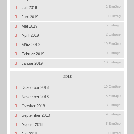
2 Einträge
Juli 2019
1 Eintrag
Juni 2019
5 Einträge
Mai 2019
2 Einträge
April 2019
19 Einträge
März 2019
19 Einträge
Februar 2019
10 Einträge
Januar 2019
2018
16 Einträge
Dezember 2018
18 Einträge
November 2018
13 Einträge
Oktober 2018
9 Einträge
September 2018
5 Einträge
August 2018
1 Eintrag
Juli 2018