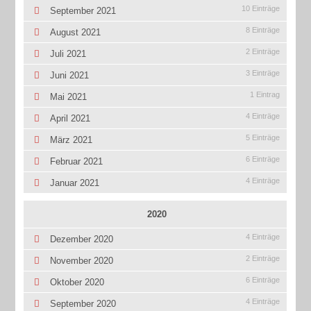
10 Einträge
September 2021
8 Einträge
August 2021
2 Einträge
Juli 2021
3 Einträge
Juni 2021
1 Eintrag
Mai 2021
4 Einträge
April 2021
5 Einträge
März 2021
6 Einträge
Februar 2021
4 Einträge
Januar 2021
2020
4 Einträge
Dezember 2020
2 Einträge
November 2020
6 Einträge
Oktober 2020
4 Einträge
September 2020