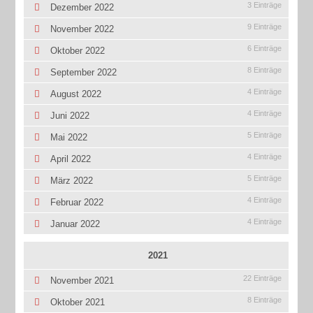
3 Einträge
Dezember 2022
9 Einträge
November 2022
6 Einträge
Oktober 2022
8 Einträge
September 2022
4 Einträge
August 2022
4 Einträge
Juni 2022
5 Einträge
Mai 2022
4 Einträge
April 2022
5 Einträge
März 2022
4 Einträge
Februar 2022
4 Einträge
Januar 2022
2021
22 Einträge
November 2021
8 Einträge
Oktober 2021