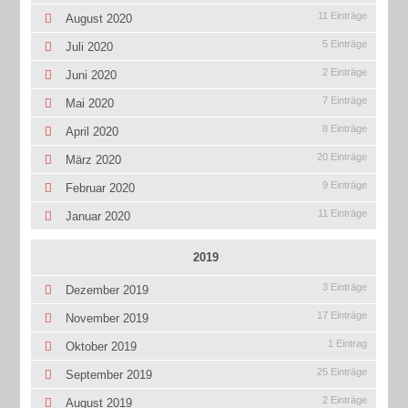
11 Einträge
August 2020
5 Einträge
Juli 2020
2 Einträge
Juni 2020
7 Einträge
Mai 2020
8 Einträge
April 2020
20 Einträge
März 2020
9 Einträge
Februar 2020
11 Einträge
Januar 2020
2019
3 Einträge
Dezember 2019
17 Einträge
November 2019
1 Eintrag
Oktober 2019
25 Einträge
September 2019
2 Einträge
August 2019