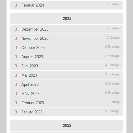
1 Eintrag
Februar 2024
2023
1 Eintrag
Dezember 2023
1 Eintrag
November 2023
3 Einträge
Oktober 2023
2 Einträge
August 2023
4 Einträge
Juni 2023
2 Einträge
Mai 2023
4 Einträge
April 2023
6 Einträge
März 2023
1 Eintrag
Februar 2023
3 Einträge
Januar 2023
2022