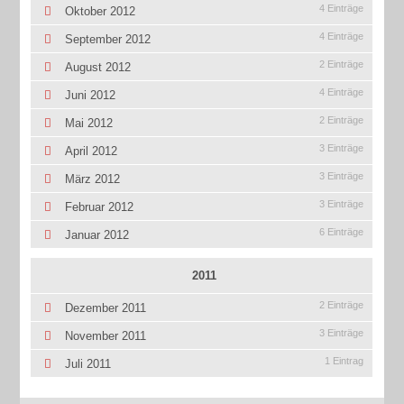
4 Einträge
Oktober 2012
4 Einträge
September 2012
2 Einträge
August 2012
4 Einträge
Juni 2012
2 Einträge
Mai 2012
3 Einträge
April 2012
3 Einträge
März 2012
3 Einträge
Februar 2012
6 Einträge
Januar 2012
2011
2 Einträge
Dezember 2011
3 Einträge
November 2011
1 Eintrag
Juli 2011