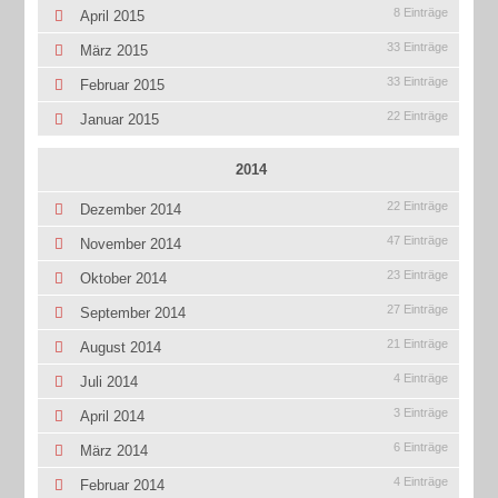
8 Einträge
April 2015
33 Einträge
März 2015
33 Einträge
Februar 2015
22 Einträge
Januar 2015
2014
22 Einträge
Dezember 2014
47 Einträge
November 2014
23 Einträge
Oktober 2014
27 Einträge
September 2014
21 Einträge
August 2014
4 Einträge
Juli 2014
3 Einträge
April 2014
6 Einträge
März 2014
4 Einträge
Februar 2014