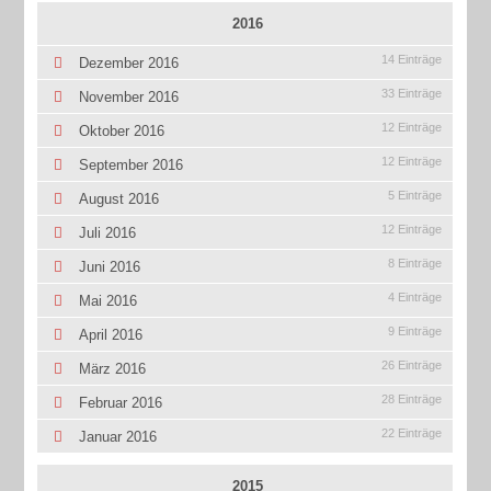
2016
14 Einträge
Dezember 2016
33 Einträge
November 2016
12 Einträge
Oktober 2016
12 Einträge
September 2016
5 Einträge
August 2016
12 Einträge
Juli 2016
8 Einträge
Juni 2016
4 Einträge
Mai 2016
9 Einträge
April 2016
26 Einträge
März 2016
28 Einträge
Februar 2016
22 Einträge
Januar 2016
2015