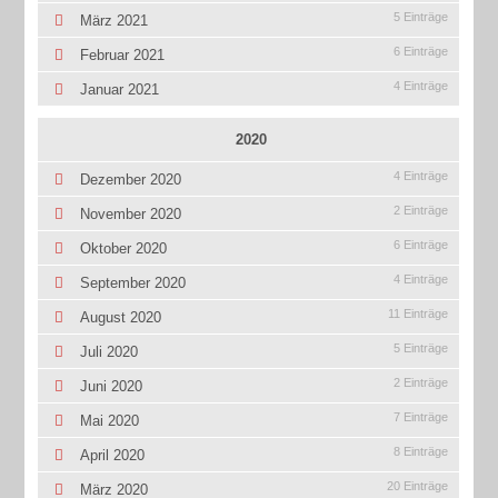
5 Einträge
März 2021
6 Einträge
Februar 2021
4 Einträge
Januar 2021
2020
4 Einträge
Dezember 2020
2 Einträge
November 2020
6 Einträge
Oktober 2020
4 Einträge
September 2020
11 Einträge
August 2020
5 Einträge
Juli 2020
2 Einträge
Juni 2020
7 Einträge
Mai 2020
8 Einträge
April 2020
20 Einträge
März 2020