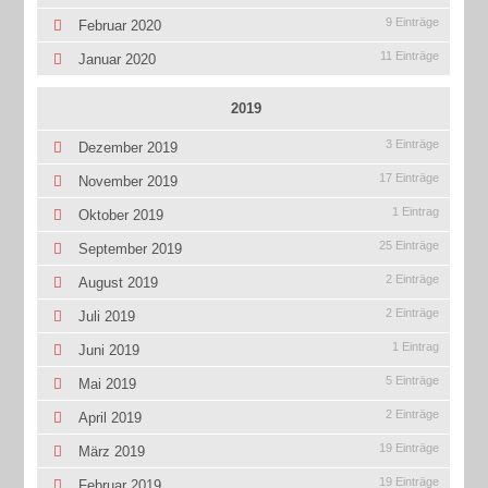
9 Einträge
Februar 2020
11 Einträge
Januar 2020
2019
3 Einträge
Dezember 2019
17 Einträge
November 2019
1 Eintrag
Oktober 2019
25 Einträge
September 2019
2 Einträge
August 2019
2 Einträge
Juli 2019
1 Eintrag
Juni 2019
5 Einträge
Mai 2019
2 Einträge
April 2019
19 Einträge
März 2019
19 Einträge
Februar 2019