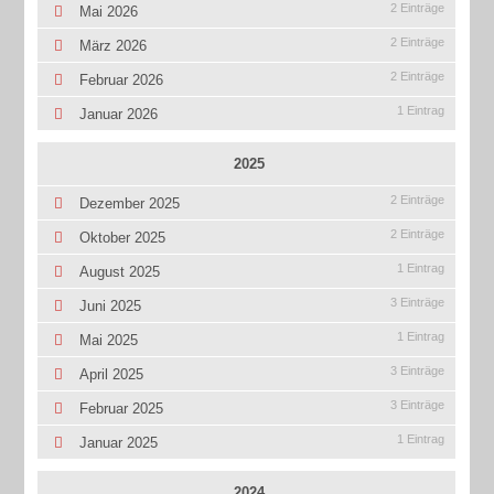
2 Einträge
Mai 2026
2 Einträge
März 2026
2 Einträge
Februar 2026
1 Eintrag
Januar 2026
2025
2 Einträge
Dezember 2025
2 Einträge
Oktober 2025
1 Eintrag
August 2025
3 Einträge
Juni 2025
1 Eintrag
Mai 2025
3 Einträge
April 2025
3 Einträge
Februar 2025
1 Eintrag
Januar 2025
2024