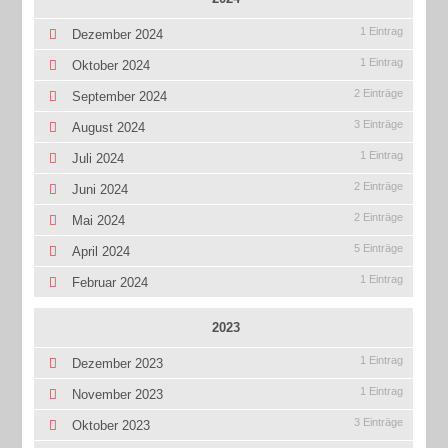
1 Eintrag
Dezember 2024
1 Eintrag
Oktober 2024
2 Einträge
September 2024
3 Einträge
August 2024
1 Eintrag
Juli 2024
2 Einträge
Juni 2024
2 Einträge
Mai 2024
5 Einträge
April 2024
1 Eintrag
Februar 2024
2023
1 Eintrag
Dezember 2023
1 Eintrag
November 2023
3 Einträge
Oktober 2023