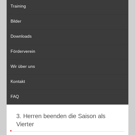
Training
Bilder
Downloads
Förderverein
Wir über uns
Kontakt
FAQ
3. Herren beenden die Saison als
Vierter