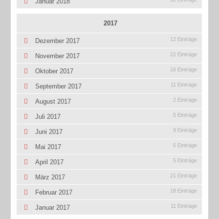
Januar 2018
2017
12 Einträge
Dezember 2017
22 Einträge
November 2017
16 Einträge
Oktober 2017
11 Einträge
September 2017
2 Einträge
August 2017
5 Einträge
Juli 2017
9 Einträge
Juni 2017
5 Einträge
Mai 2017
5 Einträge
April 2017
21 Einträge
März 2017
18 Einträge
Februar 2017
11 Einträge
Januar 2017