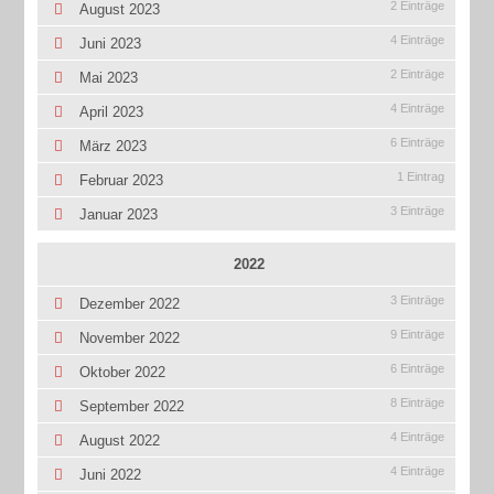
2 Einträge
August 2023
4 Einträge
Juni 2023
2 Einträge
Mai 2023
4 Einträge
April 2023
6 Einträge
März 2023
1 Eintrag
Februar 2023
3 Einträge
Januar 2023
2022
3 Einträge
Dezember 2022
9 Einträge
November 2022
6 Einträge
Oktober 2022
8 Einträge
September 2022
4 Einträge
August 2022
4 Einträge
Juni 2022