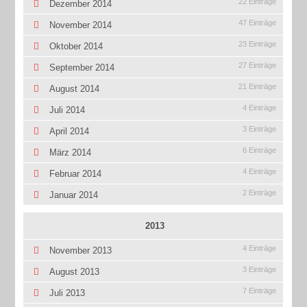
22 Einträge
Dezember 2014
47 Einträge
November 2014
23 Einträge
Oktober 2014
27 Einträge
September 2014
21 Einträge
August 2014
4 Einträge
Juli 2014
3 Einträge
April 2014
6 Einträge
März 2014
4 Einträge
Februar 2014
2 Einträge
Januar 2014
2013
4 Einträge
November 2013
3 Einträge
August 2013
7 Einträge
Juli 2013