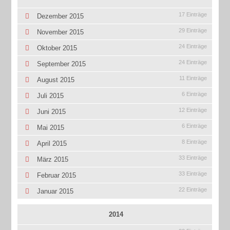
17 Einträge
Dezember 2015
29 Einträge
November 2015
24 Einträge
Oktober 2015
24 Einträge
September 2015
11 Einträge
August 2015
6 Einträge
Juli 2015
12 Einträge
Juni 2015
6 Einträge
Mai 2015
8 Einträge
April 2015
33 Einträge
März 2015
33 Einträge
Februar 2015
22 Einträge
Januar 2015
2014