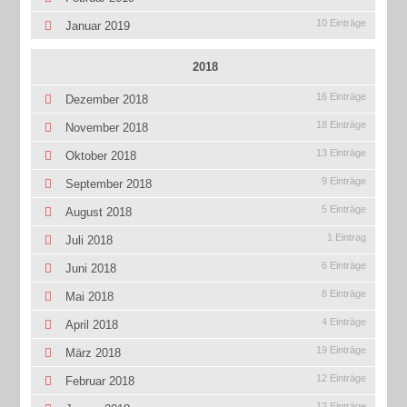
10 Einträge
Januar 2019
2018
16 Einträge
Dezember 2018
18 Einträge
November 2018
13 Einträge
Oktober 2018
9 Einträge
September 2018
5 Einträge
August 2018
1 Eintrag
Juli 2018
6 Einträge
Juni 2018
8 Einträge
Mai 2018
4 Einträge
April 2018
19 Einträge
März 2018
12 Einträge
Februar 2018
12 Einträge