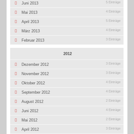
5 Einträge
Juni 2013
4 Einträge
Mai 2013
5 Einträge
April 2013
4 Einträge
März 2013
3 Einträge
Februar 2013
2012
3 Einträge
Dezember 2012
3 Einträge
November 2012
4 Einträge
Oktober 2012
4 Einträge
September 2012
2 Einträge
August 2012
4 Einträge
Juni 2012
2 Einträge
Mai 2012
3 Einträge
April 2012