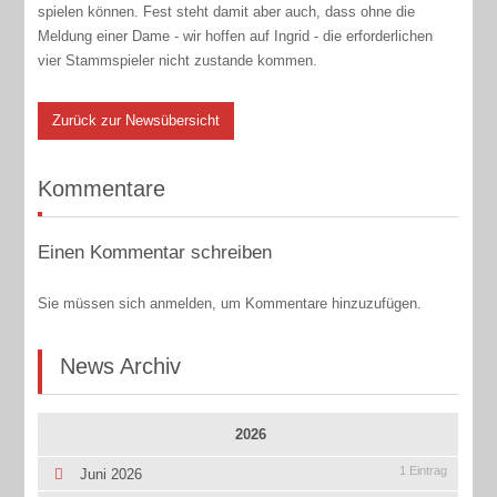
spielen können. Fest steht damit aber auch, dass ohne die
Meldung einer Dame - wir hoffen auf Ingrid - die erforderlichen
vier Stammspieler nicht zustande kommen.
Zurück zur Newsübersicht
Kommentare
Einen Kommentar schreiben
Sie müssen sich anmelden, um Kommentare hinzuzufügen.
News Archiv
2026
1 Eintrag
Juni 2026