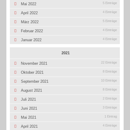
5 Einträge
Mai 2022
4 Einträge
April 2022
5 Einträge
März 2022
4 Einträge
Februar 2022
4 Einträge
Januar 2022
2021
22 Einträge
November 2021
8 Einträge
Oktober 2021
10 Einträge
September 2021
8 Einträge
August 2021
2 Einträge
Juli 2021
3 Einträge
Juni 2021
1 Eintrag
Mai 2021
4 Einträge
April 2021