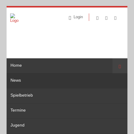
Login
Home
Suche
News
Spielbetrieb
Termine
Jugend