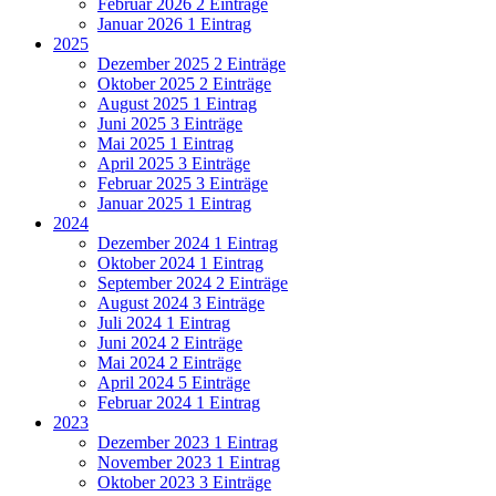
Februar 2026
2 Einträge
Januar 2026
1 Eintrag
2025
Dezember 2025
2 Einträge
Oktober 2025
2 Einträge
August 2025
1 Eintrag
Juni 2025
3 Einträge
Mai 2025
1 Eintrag
April 2025
3 Einträge
Februar 2025
3 Einträge
Januar 2025
1 Eintrag
2024
Dezember 2024
1 Eintrag
Oktober 2024
1 Eintrag
September 2024
2 Einträge
August 2024
3 Einträge
Juli 2024
1 Eintrag
Juni 2024
2 Einträge
Mai 2024
2 Einträge
April 2024
5 Einträge
Februar 2024
1 Eintrag
2023
Dezember 2023
1 Eintrag
November 2023
1 Eintrag
Oktober 2023
3 Einträge