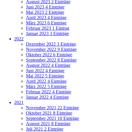
August 2023
2 Einträge
Juni 2023
4 Einträge
Mai 2023
2 Einträge
April 2023
4 Einträge
März 2023
6 Einträge
Februar 2023
1 Eintrag
Januar 2023
3 Einträge
2022
Dezember 2022
3 Einträge
November 2022
9 Einträge
Oktober 2022
6 Einträge
September 2022
8 Einträge
August 2022
4 Einträge
Juni 2022
4 Einträge
Mai 2022
5 Einträge
April 2022
4 Einträge
März 2022
5 Einträge
Februar 2022
4 Einträge
Januar 2022
4 Einträge
2021
November 2021
22 Einträge
Oktober 2021
8 Einträge
September 2021
10 Einträge
August 2021
8 Einträge
Juli 2021
2 Einträge