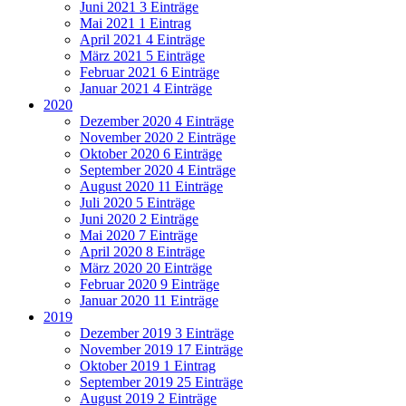
Juni 2021
3 Einträge
Mai 2021
1 Eintrag
April 2021
4 Einträge
März 2021
5 Einträge
Februar 2021
6 Einträge
Januar 2021
4 Einträge
2020
Dezember 2020
4 Einträge
November 2020
2 Einträge
Oktober 2020
6 Einträge
September 2020
4 Einträge
August 2020
11 Einträge
Juli 2020
5 Einträge
Juni 2020
2 Einträge
Mai 2020
7 Einträge
April 2020
8 Einträge
März 2020
20 Einträge
Februar 2020
9 Einträge
Januar 2020
11 Einträge
2019
Dezember 2019
3 Einträge
November 2019
17 Einträge
Oktober 2019
1 Eintrag
September 2019
25 Einträge
August 2019
2 Einträge