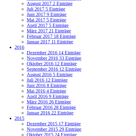
August 2017
2 Einträge
Juli 2017
5 Einträge
Juni 2017
9 Einträge
Mai 2017
5 Einträge
April 2017
5 Einträge
März 2017
21 Einträge
Februar 2017
18 Einträge
Januar 2017
11 Einträge
2016
Dezember 2016
14 Einträge
November 2016
33 Einträge
Oktober 2016
12 Einträge
September 2016
12 Einträge
August 2016
5 Einträge
Juli 2016
12 Einträge
Juni 2016
8 Einträge
Mai 2016
4 Einträge
April 2016
9 Einträge
März 2016
26 Einträge
Februar 2016
28 Einträge
Januar 2016
22 Einträge
2015
Dezember 2015
17 Einträge
November 2015
29 Einträge
Oktober 2015
24 Einträge