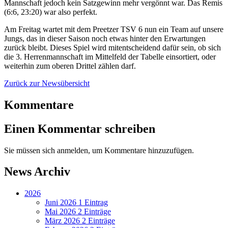
Mannschaft jedoch kein Satzgewinn mehr vergönnt war. Das Remis
(6:6, 23:20) war also perfekt.
Am Freitag wartet mit dem Preetzer TSV 6 nun ein Team auf unsere
Jungs, das in dieser Saison noch etwas hinter den Erwartungen
zurück bleibt. Dieses Spiel wird mitentscheidend dafür sein, ob sich
die 3. Herrenmannschaft im Mittelfeld der Tabelle einsortiert, oder
weiterhin zum oberen Drittel zählen darf.
Zurück zur Newsübersicht
Kommentare
Einen Kommentar schreiben
Sie müssen sich anmelden, um Kommentare hinzuzufügen.
News Archiv
2026
Juni 2026
1 Eintrag
Mai 2026
2 Einträge
März 2026
2 Einträge