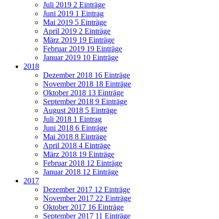
Juli 2019
2 Einträge
Juni 2019
1 Eintrag
Mai 2019
5 Einträge
April 2019
2 Einträge
März 2019
19 Einträge
Februar 2019
19 Einträge
Januar 2019
10 Einträge
2018
Dezember 2018
16 Einträge
November 2018
18 Einträge
Oktober 2018
13 Einträge
September 2018
9 Einträge
August 2018
5 Einträge
Juli 2018
1 Eintrag
Juni 2018
6 Einträge
Mai 2018
8 Einträge
April 2018
4 Einträge
März 2018
19 Einträge
Februar 2018
12 Einträge
Januar 2018
12 Einträge
2017
Dezember 2017
12 Einträge
November 2017
22 Einträge
Oktober 2017
16 Einträge
September 2017
11 Einträge