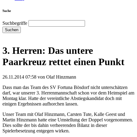
Suche
Suchbegriffe
Suchen
3. Herren: Das untere
Paarkreuz rettet einen Punkt
26.11.2014 07:58
von Olaf Hinzmann
Dass man das Team des SV Fortuna Bösdorf nicht unterschätzen
darf, war unserer 3. Herrenmannschaft schon vor dem Heimspiel am
Montag klar. Hatte der vereintliche Abstiegskandidat doch mit
einigen Ergebnissen aufhorchen lassen.
Unser Team mit Olaf Hinzmann, Carsten Tute, Kalle Geest und
Martin Hinzmann hatte eine Umstellung der Doppel vorgenommen.
Dies sollte der bis dahin verheerenden Bilanz in dieser
Spielerbesetzung entgegen wirken.