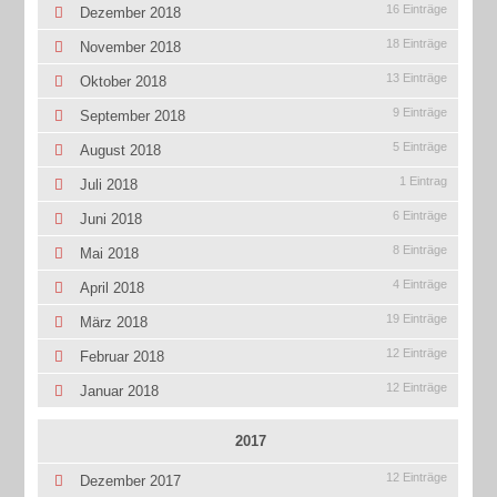
16 Einträge
Dezember 2018
18 Einträge
November 2018
13 Einträge
Oktober 2018
9 Einträge
September 2018
5 Einträge
August 2018
1 Eintrag
Juli 2018
6 Einträge
Juni 2018
8 Einträge
Mai 2018
4 Einträge
April 2018
19 Einträge
März 2018
12 Einträge
Februar 2018
12 Einträge
Januar 2018
2017
12 Einträge
Dezember 2017