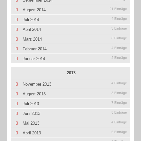
September 2014
21 Einträge
August 2014
4 Einträge
Juli 2014
3 Einträge
April 2014
6 Einträge
März 2014
4 Einträge
Februar 2014
2 Einträge
Januar 2014
2013
4 Einträge
November 2013
3 Einträge
August 2013
7 Einträge
Juli 2013
5 Einträge
Juni 2013
4 Einträge
Mai 2013
5 Einträge
April 2013