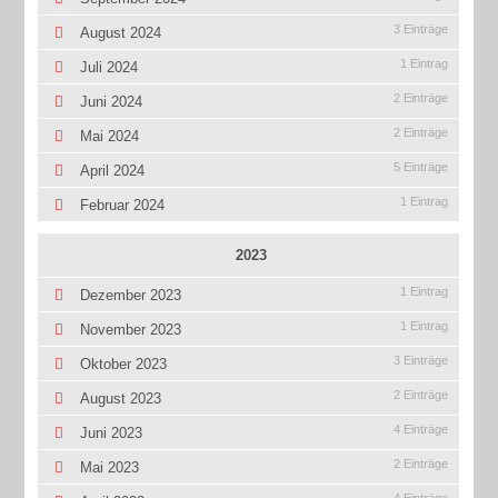
3 Einträge
August 2024
1 Eintrag
Juli 2024
2 Einträge
Juni 2024
2 Einträge
Mai 2024
5 Einträge
April 2024
1 Eintrag
Februar 2024
2023
1 Eintrag
Dezember 2023
1 Eintrag
November 2023
3 Einträge
Oktober 2023
2 Einträge
August 2023
4 Einträge
Juni 2023
2 Einträge
Mai 2023