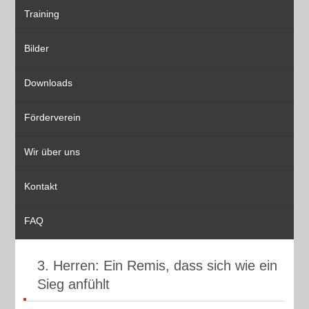
Training
Bilder
Downloads
Förderverein
Wir über uns
Kontakt
FAQ
3. Herren: Ein Remis, dass sich wie ein
Sieg anfühlt