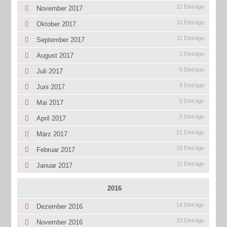
22 Einträge
November 2017
16 Einträge
Oktober 2017
11 Einträge
September 2017
2 Einträge
August 2017
5 Einträge
Juli 2017
9 Einträge
Juni 2017
5 Einträge
Mai 2017
5 Einträge
April 2017
21 Einträge
März 2017
18 Einträge
Februar 2017
11 Einträge
Januar 2017
2016
14 Einträge
Dezember 2016
33 Einträge
November 2016