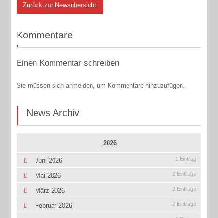
Zurück zur Newsübersicht
Kommentare
Einen Kommentar schreiben
Sie müssen sich anmelden, um Kommentare hinzuzufügen.
News Archiv
2026
1 Eintrag
Juni 2026
2 Einträge
Mai 2026
2 Einträge
März 2026
2 Einträge
Februar 2026