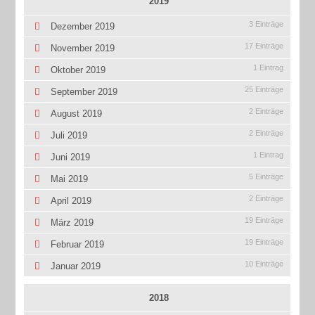
2019
3 Einträge
Dezember 2019
17 Einträge
November 2019
1 Eintrag
Oktober 2019
25 Einträge
September 2019
2 Einträge
August 2019
2 Einträge
Juli 2019
1 Eintrag
Juni 2019
5 Einträge
Mai 2019
2 Einträge
April 2019
19 Einträge
März 2019
19 Einträge
Februar 2019
10 Einträge
Januar 2019
2018