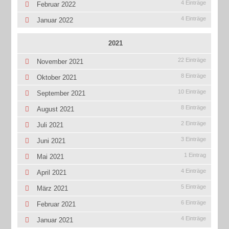
4 Einträge
Februar 2022
4 Einträge
Januar 2022
2021
22 Einträge
November 2021
8 Einträge
Oktober 2021
10 Einträge
September 2021
8 Einträge
August 2021
2 Einträge
Juli 2021
3 Einträge
Juni 2021
1 Eintrag
Mai 2021
4 Einträge
April 2021
5 Einträge
März 2021
6 Einträge
Februar 2021
4 Einträge
Januar 2021