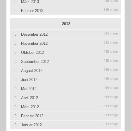
4 Einträge
März 2013
3 Einträge
Februar 2013
2012
3 Einträge
Dezember 2012
3 Einträge
November 2012
4 Einträge
Oktober 2012
4 Einträge
September 2012
2 Einträge
August 2012
4 Einträge
Juni 2012
2 Einträge
Mai 2012
3 Einträge
April 2012
3 Einträge
März 2012
3 Einträge
Februar 2012
6 Einträge
Januar 2012