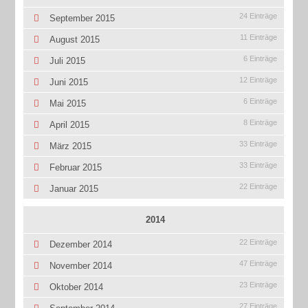
24 Einträge
September 2015
11 Einträge
August 2015
6 Einträge
Juli 2015
12 Einträge
Juni 2015
6 Einträge
Mai 2015
8 Einträge
April 2015
33 Einträge
März 2015
33 Einträge
Februar 2015
22 Einträge
Januar 2015
2014
22 Einträge
Dezember 2014
47 Einträge
November 2014
23 Einträge
Oktober 2014
27 Einträge