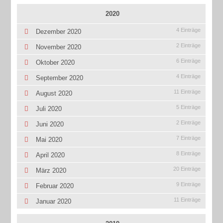
2020
4 Einträge
Dezember 2020
2 Einträge
November 2020
6 Einträge
Oktober 2020
4 Einträge
September 2020
11 Einträge
August 2020
5 Einträge
Juli 2020
2 Einträge
Juni 2020
7 Einträge
Mai 2020
8 Einträge
April 2020
20 Einträge
März 2020
9 Einträge
Februar 2020
11 Einträge
Januar 2020