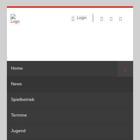
Login
Home
Suche
News
Spielbetrieb
Termine
Jugend