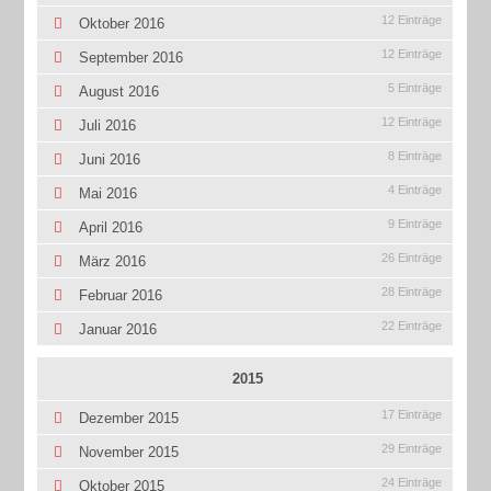
12 Einträge
Oktober 2016
12 Einträge
September 2016
5 Einträge
August 2016
12 Einträge
Juli 2016
8 Einträge
Juni 2016
4 Einträge
Mai 2016
9 Einträge
April 2016
26 Einträge
März 2016
28 Einträge
Februar 2016
22 Einträge
Januar 2016
2015
17 Einträge
Dezember 2015
29 Einträge
November 2015
24 Einträge
Oktober 2015