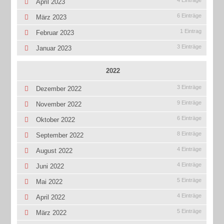
4 Einträge
April 2023
6 Einträge
März 2023
1 Eintrag
Februar 2023
3 Einträge
Januar 2023
2022
3 Einträge
Dezember 2022
9 Einträge
November 2022
6 Einträge
Oktober 2022
8 Einträge
September 2022
4 Einträge
August 2022
4 Einträge
Juni 2022
5 Einträge
Mai 2022
4 Einträge
April 2022
5 Einträge
März 2022