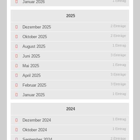
1 Eintrag
Januar 2026
2025
2 Einträge
Dezember 2025
2 Einträge
Oktober 2025
1 Eintrag
August 2025
3 Einträge
Juni 2025
1 Eintrag
Mai 2025
3 Einträge
April 2025
3 Einträge
Februar 2025
1 Eintrag
Januar 2025
2024
1 Eintrag
Dezember 2024
1 Eintrag
Oktober 2024
2 Einträge
September 2024