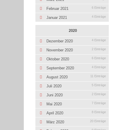
6 Einträge
Februar 2021
4 Einträge
Januar 2021
2020
4 Einträge
Dezember 2020
2 Einträge
November 2020
6 Einträge
Oktober 2020
4 Einträge
September 2020
11 Einträge
August 2020
5 Einträge
Juli 2020
2 Einträge
Juni 2020
7 Einträge
Mai 2020
8 Einträge
April 2020
20 Einträge
März 2020