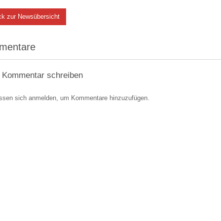
ck zur Newsübersicht
mentare
 Kommentar schreiben
ssen sich anmelden, um Kommentare hinzuzufügen.