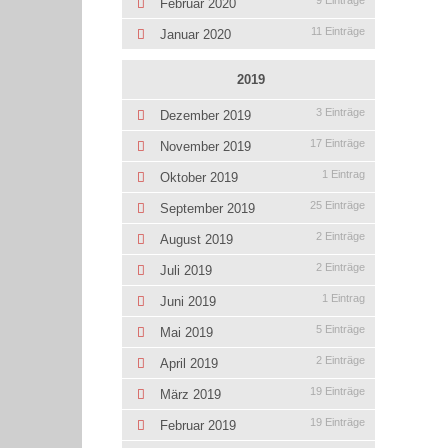
9 Einträge
Februar 2020
11 Einträge
Januar 2020
2019
3 Einträge
Dezember 2019
17 Einträge
November 2019
1 Eintrag
Oktober 2019
25 Einträge
September 2019
2 Einträge
August 2019
2 Einträge
Juli 2019
1 Eintrag
Juni 2019
5 Einträge
Mai 2019
2 Einträge
April 2019
19 Einträge
März 2019
19 Einträge
Februar 2019