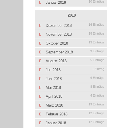
10 Einträge
Januar 2019
2018
16 Einträge
Dezember 2018
18 Einträge
November 2018
13 Einträge
Oktober 2018
9 Einträge
September 2018
5 Einträge
August 2018
1 Eintrag
Juli 2018
6 Einträge
Juni 2018
8 Einträge
Mai 2018
4 Einträge
April 2018
19 Einträge
März 2018
12 Einträge
Februar 2018
12 Einträge
Januar 2018