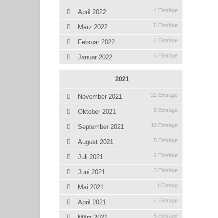
4 Einträge
April 2022
5 Einträge
März 2022
4 Einträge
Februar 2022
4 Einträge
Januar 2022
2021
22 Einträge
November 2021
8 Einträge
Oktober 2021
10 Einträge
September 2021
8 Einträge
August 2021
2 Einträge
Juli 2021
3 Einträge
Juni 2021
1 Eintrag
Mai 2021
4 Einträge
April 2021
5 Einträge
März 2021