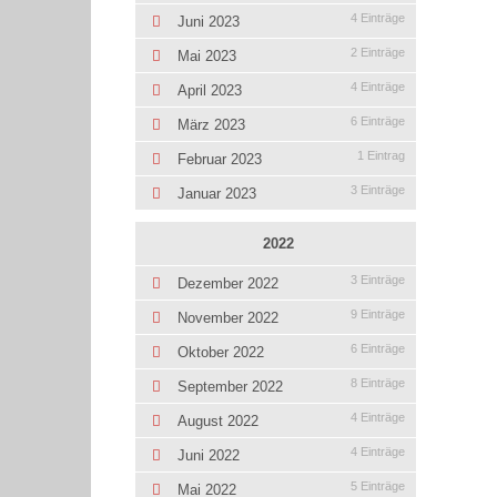
4 Einträge
Juni 2023
2 Einträge
Mai 2023
4 Einträge
April 2023
6 Einträge
März 2023
1 Eintrag
Februar 2023
3 Einträge
Januar 2023
2022
3 Einträge
Dezember 2022
9 Einträge
November 2022
6 Einträge
Oktober 2022
8 Einträge
September 2022
4 Einträge
August 2022
4 Einträge
Juni 2022
5 Einträge
Mai 2022