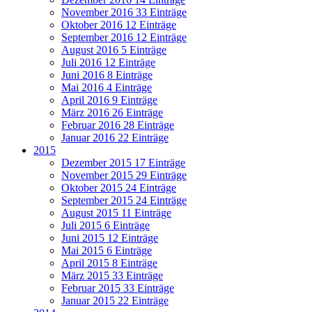
November 2016
33 Einträge
Oktober 2016
12 Einträge
September 2016
12 Einträge
August 2016
5 Einträge
Juli 2016
12 Einträge
Juni 2016
8 Einträge
Mai 2016
4 Einträge
April 2016
9 Einträge
März 2016
26 Einträge
Februar 2016
28 Einträge
Januar 2016
22 Einträge
2015
Dezember 2015
17 Einträge
November 2015
29 Einträge
Oktober 2015
24 Einträge
September 2015
24 Einträge
August 2015
11 Einträge
Juli 2015
6 Einträge
Juni 2015
12 Einträge
Mai 2015
6 Einträge
April 2015
8 Einträge
März 2015
33 Einträge
Februar 2015
33 Einträge
Januar 2015
22 Einträge