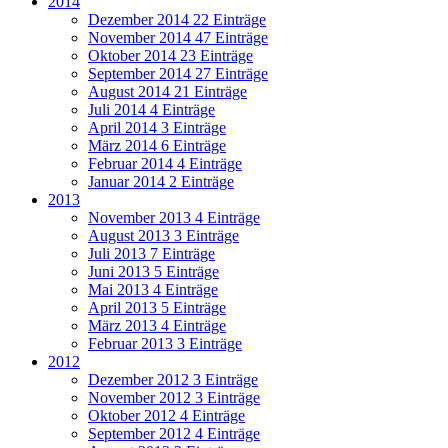
2014
Dezember 2014
22 Einträge
November 2014
47 Einträge
Oktober 2014
23 Einträge
September 2014
27 Einträge
August 2014
21 Einträge
Juli 2014
4 Einträge
April 2014
3 Einträge
März 2014
6 Einträge
Februar 2014
4 Einträge
Januar 2014
2 Einträge
2013
November 2013
4 Einträge
August 2013
3 Einträge
Juli 2013
7 Einträge
Juni 2013
5 Einträge
Mai 2013
4 Einträge
April 2013
5 Einträge
März 2013
4 Einträge
Februar 2013
3 Einträge
2012
Dezember 2012
3 Einträge
November 2012
3 Einträge
Oktober 2012
4 Einträge
September 2012
4 Einträge