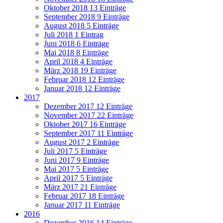
Oktober 2018
13 Einträge
September 2018
9 Einträge
August 2018
5 Einträge
Juli 2018
1 Eintrag
Juni 2018
6 Einträge
Mai 2018
8 Einträge
April 2018
4 Einträge
März 2018
19 Einträge
Februar 2018
12 Einträge
Januar 2018
12 Einträge
2017
Dezember 2017
12 Einträge
November 2017
22 Einträge
Oktober 2017
16 Einträge
September 2017
11 Einträge
August 2017
2 Einträge
Juli 2017
5 Einträge
Juni 2017
9 Einträge
Mai 2017
5 Einträge
April 2017
5 Einträge
März 2017
21 Einträge
Februar 2017
18 Einträge
Januar 2017
11 Einträge
2016
Dezember 2016
14 Einträge