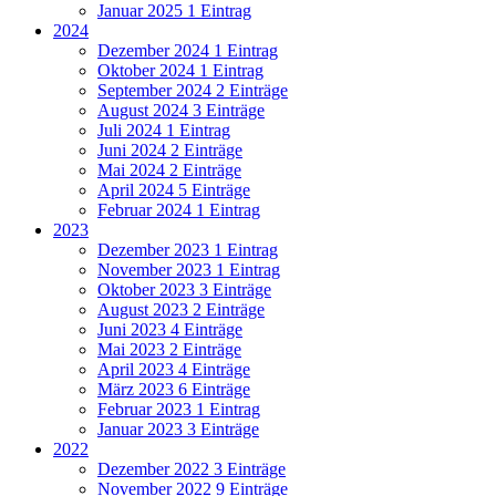
Januar 2025
1 Eintrag
2024
Dezember 2024
1 Eintrag
Oktober 2024
1 Eintrag
September 2024
2 Einträge
August 2024
3 Einträge
Juli 2024
1 Eintrag
Juni 2024
2 Einträge
Mai 2024
2 Einträge
April 2024
5 Einträge
Februar 2024
1 Eintrag
2023
Dezember 2023
1 Eintrag
November 2023
1 Eintrag
Oktober 2023
3 Einträge
August 2023
2 Einträge
Juni 2023
4 Einträge
Mai 2023
2 Einträge
April 2023
4 Einträge
März 2023
6 Einträge
Februar 2023
1 Eintrag
Januar 2023
3 Einträge
2022
Dezember 2022
3 Einträge
November 2022
9 Einträge