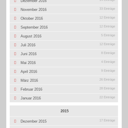
Dezember 2016
33 Einträge
November 2016
12 Einträge
Oktober 2016
12 Einträge
September 2016
5 Einträge
August 2016
12 Einträge
Juli 2016
8 Einträge
Juni 2016
4 Einträge
Mai 2016
9 Einträge
April 2016
26 Einträge
März 2016
28 Einträge
Februar 2016
22 Einträge
Januar 2016
2015
17 Einträge
Dezember 2015