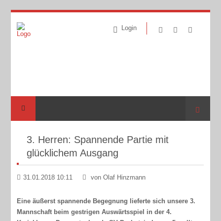
Login
Suche
3. Herren: Spannende Partie mit
glücklichem Ausgang
31.01.2018 10:11
von Olaf Hinzmann
Eine äußerst spannende Begegnung lieferte sich unsere 3.
Mannschaft beim gestrigen Auswärtsspiel in der 4.