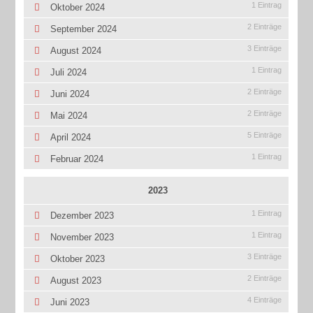
1 Eintrag
Oktober 2024
2 Einträge
September 2024
3 Einträge
August 2024
1 Eintrag
Juli 2024
2 Einträge
Juni 2024
2 Einträge
Mai 2024
5 Einträge
April 2024
1 Eintrag
Februar 2024
2023
1 Eintrag
Dezember 2023
1 Eintrag
November 2023
3 Einträge
Oktober 2023
2 Einträge
August 2023
4 Einträge
Juni 2023