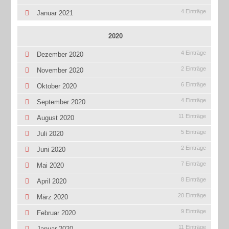
4 Einträge
Januar 2021
2020
4 Einträge
Dezember 2020
2 Einträge
November 2020
6 Einträge
Oktober 2020
4 Einträge
September 2020
11 Einträge
August 2020
5 Einträge
Juli 2020
2 Einträge
Juni 2020
7 Einträge
Mai 2020
8 Einträge
April 2020
20 Einträge
März 2020
9 Einträge
Februar 2020
11 Einträge
Januar 2020