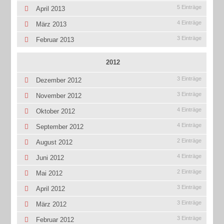
5 Einträge
April 2013
4 Einträge
März 2013
3 Einträge
Februar 2013
2012
3 Einträge
Dezember 2012
3 Einträge
November 2012
4 Einträge
Oktober 2012
4 Einträge
September 2012
2 Einträge
August 2012
4 Einträge
Juni 2012
2 Einträge
Mai 2012
3 Einträge
April 2012
3 Einträge
März 2012
3 Einträge
Februar 2012