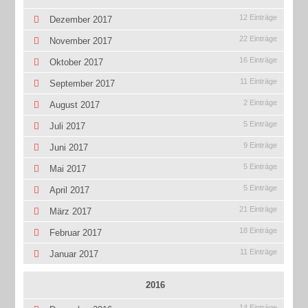
12 Einträge
Dezember 2017
22 Einträge
November 2017
16 Einträge
Oktober 2017
11 Einträge
September 2017
2 Einträge
August 2017
5 Einträge
Juli 2017
9 Einträge
Juni 2017
5 Einträge
Mai 2017
5 Einträge
April 2017
21 Einträge
März 2017
18 Einträge
Februar 2017
11 Einträge
Januar 2017
2016
14 Einträge