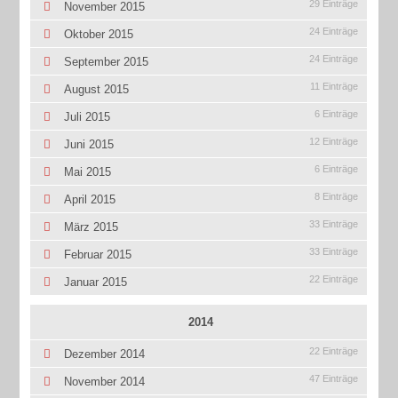
29 Einträge
November 2015
24 Einträge
Oktober 2015
24 Einträge
September 2015
11 Einträge
August 2015
6 Einträge
Juli 2015
12 Einträge
Juni 2015
6 Einträge
Mai 2015
8 Einträge
April 2015
33 Einträge
März 2015
33 Einträge
Februar 2015
22 Einträge
Januar 2015
2014
22 Einträge
Dezember 2014
47 Einträge
November 2014