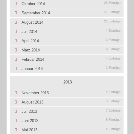
23 Einträge
Oktober 2014
27 Einträge
September 2014
21 Einträge
August 2014
4 Einträge
Juli 2014
3 Einträge
April 2014
6 Einträge
März 2014
4 Einträge
Februar 2014
2 Einträge
Januar 2014
2013
4 Einträge
November 2013
3 Einträge
August 2013
7 Einträge
Juli 2013
5 Einträge
Juni 2013
4 Einträge
Mai 2013