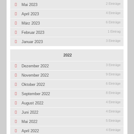
2 Einträge
Mai 2023
4 Einträge
April 2023
6 Einträge
März 2023
1 Eintrag
Februar 2023
3 Einträge
Januar 2023
2022
3 Einträge
Dezember 2022
9 Einträge
November 2022
6 Einträge
Oktober 2022
8 Einträge
September 2022
4 Einträge
August 2022
4 Einträge
Juni 2022
5 Einträge
Mai 2022
4 Einträge
April 2022