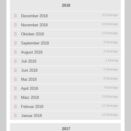
2018
16 Einträge
Dezember 2018
18 Einträge
November 2018
13 Einträge
Oktober 2018
9 Einträge
September 2018
5 Einträge
August 2018
1 Eintrag
Juli 2018
6 Einträge
Juni 2018
8 Einträge
Mai 2018
4 Einträge
April 2018
19 Einträge
März 2018
12 Einträge
Februar 2018
12 Einträge
Januar 2018
2017