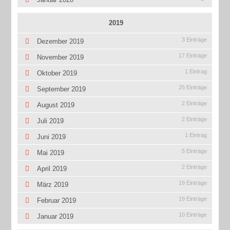
2019
3 Einträge
Dezember 2019
17 Einträge
November 2019
1 Eintrag
Oktober 2019
25 Einträge
September 2019
2 Einträge
August 2019
2 Einträge
Juli 2019
1 Eintrag
Juni 2019
5 Einträge
Mai 2019
2 Einträge
April 2019
19 Einträge
März 2019
19 Einträge
Februar 2019
10 Einträge
Januar 2019