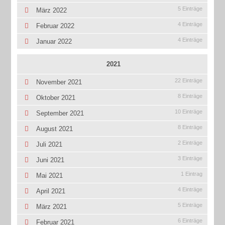
5 Einträge
März 2022
4 Einträge
Februar 2022
4 Einträge
Januar 2022
2021
22 Einträge
November 2021
8 Einträge
Oktober 2021
10 Einträge
September 2021
8 Einträge
August 2021
2 Einträge
Juli 2021
3 Einträge
Juni 2021
1 Eintrag
Mai 2021
4 Einträge
April 2021
5 Einträge
März 2021
6 Einträge
Februar 2021