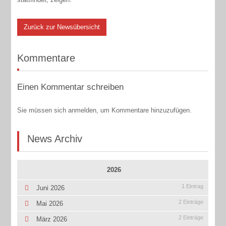
Zurück zur Newsübersicht
Kommentare
Einen Kommentar schreiben
Sie müssen sich anmelden, um Kommentare hinzuzufügen.
News Archiv
2026
1 Eintrag
Juni 2026
2 Einträge
Mai 2026
2 Einträge
März 2026