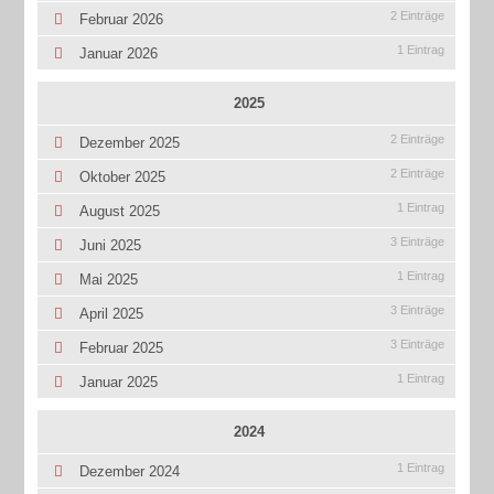
2 Einträge
Februar 2026
1 Eintrag
Januar 2026
2025
2 Einträge
Dezember 2025
2 Einträge
Oktober 2025
1 Eintrag
August 2025
3 Einträge
Juni 2025
1 Eintrag
Mai 2025
3 Einträge
April 2025
3 Einträge
Februar 2025
1 Eintrag
Januar 2025
2024
1 Eintrag
Dezember 2024