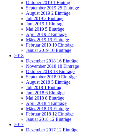
Oktober 2019
1 Eintrag
September 2019
25 Einträge
August 2019
2 Einträge
Juli 2019
2 Einträge
Juni 2019
1 Eintrag
Mai 2019
5 Einträge
April 2019
2 Einträge
März 2019
19 Einträge
Februar 2019
19 Einträge
Januar 2019
10 Einträge
2018
Dezember 2018
16 Einträge
November 2018
18 Einträge
Oktober 2018
13 Einträge
September 2018
9 Einträge
August 2018
5 Einträge
Juli 2018
1 Eintrag
Juni 2018
6 Einträge
Mai 2018
8 Einträge
April 2018
4 Einträge
März 2018
19 Einträge
Februar 2018
12 Einträge
Januar 2018
12 Einträge
2017
Dezember 2017
12 Einträge