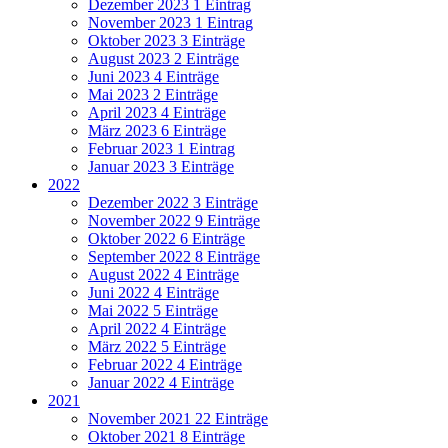
Dezember 2023
1 Eintrag
November 2023
1 Eintrag
Oktober 2023
3 Einträge
August 2023
2 Einträge
Juni 2023
4 Einträge
Mai 2023
2 Einträge
April 2023
4 Einträge
März 2023
6 Einträge
Februar 2023
1 Eintrag
Januar 2023
3 Einträge
2022
Dezember 2022
3 Einträge
November 2022
9 Einträge
Oktober 2022
6 Einträge
September 2022
8 Einträge
August 2022
4 Einträge
Juni 2022
4 Einträge
Mai 2022
5 Einträge
April 2022
4 Einträge
März 2022
5 Einträge
Februar 2022
4 Einträge
Januar 2022
4 Einträge
2021
November 2021
22 Einträge
Oktober 2021
8 Einträge