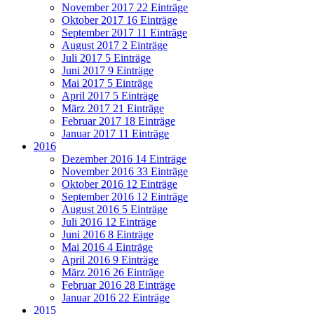
November 2017
22 Einträge
Oktober 2017
16 Einträge
September 2017
11 Einträge
August 2017
2 Einträge
Juli 2017
5 Einträge
Juni 2017
9 Einträge
Mai 2017
5 Einträge
April 2017
5 Einträge
März 2017
21 Einträge
Februar 2017
18 Einträge
Januar 2017
11 Einträge
2016
Dezember 2016
14 Einträge
November 2016
33 Einträge
Oktober 2016
12 Einträge
September 2016
12 Einträge
August 2016
5 Einträge
Juli 2016
12 Einträge
Juni 2016
8 Einträge
Mai 2016
4 Einträge
April 2016
9 Einträge
März 2016
26 Einträge
Februar 2016
28 Einträge
Januar 2016
22 Einträge
2015