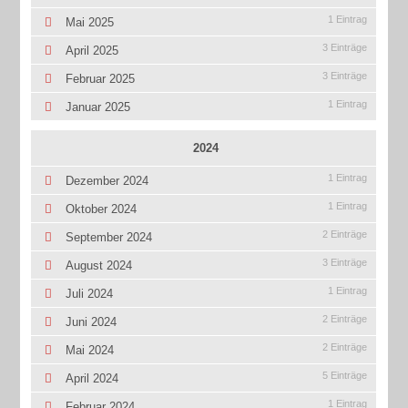
1 Eintrag
Mai 2025
3 Einträge
April 2025
3 Einträge
Februar 2025
1 Eintrag
Januar 2025
2024
1 Eintrag
Dezember 2024
1 Eintrag
Oktober 2024
2 Einträge
September 2024
3 Einträge
August 2024
1 Eintrag
Juli 2024
2 Einträge
Juni 2024
2 Einträge
Mai 2024
5 Einträge
April 2024
1 Eintrag
Februar 2024