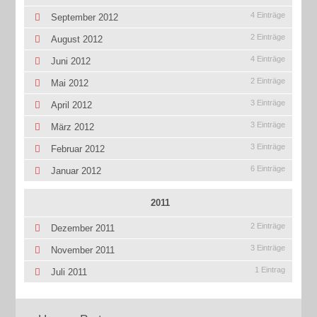
4 Einträge
September 2012
2 Einträge
August 2012
4 Einträge
Juni 2012
2 Einträge
Mai 2012
3 Einträge
April 2012
3 Einträge
März 2012
3 Einträge
Februar 2012
6 Einträge
Januar 2012
2011
2 Einträge
Dezember 2011
3 Einträge
November 2011
1 Eintrag
Juli 2011