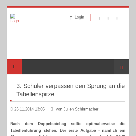
Login
Suche
3. Schüler verpassen den Sprung an die
Tabellenspitze
23.11.2014 13:05
von Julien Schirrmacher
Nach dem Doppelspieltag sollte optimalerweise die
Tabellenführung stehen. Der erste Aufgabe - nämlich ein