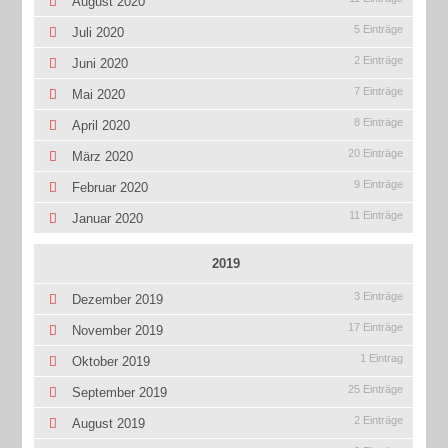
August 2020
5 Einträge
Juli 2020
2 Einträge
Juni 2020
7 Einträge
Mai 2020
8 Einträge
April 2020
20 Einträge
März 2020
9 Einträge
Februar 2020
11 Einträge
Januar 2020
2019
3 Einträge
Dezember 2019
17 Einträge
November 2019
1 Eintrag
Oktober 2019
25 Einträge
September 2019
2 Einträge
August 2019