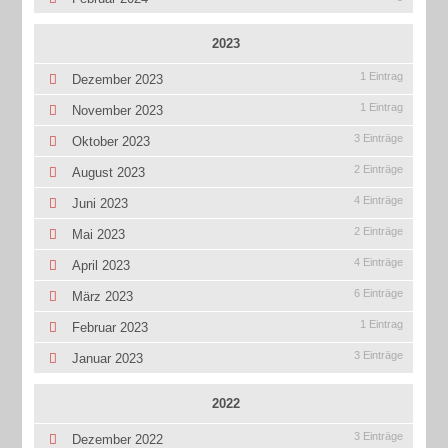
2023
1 Eintrag
Dezember 2023
1 Eintrag
November 2023
3 Einträge
Oktober 2023
2 Einträge
August 2023
4 Einträge
Juni 2023
2 Einträge
Mai 2023
4 Einträge
April 2023
6 Einträge
März 2023
1 Eintrag
Februar 2023
3 Einträge
Januar 2023
2022
3 Einträge
Dezember 2022