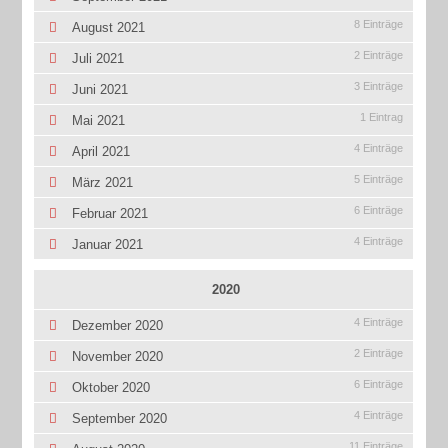
8 Einträge
August 2021
2 Einträge
Juli 2021
3 Einträge
Juni 2021
1 Eintrag
Mai 2021
4 Einträge
April 2021
5 Einträge
März 2021
6 Einträge
Februar 2021
4 Einträge
Januar 2021
2020
4 Einträge
Dezember 2020
2 Einträge
November 2020
6 Einträge
Oktober 2020
4 Einträge
September 2020
11 Einträge