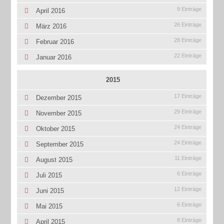
9 Einträge
April 2016
26 Einträge
März 2016
28 Einträge
Februar 2016
22 Einträge
Januar 2016
2015
17 Einträge
Dezember 2015
29 Einträge
November 2015
24 Einträge
Oktober 2015
24 Einträge
September 2015
11 Einträge
August 2015
6 Einträge
Juli 2015
12 Einträge
Juni 2015
6 Einträge
Mai 2015
8 Einträge
April 2015