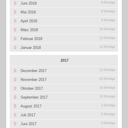
6 Einträge
Juni 2018
8 Einträge
Mai 2018
4 Einträge
April 2018
19 Einträge
März 2018
12 Einträge
Februar 2018
12 Einträge
Januar 2018
2017
12 Einträge
Dezember 2017
22 Einträge
November 2017
16 Einträge
Oktober 2017
11 Einträge
September 2017
2 Einträge
August 2017
5 Einträge
Juli 2017
9 Einträge
Juni 2017