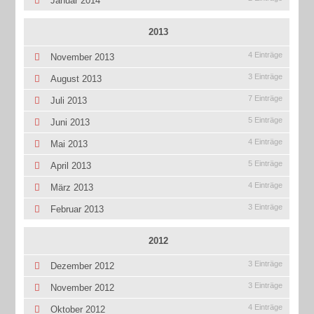
Januar 2014
2013
4 Einträge
November 2013
3 Einträge
August 2013
7 Einträge
Juli 2013
5 Einträge
Juni 2013
4 Einträge
Mai 2013
5 Einträge
April 2013
4 Einträge
März 2013
3 Einträge
Februar 2013
2012
3 Einträge
Dezember 2012
3 Einträge
November 2012
4 Einträge
Oktober 2012