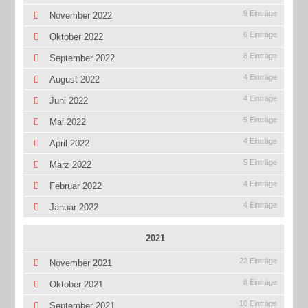
9 Einträge
November 2022
6 Einträge
Oktober 2022
8 Einträge
September 2022
4 Einträge
August 2022
4 Einträge
Juni 2022
5 Einträge
Mai 2022
4 Einträge
April 2022
5 Einträge
März 2022
4 Einträge
Februar 2022
4 Einträge
Januar 2022
2021
22 Einträge
November 2021
8 Einträge
Oktober 2021
10 Einträge
September 2021