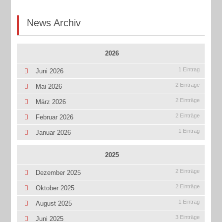
News Archiv
2026
1 Eintrag
Juni 2026
2 Einträge
Mai 2026
2 Einträge
März 2026
2 Einträge
Februar 2026
1 Eintrag
Januar 2026
2025
2 Einträge
Dezember 2025
2 Einträge
Oktober 2025
1 Eintrag
August 2025
3 Einträge
Juni 2025