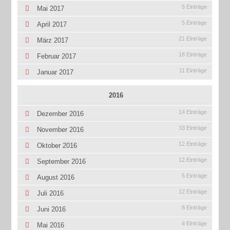
5 Einträge
Mai 2017
5 Einträge
April 2017
21 Einträge
März 2017
18 Einträge
Februar 2017
11 Einträge
Januar 2017
2016
14 Einträge
Dezember 2016
33 Einträge
November 2016
12 Einträge
Oktober 2016
12 Einträge
September 2016
5 Einträge
August 2016
12 Einträge
Juli 2016
8 Einträge
Juni 2016
4 Einträge
Mai 2016