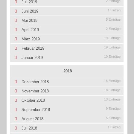
2 Einträge
Juli 2019
1 Eintrag
Juni 2019
5 Einträge
Mai 2019
2 Einträge
April 2019
19 Einträge
März 2019
19 Einträge
Februar 2019
10 Einträge
Januar 2019
2018
16 Einträge
Dezember 2018
18 Einträge
November 2018
13 Einträge
Oktober 2018
9 Einträge
September 2018
5 Einträge
August 2018
1 Eintrag
Juli 2018