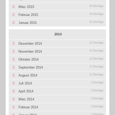
33 Einträge
März 2015
33 Einträge
Februar 2015
22 Einträge
Januar 2015
2014
22 Einträge
Dezember 2014
47 Einträge
November 2014
23 Einträge
Oktober 2014
27 Einträge
September 2014
21 Einträge
August 2014
4 Einträge
Juli 2014
3 Einträge
April 2014
6 Einträge
März 2014
4 Einträge
Februar 2014
2 Einträge