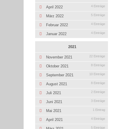
4 Einträge
April 2022
5 Einträge
März 2022
4 Einträge
Februar 2022
4 Einträge
Januar 2022
2021
22 Einträge
November 2021
8 Einträge
Oktober 2021
10 Einträge
September 2021
8 Einträge
August 2021
2 Einträge
Juli 2021
3 Einträge
Juni 2021
1 Eintrag
Mai 2021
4 Einträge
April 2021
5 Einträge
März 2021