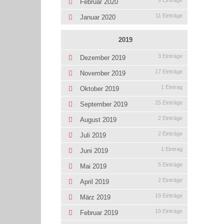
9 Einträge
Februar 2020
11 Einträge
Januar 2020
2019
3 Einträge
Dezember 2019
17 Einträge
November 2019
1 Eintrag
Oktober 2019
25 Einträge
September 2019
2 Einträge
August 2019
2 Einträge
Juli 2019
1 Eintrag
Juni 2019
5 Einträge
Mai 2019
2 Einträge
April 2019
19 Einträge
März 2019
19 Einträge
Februar 2019