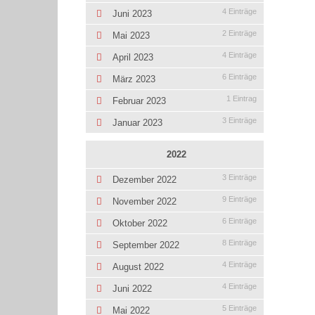
4 Einträge
Juni 2023
2 Einträge
Mai 2023
4 Einträge
April 2023
6 Einträge
März 2023
1 Eintrag
Februar 2023
3 Einträge
Januar 2023
2022
3 Einträge
Dezember 2022
9 Einträge
November 2022
6 Einträge
Oktober 2022
8 Einträge
September 2022
4 Einträge
August 2022
4 Einträge
Juni 2022
5 Einträge
Mai 2022