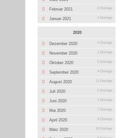
6 Einträge
Februar 2021
4 Einträge
Januar 2021
2020
4 Einträge
Dezember 2020
2 Einträge
November 2020
6 Einträge
Oktober 2020
4 Einträge
September 2020
11 Einträge
August 2020
5 Einträge
Juli 2020
2 Einträge
Juni 2020
7 Einträge
Mai 2020
8 Einträge
April 2020
20 Einträge
März 2020