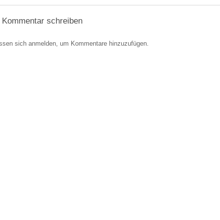
 Kommentar schreiben
ssen sich anmelden, um Kommentare hinzuzufügen.