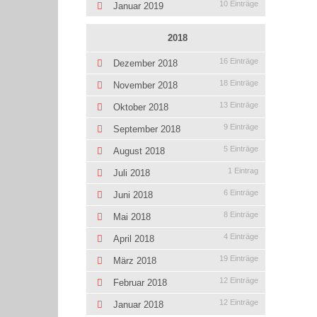
10 Einträge
Januar 2019
2018
16 Einträge
Dezember 2018
18 Einträge
November 2018
13 Einträge
Oktober 2018
9 Einträge
September 2018
5 Einträge
August 2018
1 Eintrag
Juli 2018
6 Einträge
Juni 2018
8 Einträge
Mai 2018
4 Einträge
April 2018
19 Einträge
März 2018
12 Einträge
Februar 2018
12 Einträge
Januar 2018