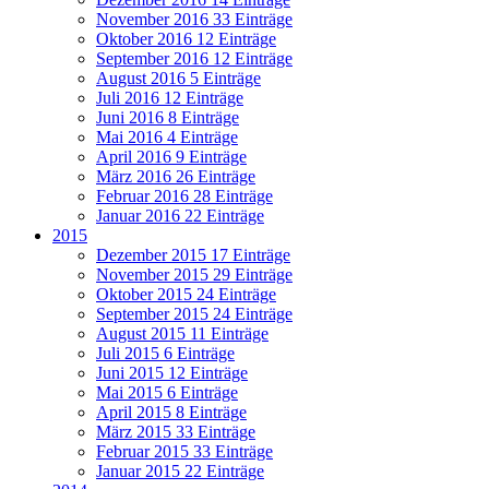
November 2016
33 Einträge
Oktober 2016
12 Einträge
September 2016
12 Einträge
August 2016
5 Einträge
Juli 2016
12 Einträge
Juni 2016
8 Einträge
Mai 2016
4 Einträge
April 2016
9 Einträge
März 2016
26 Einträge
Februar 2016
28 Einträge
Januar 2016
22 Einträge
2015
Dezember 2015
17 Einträge
November 2015
29 Einträge
Oktober 2015
24 Einträge
September 2015
24 Einträge
August 2015
11 Einträge
Juli 2015
6 Einträge
Juni 2015
12 Einträge
Mai 2015
6 Einträge
April 2015
8 Einträge
März 2015
33 Einträge
Februar 2015
33 Einträge
Januar 2015
22 Einträge