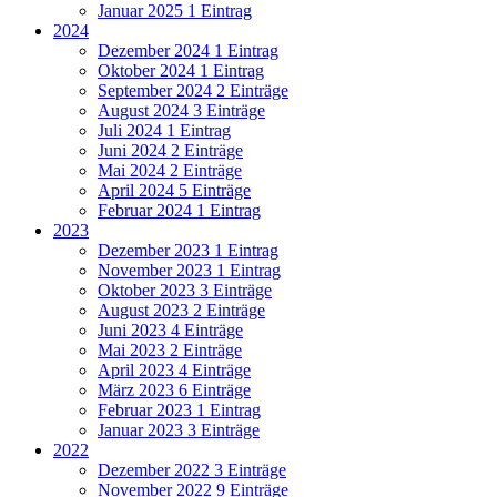
Januar 2025
1 Eintrag
2024
Dezember 2024
1 Eintrag
Oktober 2024
1 Eintrag
September 2024
2 Einträge
August 2024
3 Einträge
Juli 2024
1 Eintrag
Juni 2024
2 Einträge
Mai 2024
2 Einträge
April 2024
5 Einträge
Februar 2024
1 Eintrag
2023
Dezember 2023
1 Eintrag
November 2023
1 Eintrag
Oktober 2023
3 Einträge
August 2023
2 Einträge
Juni 2023
4 Einträge
Mai 2023
2 Einträge
April 2023
4 Einträge
März 2023
6 Einträge
Februar 2023
1 Eintrag
Januar 2023
3 Einträge
2022
Dezember 2022
3 Einträge
November 2022
9 Einträge