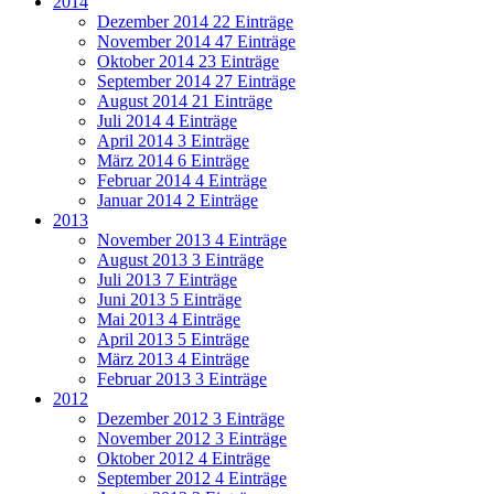
2014
Dezember 2014
22 Einträge
November 2014
47 Einträge
Oktober 2014
23 Einträge
September 2014
27 Einträge
August 2014
21 Einträge
Juli 2014
4 Einträge
April 2014
3 Einträge
März 2014
6 Einträge
Februar 2014
4 Einträge
Januar 2014
2 Einträge
2013
November 2013
4 Einträge
August 2013
3 Einträge
Juli 2013
7 Einträge
Juni 2013
5 Einträge
Mai 2013
4 Einträge
April 2013
5 Einträge
März 2013
4 Einträge
Februar 2013
3 Einträge
2012
Dezember 2012
3 Einträge
November 2012
3 Einträge
Oktober 2012
4 Einträge
September 2012
4 Einträge