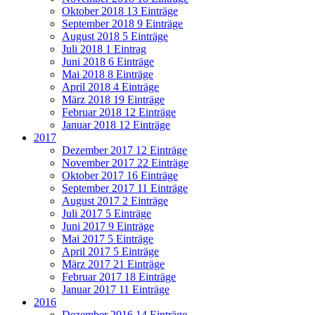
Oktober 2018
13 Einträge
September 2018
9 Einträge
August 2018
5 Einträge
Juli 2018
1 Eintrag
Juni 2018
6 Einträge
Mai 2018
8 Einträge
April 2018
4 Einträge
März 2018
19 Einträge
Februar 2018
12 Einträge
Januar 2018
12 Einträge
2017
Dezember 2017
12 Einträge
November 2017
22 Einträge
Oktober 2017
16 Einträge
September 2017
11 Einträge
August 2017
2 Einträge
Juli 2017
5 Einträge
Juni 2017
9 Einträge
Mai 2017
5 Einträge
April 2017
5 Einträge
März 2017
21 Einträge
Februar 2017
18 Einträge
Januar 2017
11 Einträge
2016
Dezember 2016
14 Einträge