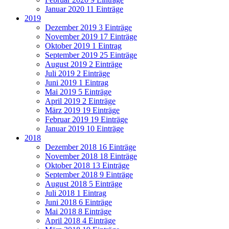
Januar 2020
11 Einträge
2019
Dezember 2019
3 Einträge
November 2019
17 Einträge
Oktober 2019
1 Eintrag
September 2019
25 Einträge
August 2019
2 Einträge
Juli 2019
2 Einträge
Juni 2019
1 Eintrag
Mai 2019
5 Einträge
April 2019
2 Einträge
März 2019
19 Einträge
Februar 2019
19 Einträge
Januar 2019
10 Einträge
2018
Dezember 2018
16 Einträge
November 2018
18 Einträge
Oktober 2018
13 Einträge
September 2018
9 Einträge
August 2018
5 Einträge
Juli 2018
1 Eintrag
Juni 2018
6 Einträge
Mai 2018
8 Einträge
April 2018
4 Einträge