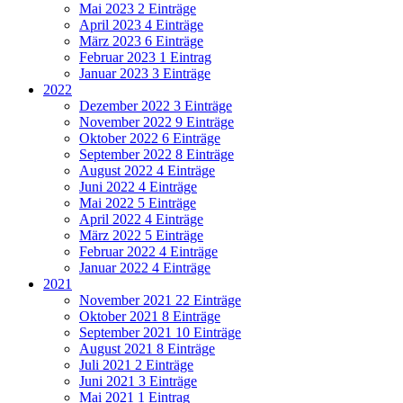
Mai 2023
2 Einträge
April 2023
4 Einträge
März 2023
6 Einträge
Februar 2023
1 Eintrag
Januar 2023
3 Einträge
2022
Dezember 2022
3 Einträge
November 2022
9 Einträge
Oktober 2022
6 Einträge
September 2022
8 Einträge
August 2022
4 Einträge
Juni 2022
4 Einträge
Mai 2022
5 Einträge
April 2022
4 Einträge
März 2022
5 Einträge
Februar 2022
4 Einträge
Januar 2022
4 Einträge
2021
November 2021
22 Einträge
Oktober 2021
8 Einträge
September 2021
10 Einträge
August 2021
8 Einträge
Juli 2021
2 Einträge
Juni 2021
3 Einträge
Mai 2021
1 Eintrag