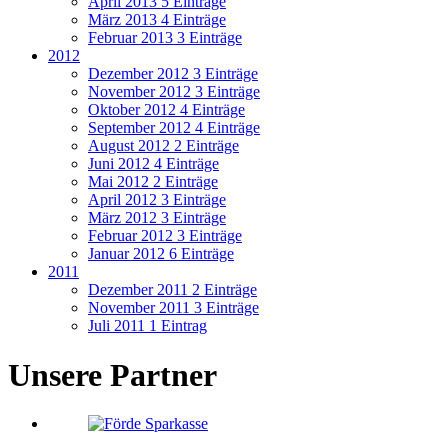
April 2013
5 Einträge
März 2013
4 Einträge
Februar 2013
3 Einträge
2012
Dezember 2012
3 Einträge
November 2012
3 Einträge
Oktober 2012
4 Einträge
September 2012
4 Einträge
August 2012
2 Einträge
Juni 2012
4 Einträge
Mai 2012
2 Einträge
April 2012
3 Einträge
März 2012
3 Einträge
Februar 2012
3 Einträge
Januar 2012
6 Einträge
2011
Dezember 2011
2 Einträge
November 2011
3 Einträge
Juli 2011
1 Eintrag
Unsere Partner