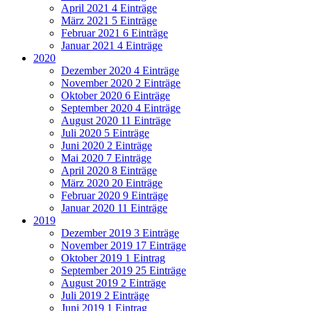
April 2021
4 Einträge
März 2021
5 Einträge
Februar 2021
6 Einträge
Januar 2021
4 Einträge
2020
Dezember 2020
4 Einträge
November 2020
2 Einträge
Oktober 2020
6 Einträge
September 2020
4 Einträge
August 2020
11 Einträge
Juli 2020
5 Einträge
Juni 2020
2 Einträge
Mai 2020
7 Einträge
April 2020
8 Einträge
März 2020
20 Einträge
Februar 2020
9 Einträge
Januar 2020
11 Einträge
2019
Dezember 2019
3 Einträge
November 2019
17 Einträge
Oktober 2019
1 Eintrag
September 2019
25 Einträge
August 2019
2 Einträge
Juli 2019
2 Einträge
Juni 2019
1 Eintrag