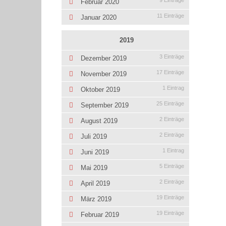
9 Einträge
Februar 2020
11 Einträge
Januar 2020
2019
3 Einträge
Dezember 2019
17 Einträge
November 2019
1 Eintrag
Oktober 2019
25 Einträge
September 2019
2 Einträge
August 2019
2 Einträge
Juli 2019
1 Eintrag
Juni 2019
5 Einträge
Mai 2019
2 Einträge
April 2019
19 Einträge
März 2019
19 Einträge
Februar 2019