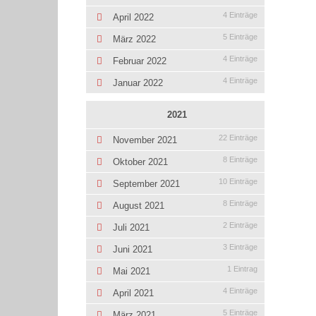
4 Einträge
April 2022
5 Einträge
März 2022
4 Einträge
Februar 2022
4 Einträge
Januar 2022
2021
22 Einträge
November 2021
8 Einträge
Oktober 2021
10 Einträge
September 2021
8 Einträge
August 2021
2 Einträge
Juli 2021
3 Einträge
Juni 2021
1 Eintrag
Mai 2021
4 Einträge
April 2021
5 Einträge
März 2021