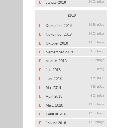
10 Einträge
Januar 2019
2018
16 Einträge
Dezember 2018
18 Einträge
November 2018
13 Einträge
Oktober 2018
9 Einträge
September 2018
5 Einträge
August 2018
1 Eintrag
Juli 2018
6 Einträge
Juni 2018
8 Einträge
Mai 2018
4 Einträge
April 2018
19 Einträge
März 2018
12 Einträge
Februar 2018
12 Einträge
Januar 2018