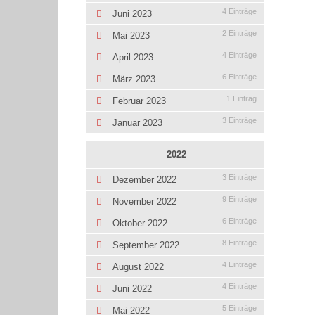
4 Einträge
Juni 2023
2 Einträge
Mai 2023
4 Einträge
April 2023
6 Einträge
März 2023
1 Eintrag
Februar 2023
3 Einträge
Januar 2023
2022
3 Einträge
Dezember 2022
9 Einträge
November 2022
6 Einträge
Oktober 2022
8 Einträge
September 2022
4 Einträge
August 2022
4 Einträge
Juni 2022
5 Einträge
Mai 2022