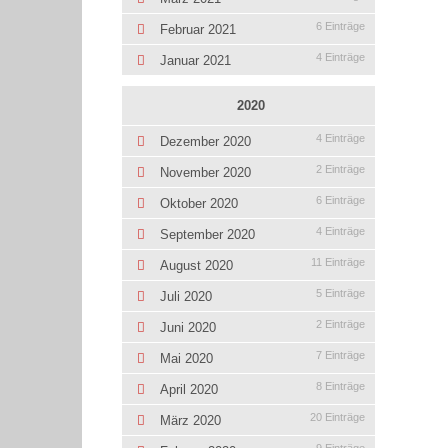
6 Einträge
Februar 2021
4 Einträge
Januar 2021
2020
4 Einträge
Dezember 2020
2 Einträge
November 2020
6 Einträge
Oktober 2020
4 Einträge
September 2020
11 Einträge
August 2020
5 Einträge
Juli 2020
2 Einträge
Juni 2020
7 Einträge
Mai 2020
8 Einträge
April 2020
20 Einträge
März 2020