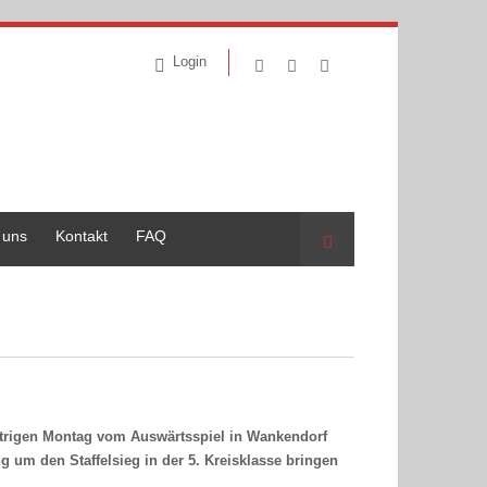
Login
 uns
Kontakt
FAQ
Suche
strigen Montag vom Auswärtsspiel in Wankendorf
 um den Staffelsieg in der 5. Kreisklasse bringen