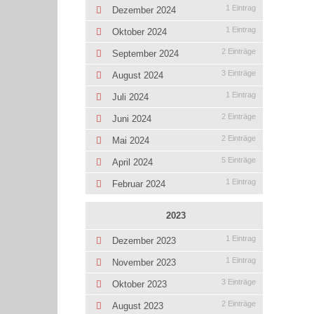
1 Eintrag
Dezember 2024
1 Eintrag
Oktober 2024
2 Einträge
September 2024
3 Einträge
August 2024
1 Eintrag
Juli 2024
2 Einträge
Juni 2024
2 Einträge
Mai 2024
5 Einträge
April 2024
1 Eintrag
Februar 2024
2023
1 Eintrag
Dezember 2023
1 Eintrag
November 2023
3 Einträge
Oktober 2023
2 Einträge
August 2023