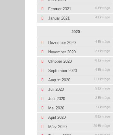
6 Einträge
Februar 2021
4 Einträge
Januar 2021
2020
4 Einträge
Dezember 2020
2 Einträge
November 2020
6 Einträge
Oktober 2020
4 Einträge
September 2020
11 Einträge
August 2020
5 Einträge
Juli 2020
2 Einträge
Juni 2020
7 Einträge
Mai 2020
8 Einträge
April 2020
20 Einträge
März 2020