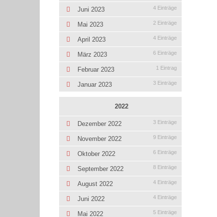
4 Einträge
Juni 2023
2 Einträge
Mai 2023
4 Einträge
April 2023
6 Einträge
März 2023
1 Eintrag
Februar 2023
3 Einträge
Januar 2023
2022
3 Einträge
Dezember 2022
9 Einträge
November 2022
6 Einträge
Oktober 2022
8 Einträge
September 2022
4 Einträge
August 2022
4 Einträge
Juni 2022
5 Einträge
Mai 2022