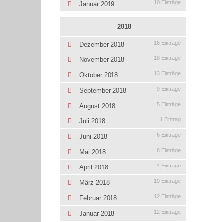
10 Einträge
Januar 2019
2018
16 Einträge
Dezember 2018
18 Einträge
November 2018
13 Einträge
Oktober 2018
9 Einträge
September 2018
5 Einträge
August 2018
1 Eintrag
Juli 2018
6 Einträge
Juni 2018
8 Einträge
Mai 2018
4 Einträge
April 2018
19 Einträge
März 2018
12 Einträge
Februar 2018
12 Einträge
Januar 2018