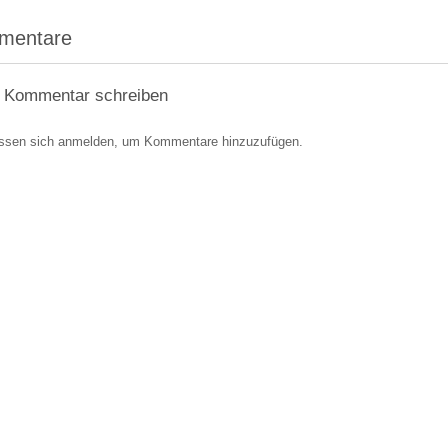
mentare
 Kommentar schreiben
ssen sich anmelden, um Kommentare hinzuzufügen.