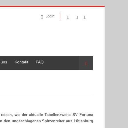
Login
 uns
Kontakt
FAQ
Suche
reisen, wo der aktuelle Tabellenzweite SV Fortuna
en den ungeschlagenen Spitzenreiter aus Lütjenburg