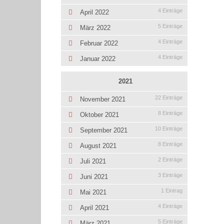
4 Einträge
April 2022
5 Einträge
März 2022
4 Einträge
Februar 2022
4 Einträge
Januar 2022
2021
22 Einträge
November 2021
8 Einträge
Oktober 2021
10 Einträge
September 2021
8 Einträge
August 2021
2 Einträge
Juli 2021
3 Einträge
Juni 2021
1 Eintrag
Mai 2021
4 Einträge
April 2021
5 Einträge
März 2021