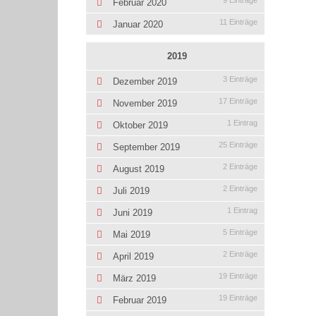
9 Einträge
Februar 2020
11 Einträge
Januar 2020
2019
3 Einträge
Dezember 2019
17 Einträge
November 2019
1 Eintrag
Oktober 2019
25 Einträge
September 2019
2 Einträge
August 2019
2 Einträge
Juli 2019
1 Eintrag
Juni 2019
5 Einträge
Mai 2019
2 Einträge
April 2019
19 Einträge
März 2019
19 Einträge
Februar 2019