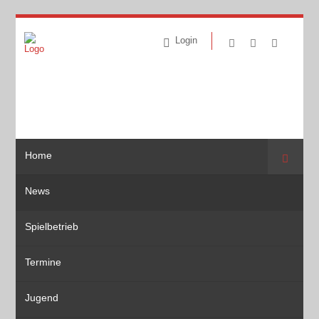
Login
Home
Suche
News
Spielbetrieb
Termine
Jugend