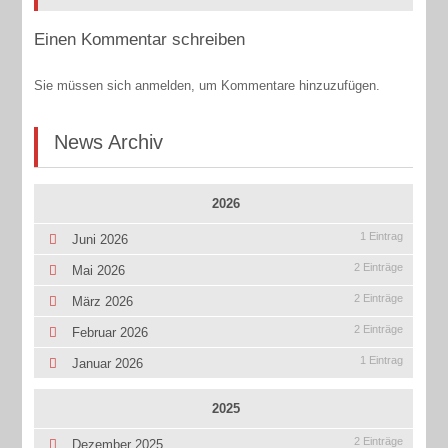
Einen Kommentar schreiben
Sie müssen sich anmelden, um Kommentare hinzuzufügen.
News Archiv
2026
1 Eintrag
Juni 2026
2 Einträge
Mai 2026
2 Einträge
März 2026
2 Einträge
Februar 2026
1 Eintrag
Januar 2026
2025
2 Einträge
Dezember 2025