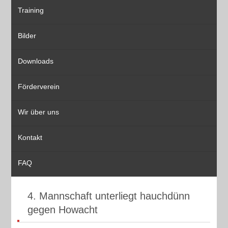
Training
Bilder
Downloads
Förderverein
Wir über uns
Kontakt
FAQ
4. Mannschaft unterliegt hauchdünn
gegen Howacht