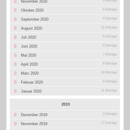
2 Einträge
November 2020
6 Einträge
Oktober 2020
4 Einträge
September 2020
11 Einträge
August 2020
5 Einträge
Juli 2020
2 Einträge
Juni 2020
7 Einträge
Mai 2020
8 Einträge
April 2020
20 Einträge
März 2020
9 Einträge
Februar 2020
11 Einträge
Januar 2020
2019
3 Einträge
Dezember 2019
17 Einträge
November 2019