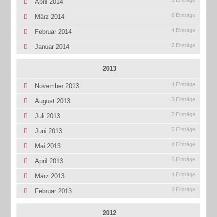
3 Einträge
April 2014
6 Einträge
März 2014
4 Einträge
Februar 2014
2 Einträge
Januar 2014
2013
4 Einträge
November 2013
3 Einträge
August 2013
7 Einträge
Juli 2013
5 Einträge
Juni 2013
4 Einträge
Mai 2013
5 Einträge
April 2013
4 Einträge
März 2013
3 Einträge
Februar 2013
2012