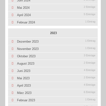
Juni 2024
2 Einträge
Mai 2024
5 Einträge
April 2024
1 Eintrag
Februar 2024
2023
1 Eintrag
Dezember 2023
1 Eintrag
November 2023
3 Einträge
Oktober 2023
2 Einträge
August 2023
4 Einträge
Juni 2023
2 Einträge
Mai 2023
4 Einträge
April 2023
6 Einträge
März 2023
1 Eintrag
Februar 2023