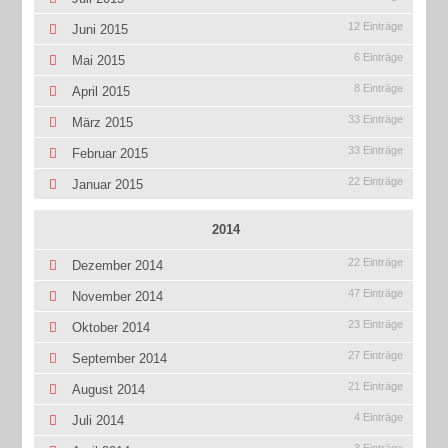
12 Einträge
Juni 2015
6 Einträge
Mai 2015
8 Einträge
April 2015
33 Einträge
März 2015
33 Einträge
Februar 2015
22 Einträge
Januar 2015
2014
22 Einträge
Dezember 2014
47 Einträge
November 2014
23 Einträge
Oktober 2014
27 Einträge
September 2014
21 Einträge
August 2014
4 Einträge
Juli 2014