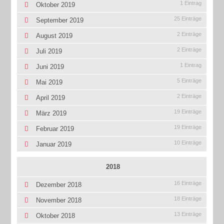
1 Eintrag
Oktober 2019
25 Einträge
September 2019
2 Einträge
August 2019
2 Einträge
Juli 2019
1 Eintrag
Juni 2019
5 Einträge
Mai 2019
2 Einträge
April 2019
19 Einträge
März 2019
19 Einträge
Februar 2019
10 Einträge
Januar 2019
2018
16 Einträge
Dezember 2018
18 Einträge
November 2018
13 Einträge
Oktober 2018