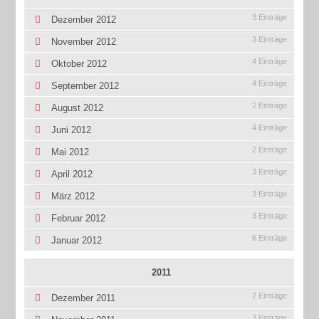
3 Einträge
Dezember 2012
3 Einträge
November 2012
4 Einträge
Oktober 2012
4 Einträge
September 2012
2 Einträge
August 2012
4 Einträge
Juni 2012
2 Einträge
Mai 2012
3 Einträge
April 2012
3 Einträge
März 2012
3 Einträge
Februar 2012
6 Einträge
Januar 2012
2011
2 Einträge
Dezember 2011
3 Einträge