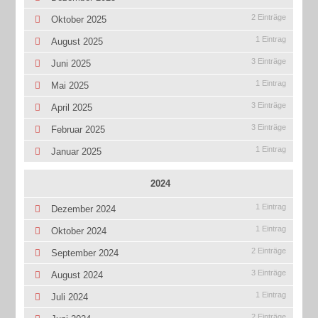
2 Einträge
Oktober 2025
1 Eintrag
August 2025
3 Einträge
Juni 2025
1 Eintrag
Mai 2025
3 Einträge
April 2025
3 Einträge
Februar 2025
1 Eintrag
Januar 2025
2024
1 Eintrag
Dezember 2024
1 Eintrag
Oktober 2024
2 Einträge
September 2024
3 Einträge
August 2024
1 Eintrag
Juli 2024
2 Einträge