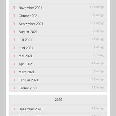
22 Einträge
November 2021
8 Einträge
Oktober 2021
10 Einträge
September 2021
8 Einträge
August 2021
2 Einträge
Juli 2021
3 Einträge
Juni 2021
1 Eintrag
Mai 2021
4 Einträge
April 2021
5 Einträge
März 2021
6 Einträge
Februar 2021
4 Einträge
Januar 2021
2020
4 Einträge
Dezember 2020