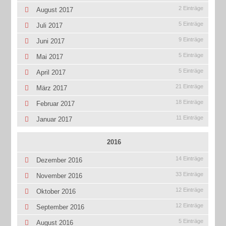
2 Einträge
August 2017
5 Einträge
Juli 2017
9 Einträge
Juni 2017
5 Einträge
Mai 2017
5 Einträge
April 2017
21 Einträge
März 2017
18 Einträge
Februar 2017
11 Einträge
Januar 2017
2016
14 Einträge
Dezember 2016
33 Einträge
November 2016
12 Einträge
Oktober 2016
12 Einträge
September 2016
5 Einträge
August 2016