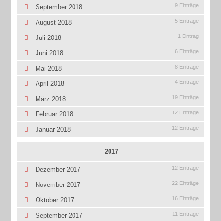
9 Einträge
September 2018
5 Einträge
August 2018
1 Eintrag
Juli 2018
6 Einträge
Juni 2018
8 Einträge
Mai 2018
4 Einträge
April 2018
19 Einträge
März 2018
12 Einträge
Februar 2018
12 Einträge
Januar 2018
2017
12 Einträge
Dezember 2017
22 Einträge
November 2017
16 Einträge
Oktober 2017
11 Einträge
September 2017