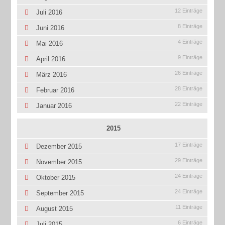
12 Einträge
Juli 2016
8 Einträge
Juni 2016
4 Einträge
Mai 2016
9 Einträge
April 2016
26 Einträge
März 2016
28 Einträge
Februar 2016
22 Einträge
Januar 2016
2015
17 Einträge
Dezember 2015
29 Einträge
November 2015
24 Einträge
Oktober 2015
24 Einträge
September 2015
11 Einträge
August 2015
6 Einträge
Juli 2015