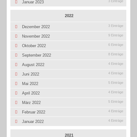
3 Einträge
Januar 2023
2022
3 Einträge
Dezember 2022
9 Einträge
November 2022
6 Einträge
Oktober 2022
8 Einträge
September 2022
4 Einträge
August 2022
4 Einträge
Juni 2022
5 Einträge
Mai 2022
4 Einträge
April 2022
5 Einträge
März 2022
4 Einträge
Februar 2022
4 Einträge
Januar 2022
2021