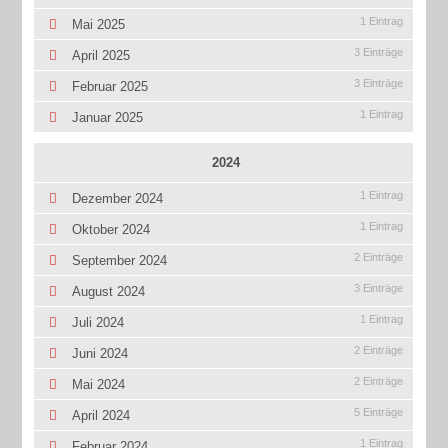
1 Eintrag
Mai 2025
3 Einträge
April 2025
3 Einträge
Februar 2025
1 Eintrag
Januar 2025
2024
1 Eintrag
Dezember 2024
1 Eintrag
Oktober 2024
2 Einträge
September 2024
3 Einträge
August 2024
1 Eintrag
Juli 2024
2 Einträge
Juni 2024
2 Einträge
Mai 2024
5 Einträge
April 2024
1 Eintrag
Februar 2024