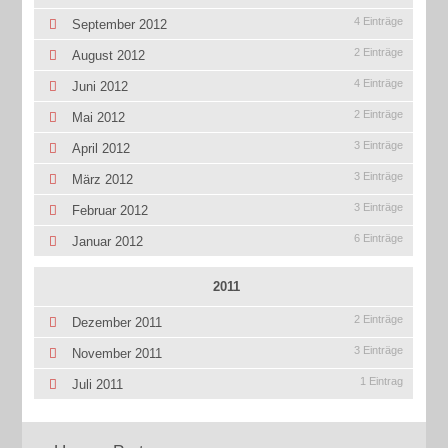
4 Einträge
September 2012
2 Einträge
August 2012
4 Einträge
Juni 2012
2 Einträge
Mai 2012
3 Einträge
April 2012
3 Einträge
März 2012
3 Einträge
Februar 2012
6 Einträge
Januar 2012
2011
2 Einträge
Dezember 2011
3 Einträge
November 2011
1 Eintrag
Juli 2011