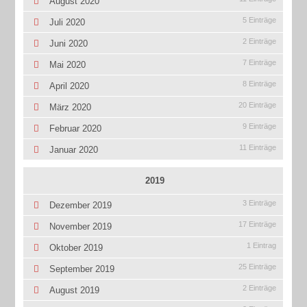
August 2020
5 Einträge
Juli 2020
2 Einträge
Juni 2020
7 Einträge
Mai 2020
8 Einträge
April 2020
20 Einträge
März 2020
9 Einträge
Februar 2020
11 Einträge
Januar 2020
2019
3 Einträge
Dezember 2019
17 Einträge
November 2019
1 Eintrag
Oktober 2019
25 Einträge
September 2019
2 Einträge
August 2019