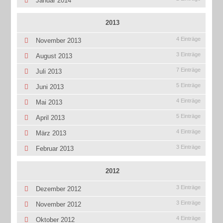
Januar 2014
2013
4 Einträge
November 2013
3 Einträge
August 2013
7 Einträge
Juli 2013
5 Einträge
Juni 2013
4 Einträge
Mai 2013
5 Einträge
April 2013
4 Einträge
März 2013
3 Einträge
Februar 2013
2012
3 Einträge
Dezember 2012
3 Einträge
November 2012
4 Einträge
Oktober 2012