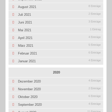
8 Einträge
August 2021
2 Einträge
Juli 2021
3 Einträge
Juni 2021
1 Eintrag
Mai 2021
4 Einträge
April 2021
5 Einträge
März 2021
6 Einträge
Februar 2021
4 Einträge
Januar 2021
2020
4 Einträge
Dezember 2020
2 Einträge
November 2020
6 Einträge
Oktober 2020
4 Einträge
September 2020
11 Einträge