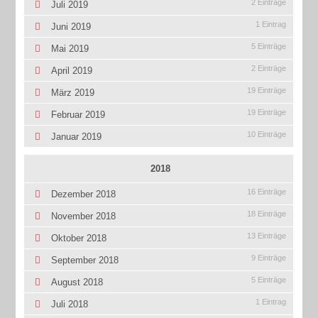
2 Einträge
Juli 2019
1 Eintrag
Juni 2019
5 Einträge
Mai 2019
2 Einträge
April 2019
19 Einträge
März 2019
19 Einträge
Februar 2019
10 Einträge
Januar 2019
2018
16 Einträge
Dezember 2018
18 Einträge
November 2018
13 Einträge
Oktober 2018
9 Einträge
September 2018
5 Einträge
August 2018
1 Eintrag
Juli 2018