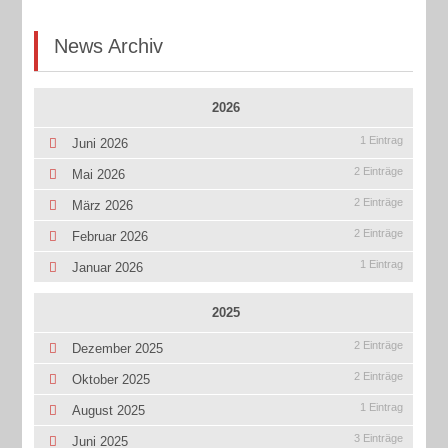
News Archiv
2026
1 Eintrag
Juni 2026
2 Einträge
Mai 2026
2 Einträge
März 2026
2 Einträge
Februar 2026
1 Eintrag
Januar 2026
2025
2 Einträge
Dezember 2025
2 Einträge
Oktober 2025
1 Eintrag
August 2025
3 Einträge
Juni 2025