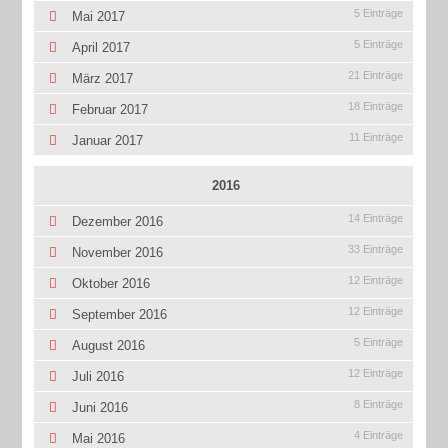
5 Einträge
Mai 2017
5 Einträge
April 2017
21 Einträge
März 2017
18 Einträge
Februar 2017
11 Einträge
Januar 2017
2016
14 Einträge
Dezember 2016
33 Einträge
November 2016
12 Einträge
Oktober 2016
12 Einträge
September 2016
5 Einträge
August 2016
12 Einträge
Juli 2016
8 Einträge
Juni 2016
4 Einträge
Mai 2016