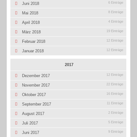
6 Einträge
Juni 2018
8 Einträge
Mai 2018
4 Einträge
April 2018
19 Einträge
März 2018
12 Einträge
Februar 2018
12 Einträge
Januar 2018
2017
12 Einträge
Dezember 2017
22 Einträge
November 2017
16 Einträge
Oktober 2017
11 Einträge
September 2017
2 Einträge
August 2017
5 Einträge
Juli 2017
9 Einträge
Juni 2017