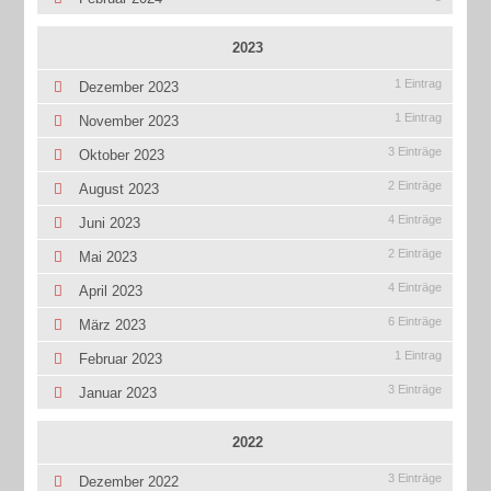
2023
1 Eintrag
Dezember 2023
1 Eintrag
November 2023
3 Einträge
Oktober 2023
2 Einträge
August 2023
4 Einträge
Juni 2023
2 Einträge
Mai 2023
4 Einträge
April 2023
6 Einträge
März 2023
1 Eintrag
Februar 2023
3 Einträge
Januar 2023
2022
3 Einträge
Dezember 2022