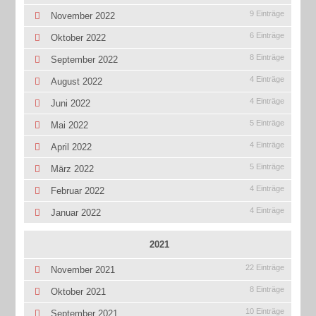
9 Einträge
November 2022
6 Einträge
Oktober 2022
8 Einträge
September 2022
4 Einträge
August 2022
4 Einträge
Juni 2022
5 Einträge
Mai 2022
4 Einträge
April 2022
5 Einträge
März 2022
4 Einträge
Februar 2022
4 Einträge
Januar 2022
2021
22 Einträge
November 2021
8 Einträge
Oktober 2021
10 Einträge
September 2021