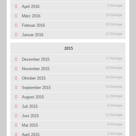
9 Einträge
April 2016
26 Einträge
März 2016
28 Einträge
Februar 2016
22 Einträge
Januar 2016
2015
17 Einträge
Dezember 2015
29 Einträge
November 2015
24 Einträge
Oktober 2015
24 Einträge
September 2015
11 Einträge
August 2015
6 Einträge
Juli 2015
12 Einträge
Juni 2015
6 Einträge
Mai 2015
8 Einträge
April 2015