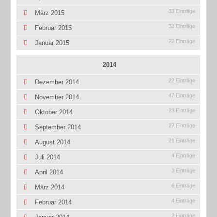
33 Einträge
März 2015
33 Einträge
Februar 2015
22 Einträge
Januar 2015
2014
22 Einträge
Dezember 2014
47 Einträge
November 2014
23 Einträge
Oktober 2014
27 Einträge
September 2014
21 Einträge
August 2014
4 Einträge
Juli 2014
3 Einträge
April 2014
6 Einträge
März 2014
4 Einträge
Februar 2014
2 Einträge