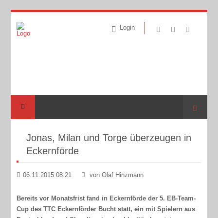
Login
Suche
Jonas, Milan und Torge überzeugen in
Eckernförde
06.11.2015 08:21
von Olaf Hinzmann
Bereits vor Monatsfrist fand in Eckernförde der 5. EB-Team-
Cup des TTC Eckernförder Bucht statt, ein mit Spielern aus