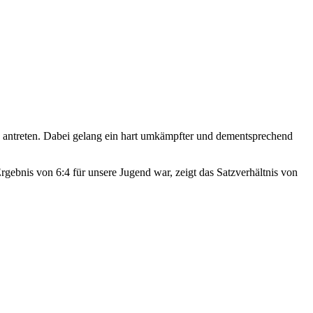
antreten. Dabei gelang ein hart umkämpfter und dementsprechend
rgebnis von 6:4 für unsere Jugend war, zeigt das Satzverhältnis von