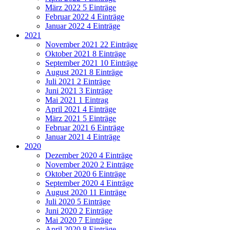
März 2022
5 Einträge
Februar 2022
4 Einträge
Januar 2022
4 Einträge
2021
November 2021
22 Einträge
Oktober 2021
8 Einträge
September 2021
10 Einträge
August 2021
8 Einträge
Juli 2021
2 Einträge
Juni 2021
3 Einträge
Mai 2021
1 Eintrag
April 2021
4 Einträge
März 2021
5 Einträge
Februar 2021
6 Einträge
Januar 2021
4 Einträge
2020
Dezember 2020
4 Einträge
November 2020
2 Einträge
Oktober 2020
6 Einträge
September 2020
4 Einträge
August 2020
11 Einträge
Juli 2020
5 Einträge
Juni 2020
2 Einträge
Mai 2020
7 Einträge
April 2020
8 Einträge