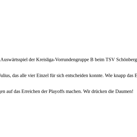
Auswärtsspiel der Kreisliga-Vorrundengruppe B beim TSV Schönberg 
us, das alle vier Einzel für sich entscheiden konnte. Wie knapp das E
gen auf das Erreichen der Playoffs machen. Wir drücken die Daumen!