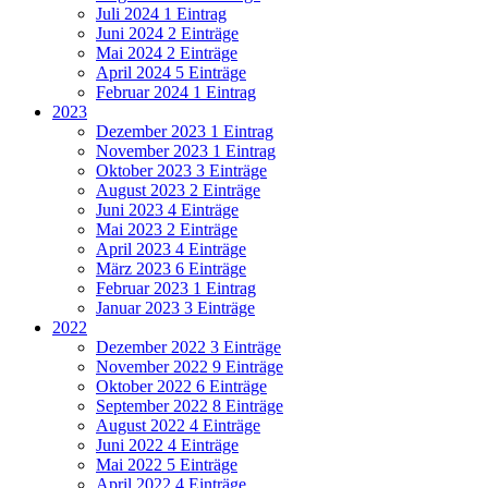
Juli 2024
1 Eintrag
Juni 2024
2 Einträge
Mai 2024
2 Einträge
April 2024
5 Einträge
Februar 2024
1 Eintrag
2023
Dezember 2023
1 Eintrag
November 2023
1 Eintrag
Oktober 2023
3 Einträge
August 2023
2 Einträge
Juni 2023
4 Einträge
Mai 2023
2 Einträge
April 2023
4 Einträge
März 2023
6 Einträge
Februar 2023
1 Eintrag
Januar 2023
3 Einträge
2022
Dezember 2022
3 Einträge
November 2022
9 Einträge
Oktober 2022
6 Einträge
September 2022
8 Einträge
August 2022
4 Einträge
Juni 2022
4 Einträge
Mai 2022
5 Einträge
April 2022
4 Einträge