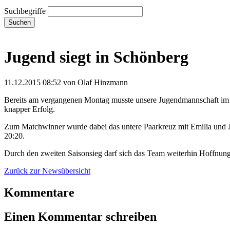
Suchbegriffe
Suchen
Jugend siegt in Schönberg
11.12.2015 08:52
von Olaf Hinzmann
Bereits am vergangenen Montag musste unsere Jugendmannschaft im 
knapper Erfolg.
Zum Matchwinner wurde dabei das untere Paarkreuz mit Emilia und Juli
20:20.
Durch den zweiten Saisonsieg darf sich das Team weiterhin Hoffnun
Zurück zur Newsübersicht
Kommentare
Einen Kommentar schreiben