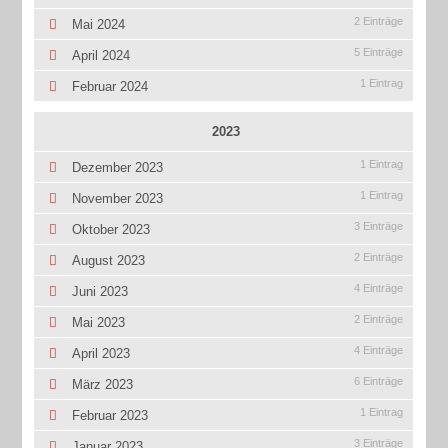
2 Einträge
Mai 2024
5 Einträge
April 2024
1 Eintrag
Februar 2024
2023
1 Eintrag
Dezember 2023
1 Eintrag
November 2023
3 Einträge
Oktober 2023
2 Einträge
August 2023
4 Einträge
Juni 2023
2 Einträge
Mai 2023
4 Einträge
April 2023
6 Einträge
März 2023
1 Eintrag
Februar 2023
3 Einträge
Januar 2023