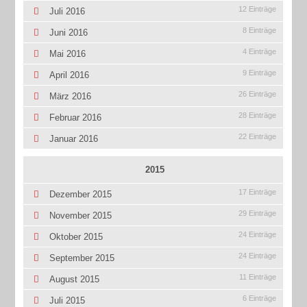
12 Einträge
Juli 2016
8 Einträge
Juni 2016
4 Einträge
Mai 2016
9 Einträge
April 2016
26 Einträge
März 2016
28 Einträge
Februar 2016
22 Einträge
Januar 2016
2015
17 Einträge
Dezember 2015
29 Einträge
November 2015
24 Einträge
Oktober 2015
24 Einträge
September 2015
11 Einträge
August 2015
6 Einträge
Juli 2015