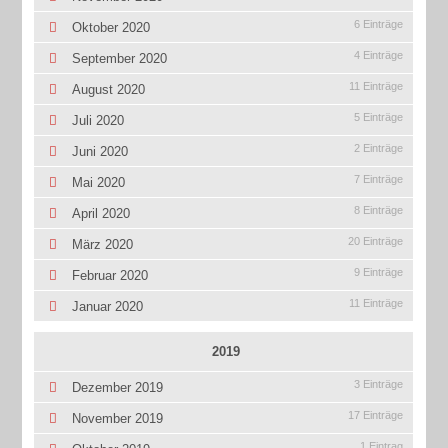
6 Einträge
Oktober 2020
4 Einträge
September 2020
11 Einträge
August 2020
5 Einträge
Juli 2020
2 Einträge
Juni 2020
7 Einträge
Mai 2020
8 Einträge
April 2020
20 Einträge
März 2020
9 Einträge
Februar 2020
11 Einträge
Januar 2020
2019
3 Einträge
Dezember 2019
17 Einträge
November 2019
1 Eintrag