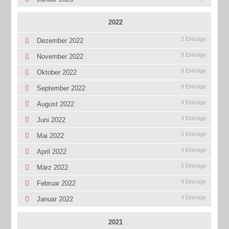
2022
3 Einträge
Dezember 2022
9 Einträge
November 2022
6 Einträge
Oktober 2022
8 Einträge
September 2022
4 Einträge
August 2022
4 Einträge
Juni 2022
5 Einträge
Mai 2022
4 Einträge
April 2022
5 Einträge
März 2022
4 Einträge
Februar 2022
4 Einträge
Januar 2022
2021