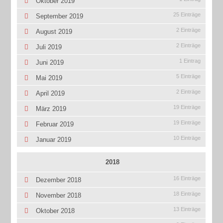
Oktober 2019
25 Einträge
September 2019
2 Einträge
August 2019
2 Einträge
Juli 2019
1 Eintrag
Juni 2019
5 Einträge
Mai 2019
2 Einträge
April 2019
19 Einträge
März 2019
19 Einträge
Februar 2019
10 Einträge
Januar 2019
2018
16 Einträge
Dezember 2018
18 Einträge
November 2018
13 Einträge
Oktober 2018