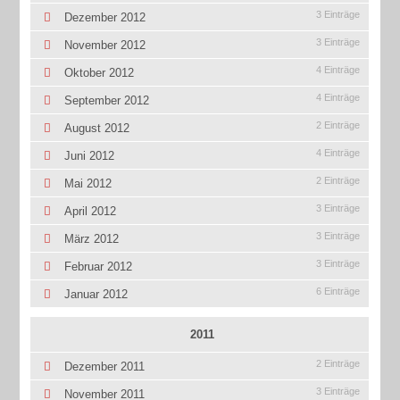
3 Einträge
Dezember 2012
3 Einträge
November 2012
4 Einträge
Oktober 2012
4 Einträge
September 2012
2 Einträge
August 2012
4 Einträge
Juni 2012
2 Einträge
Mai 2012
3 Einträge
April 2012
3 Einträge
März 2012
3 Einträge
Februar 2012
6 Einträge
Januar 2012
2011
2 Einträge
Dezember 2011
3 Einträge
November 2011