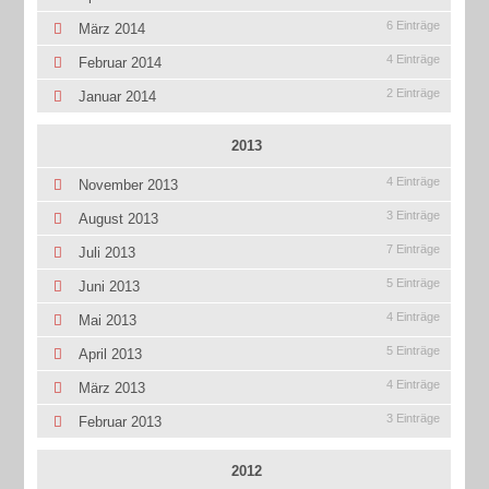
6 Einträge
März 2014
4 Einträge
Februar 2014
2 Einträge
Januar 2014
2013
4 Einträge
November 2013
3 Einträge
August 2013
7 Einträge
Juli 2013
5 Einträge
Juni 2013
4 Einträge
Mai 2013
5 Einträge
April 2013
4 Einträge
März 2013
3 Einträge
Februar 2013
2012