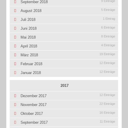
9 Einträge
September 2018
5 Einträge
August 2018
1 Eintrag
Juli 2018
6 Einträge
Juni 2018
8 Einträge
Mai 2018
4 Einträge
April 2018
19 Einträge
März 2018
12 Einträge
Februar 2018
12 Einträge
Januar 2018
2017
12 Einträge
Dezember 2017
22 Einträge
November 2017
16 Einträge
Oktober 2017
11 Einträge
September 2017