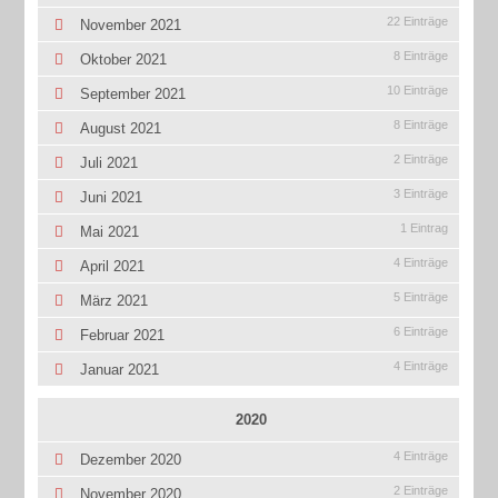
22 Einträge
November 2021
8 Einträge
Oktober 2021
10 Einträge
September 2021
8 Einträge
August 2021
2 Einträge
Juli 2021
3 Einträge
Juni 2021
1 Eintrag
Mai 2021
4 Einträge
April 2021
5 Einträge
März 2021
6 Einträge
Februar 2021
4 Einträge
Januar 2021
2020
4 Einträge
Dezember 2020
2 Einträge
November 2020