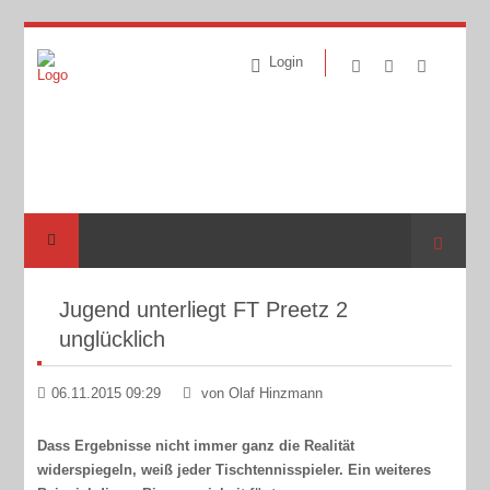
Login
Suche
Jugend unterliegt FT Preetz 2
unglücklich
06.11.2015 09:29
von Olaf Hinzmann
Dass Ergebnisse nicht immer ganz die Realität
widerspiegeln, weiß jeder Tischtennisspieler. Ein weiteres