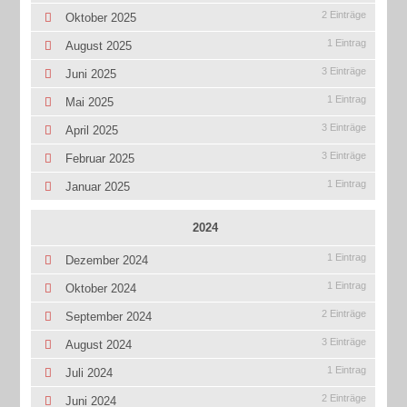
2 Einträge
Oktober 2025
1 Eintrag
August 2025
3 Einträge
Juni 2025
1 Eintrag
Mai 2025
3 Einträge
April 2025
3 Einträge
Februar 2025
1 Eintrag
Januar 2025
2024
1 Eintrag
Dezember 2024
1 Eintrag
Oktober 2024
2 Einträge
September 2024
3 Einträge
August 2024
1 Eintrag
Juli 2024
2 Einträge
Juni 2024