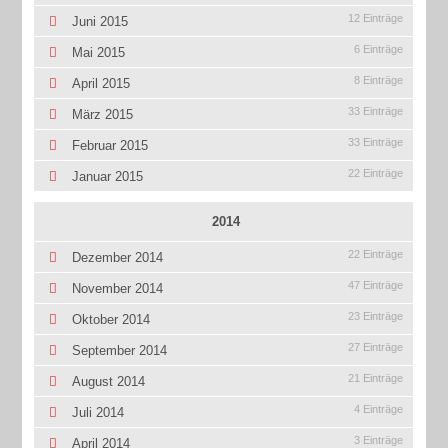
12 Einträge
Juni 2015
6 Einträge
Mai 2015
8 Einträge
April 2015
33 Einträge
März 2015
33 Einträge
Februar 2015
22 Einträge
Januar 2015
2014
22 Einträge
Dezember 2014
47 Einträge
November 2014
23 Einträge
Oktober 2014
27 Einträge
September 2014
21 Einträge
August 2014
4 Einträge
Juli 2014
3 Einträge
April 2014