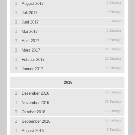
2 Einträge
August 2017
5 Einträge
Juli 2017
9 Einträge
Juni 2017
5 Einträge
Mai 2017
5 Einträge
April 2017
21 Einträge
März 2017
18 Einträge
Februar 2017
11 Einträge
Januar 2017
2016
14 Einträge
Dezember 2016
33 Einträge
November 2016
12 Einträge
Oktober 2016
12 Einträge
September 2016
5 Einträge
August 2016