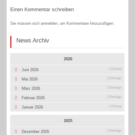
Einen Kommentar schreiben
Sie müssen sich anmelden, um Kommentare hinzuzufügen.
News Archiv
2026
1 Eintrag
Juni 2026
2 Einträge
Mai 2026
2 Einträge
März 2026
2 Einträge
Februar 2026
1 Eintrag
Januar 2026
2025
2 Einträge
Dezember 2025