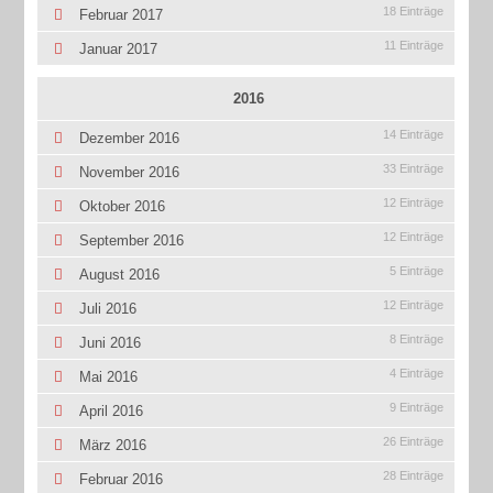
18 Einträge
Februar 2017
11 Einträge
Januar 2017
2016
14 Einträge
Dezember 2016
33 Einträge
November 2016
12 Einträge
Oktober 2016
12 Einträge
September 2016
5 Einträge
August 2016
12 Einträge
Juli 2016
8 Einträge
Juni 2016
4 Einträge
Mai 2016
9 Einträge
April 2016
26 Einträge
März 2016
28 Einträge
Februar 2016