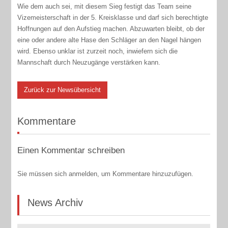
Wie dem auch sei, mit diesem Sieg festigt das Team seine
Vizemeisterschaft in der 5. Kreisklasse und darf sich berechtigte
Hoffnungen auf den Aufstieg machen. Abzuwarten bleibt, ob der
eine oder andere alte Hase den Schläger an den Nagel hängen
wird. Ebenso unklar ist zurzeit noch, inwiefern sich die
Mannschaft durch Neuzugänge verstärken kann.
Zurück zur Newsübersicht
Kommentare
Einen Kommentar schreiben
Sie müssen sich anmelden, um Kommentare hinzuzufügen.
News Archiv