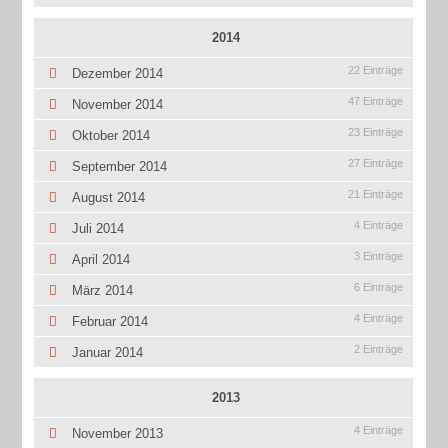
2014
22 Einträge
Dezember 2014
47 Einträge
November 2014
23 Einträge
Oktober 2014
27 Einträge
September 2014
21 Einträge
August 2014
4 Einträge
Juli 2014
3 Einträge
April 2014
6 Einträge
März 2014
4 Einträge
Februar 2014
2 Einträge
Januar 2014
2013
4 Einträge
November 2013