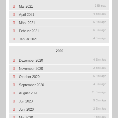
1 Eintrag
Mai 2021
4 Einträge
April 2021
5 Einträge
März 2021
6 Einträge
Februar 2021
4 Einträge
Januar 2021
2020
4 Einträge
Dezember 2020
2 Einträge
November 2020
6 Einträge
Oktober 2020
4 Einträge
September 2020
11 Einträge
August 2020
5 Einträge
Juli 2020
2 Einträge
Juni 2020
7 Einträge
Mai 2020