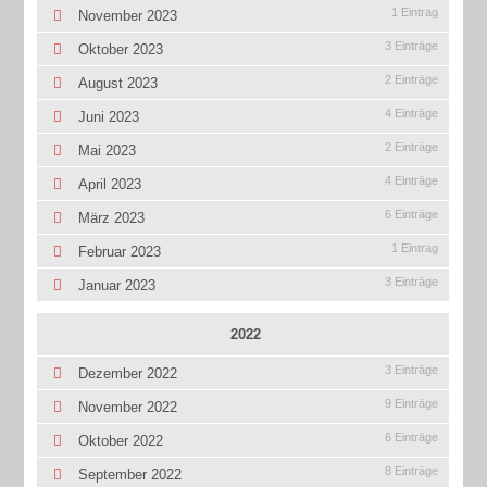
1 Eintrag
November 2023
3 Einträge
Oktober 2023
2 Einträge
August 2023
4 Einträge
Juni 2023
2 Einträge
Mai 2023
4 Einträge
April 2023
6 Einträge
März 2023
1 Eintrag
Februar 2023
3 Einträge
Januar 2023
2022
3 Einträge
Dezember 2022
9 Einträge
November 2022
6 Einträge
Oktober 2022
8 Einträge
September 2022