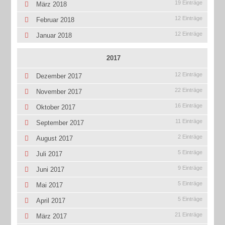
19 Einträge
März 2018
12 Einträge
Februar 2018
12 Einträge
Januar 2018
2017
12 Einträge
Dezember 2017
22 Einträge
November 2017
16 Einträge
Oktober 2017
11 Einträge
September 2017
2 Einträge
August 2017
5 Einträge
Juli 2017
9 Einträge
Juni 2017
5 Einträge
Mai 2017
5 Einträge
April 2017
21 Einträge
März 2017