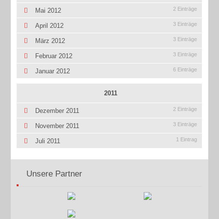
2 Einträge
Mai 2012
3 Einträge
April 2012
3 Einträge
März 2012
3 Einträge
Februar 2012
6 Einträge
Januar 2012
2011
2 Einträge
Dezember 2011
3 Einträge
November 2011
1 Eintrag
Juli 2011
Unsere Partner