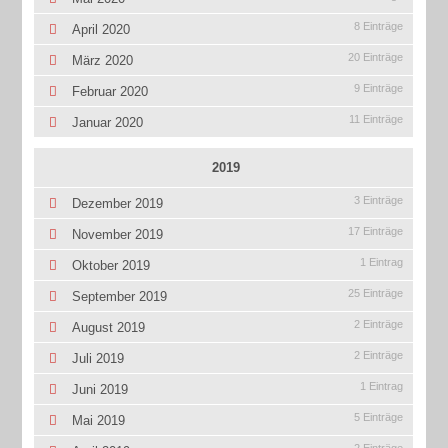
8 Einträge
April 2020
20 Einträge
März 2020
9 Einträge
Februar 2020
11 Einträge
Januar 2020
2019
3 Einträge
Dezember 2019
17 Einträge
November 2019
1 Eintrag
Oktober 2019
25 Einträge
September 2019
2 Einträge
August 2019
2 Einträge
Juli 2019
1 Eintrag
Juni 2019
5 Einträge
Mai 2019