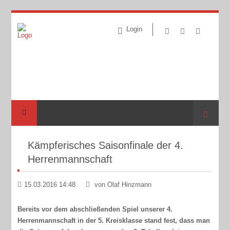
Login
Suche
Kämpferisches Saisonfinale der 4.
Herrenmannschaft
15.03.2016 14:48
von Olaf Hinzmann
Bereits vor dem abschließenden Spiel unserer 4.
Herrenmannschaft in der 5. Kreisklasse stand fest, dass man