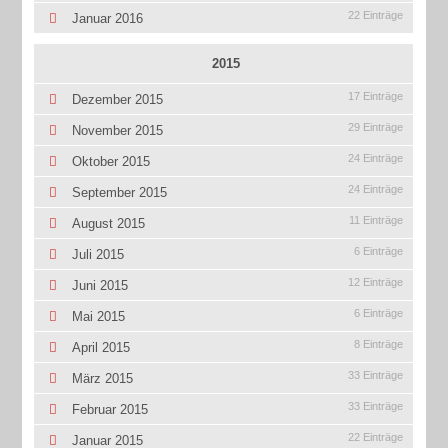
22 Einträge
Januar 2016
2015
17 Einträge
Dezember 2015
29 Einträge
November 2015
24 Einträge
Oktober 2015
24 Einträge
September 2015
11 Einträge
August 2015
6 Einträge
Juli 2015
12 Einträge
Juni 2015
6 Einträge
Mai 2015
8 Einträge
April 2015
33 Einträge
März 2015
33 Einträge
Februar 2015
22 Einträge
Januar 2015