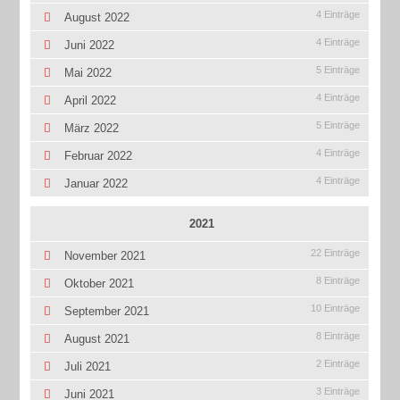
4 Einträge
August 2022
4 Einträge
Juni 2022
5 Einträge
Mai 2022
4 Einträge
April 2022
5 Einträge
März 2022
4 Einträge
Februar 2022
4 Einträge
Januar 2022
2021
22 Einträge
November 2021
8 Einträge
Oktober 2021
10 Einträge
September 2021
8 Einträge
August 2021
2 Einträge
Juli 2021
3 Einträge
Juni 2021