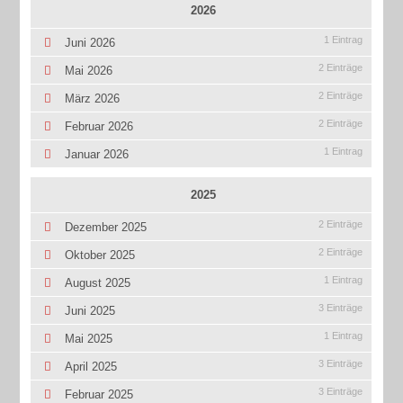
2026
1 Eintrag
Juni 2026
2 Einträge
Mai 2026
2 Einträge
März 2026
2 Einträge
Februar 2026
1 Eintrag
Januar 2026
2025
2 Einträge
Dezember 2025
2 Einträge
Oktober 2025
1 Eintrag
August 2025
3 Einträge
Juni 2025
1 Eintrag
Mai 2025
3 Einträge
April 2025
3 Einträge
Februar 2025