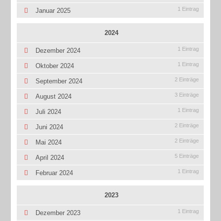
1 Eintrag
Januar 2025
2024
1 Eintrag
Dezember 2024
1 Eintrag
Oktober 2024
2 Einträge
September 2024
3 Einträge
August 2024
1 Eintrag
Juli 2024
2 Einträge
Juni 2024
2 Einträge
Mai 2024
5 Einträge
April 2024
1 Eintrag
Februar 2024
2023
1 Eintrag
Dezember 2023