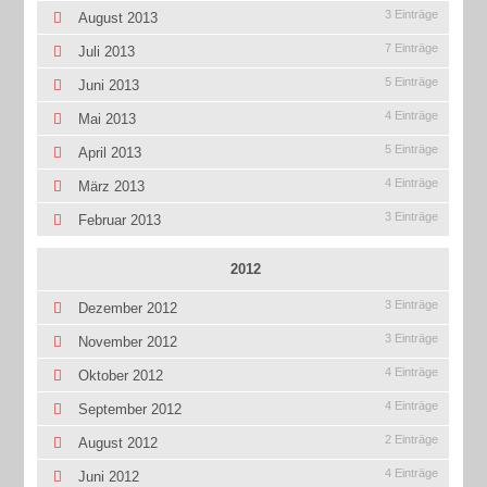
3 Einträge
August 2013
7 Einträge
Juli 2013
5 Einträge
Juni 2013
4 Einträge
Mai 2013
5 Einträge
April 2013
4 Einträge
März 2013
3 Einträge
Februar 2013
2012
3 Einträge
Dezember 2012
3 Einträge
November 2012
4 Einträge
Oktober 2012
4 Einträge
September 2012
2 Einträge
August 2012
4 Einträge
Juni 2012