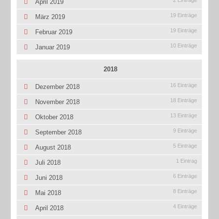
2 Einträge
April 2019
19 Einträge
März 2019
19 Einträge
Februar 2019
10 Einträge
Januar 2019
2018
16 Einträge
Dezember 2018
18 Einträge
November 2018
13 Einträge
Oktober 2018
9 Einträge
September 2018
5 Einträge
August 2018
1 Eintrag
Juli 2018
6 Einträge
Juni 2018
8 Einträge
Mai 2018
4 Einträge
April 2018