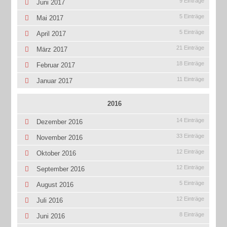
9 Einträge
Juni 2017
5 Einträge
Mai 2017
5 Einträge
April 2017
21 Einträge
März 2017
18 Einträge
Februar 2017
11 Einträge
Januar 2017
2016
14 Einträge
Dezember 2016
33 Einträge
November 2016
12 Einträge
Oktober 2016
12 Einträge
September 2016
5 Einträge
August 2016
12 Einträge
Juli 2016
8 Einträge
Juni 2016