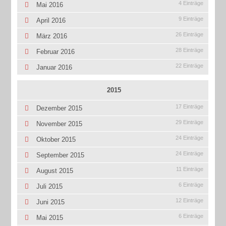
4 Einträge
Mai 2016
9 Einträge
April 2016
26 Einträge
März 2016
28 Einträge
Februar 2016
22 Einträge
Januar 2016
2015
17 Einträge
Dezember 2015
29 Einträge
November 2015
24 Einträge
Oktober 2015
24 Einträge
September 2015
11 Einträge
August 2015
6 Einträge
Juli 2015
12 Einträge
Juni 2015
6 Einträge
Mai 2015