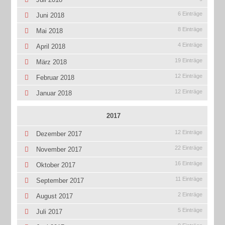
6 Einträge
Juni 2018
8 Einträge
Mai 2018
4 Einträge
April 2018
19 Einträge
März 2018
12 Einträge
Februar 2018
12 Einträge
Januar 2018
2017
12 Einträge
Dezember 2017
22 Einträge
November 2017
16 Einträge
Oktober 2017
11 Einträge
September 2017
2 Einträge
August 2017
5 Einträge
Juli 2017