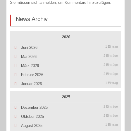
Sie müssen sich anmelden, um Kommentare hinzuzufügen.
News Archiv
2026
1 Eintrag
Juni 2026
2 Einträge
Mai 2026
2 Einträge
März 2026
2 Einträge
Februar 2026
1 Eintrag
Januar 2026
2025
2 Einträge
Dezember 2025
2 Einträge
Oktober 2025
1 Eintrag
August 2025