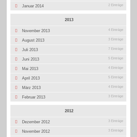
2 Einträge
Januar 2014
2013
4 Einträge
November 2013
3 Einträge
August 2013
7 Einträge
Juli 2013
5 Einträge
Juni 2013
4 Einträge
Mai 2013
5 Einträge
April 2013
4 Einträge
März 2013
3 Einträge
Februar 2013
2012
3 Einträge
Dezember 2012
3 Einträge
November 2012