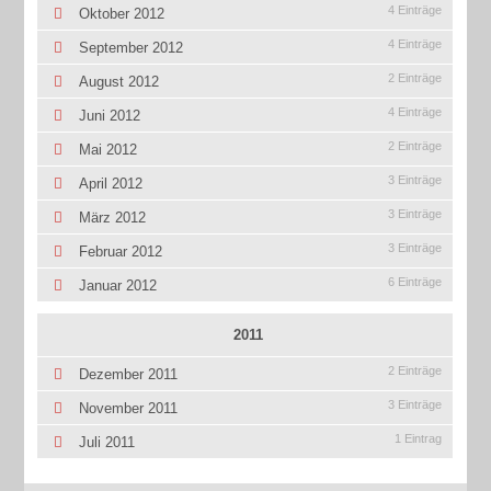
4 Einträge
Oktober 2012
4 Einträge
September 2012
2 Einträge
August 2012
4 Einträge
Juni 2012
2 Einträge
Mai 2012
3 Einträge
April 2012
3 Einträge
März 2012
3 Einträge
Februar 2012
6 Einträge
Januar 2012
2011
2 Einträge
Dezember 2011
3 Einträge
November 2011
1 Eintrag
Juli 2011