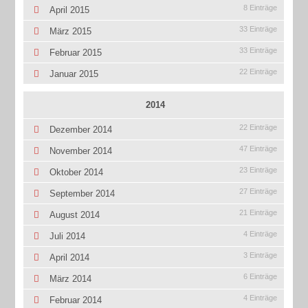
8 Einträge
April 2015
33 Einträge
März 2015
33 Einträge
Februar 2015
22 Einträge
Januar 2015
2014
22 Einträge
Dezember 2014
47 Einträge
November 2014
23 Einträge
Oktober 2014
27 Einträge
September 2014
21 Einträge
August 2014
4 Einträge
Juli 2014
3 Einträge
April 2014
6 Einträge
März 2014
4 Einträge
Februar 2014