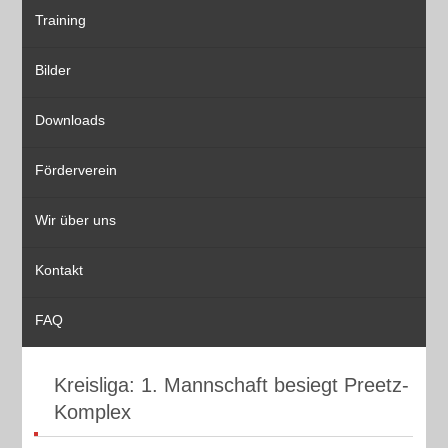
Training
Bilder
Downloads
Förderverein
Wir über uns
Kontakt
FAQ
Kreisliga: 1. Mannschaft besiegt Preetz-
Komplex