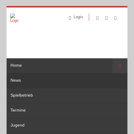
Login
Home
Suche
News
Spielbetrieb
Termine
Jugend