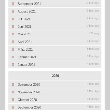
10 Einträge
September 2021
8 Einträge
August 2021
2 Einträge
Juli 2021
3 Einträge
Juni 2021
1 Eintrag
Mai 2021
4 Einträge
April 2021
5 Einträge
März 2021
6 Einträge
Februar 2021
4 Einträge
Januar 2021
2020
4 Einträge
Dezember 2020
2 Einträge
November 2020
6 Einträge
Oktober 2020
4 Einträge
September 2020