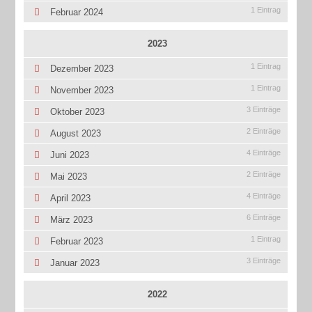
1 Eintrag
Februar 2024
2023
1 Eintrag
Dezember 2023
1 Eintrag
November 2023
3 Einträge
Oktober 2023
2 Einträge
August 2023
4 Einträge
Juni 2023
2 Einträge
Mai 2023
4 Einträge
April 2023
6 Einträge
März 2023
1 Eintrag
Februar 2023
3 Einträge
Januar 2023
2022