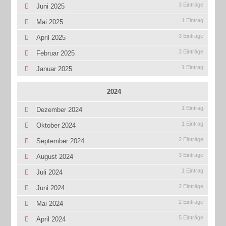
3 Einträge
Juni 2025
1 Eintrag
Mai 2025
3 Einträge
April 2025
3 Einträge
Februar 2025
1 Eintrag
Januar 2025
2024
1 Eintrag
Dezember 2024
1 Eintrag
Oktober 2024
2 Einträge
September 2024
3 Einträge
August 2024
1 Eintrag
Juli 2024
2 Einträge
Juni 2024
2 Einträge
Mai 2024
5 Einträge
April 2024