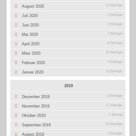
11 Einträge
August 2020
5 Einträge
Juli 2020
2 Einträge
Juni 2020
7 Einträge
Mai 2020
8 Einträge
April 2020
20 Einträge
März 2020
9 Einträge
Februar 2020
11 Einträge
Januar 2020
2019
3 Einträge
Dezember 2019
17 Einträge
November 2019
1 Eintrag
Oktober 2019
25 Einträge
September 2019
2 Einträge
August 2019