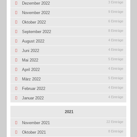
3 Einträge
Dezember 2022
9 Einträge
November 2022
6 Einträge
Oktober 2022
8 Einträge
September 2022
4 Einträge
August 2022
4 Einträge
Juni 2022
5 Einträge
Mai 2022
4 Einträge
April 2022
5 Einträge
März 2022
4 Einträge
Februar 2022
4 Einträge
Januar 2022
2021
22 Einträge
November 2021
8 Einträge
Oktober 2021