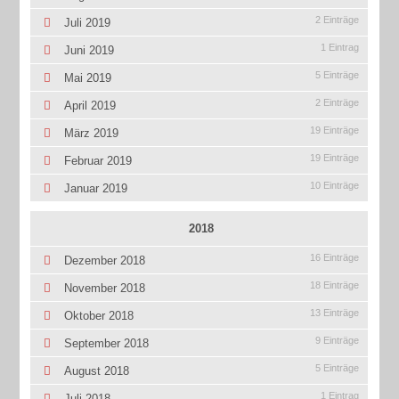
2 Einträge
Juli 2019
1 Eintrag
Juni 2019
5 Einträge
Mai 2019
2 Einträge
April 2019
19 Einträge
März 2019
19 Einträge
Februar 2019
10 Einträge
Januar 2019
2018
16 Einträge
Dezember 2018
18 Einträge
November 2018
13 Einträge
Oktober 2018
9 Einträge
September 2018
5 Einträge
August 2018
1 Eintrag
Juli 2018