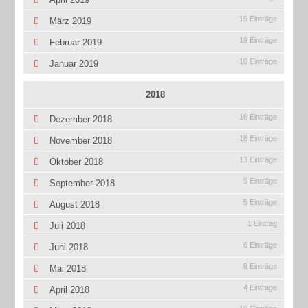
19 Einträge
März 2019
19 Einträge
Februar 2019
10 Einträge
Januar 2019
2018
16 Einträge
Dezember 2018
18 Einträge
November 2018
13 Einträge
Oktober 2018
9 Einträge
September 2018
5 Einträge
August 2018
1 Eintrag
Juli 2018
6 Einträge
Juni 2018
8 Einträge
Mai 2018
4 Einträge
April 2018