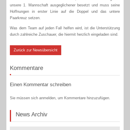
unsere 1. Mannschaft ausgeglichener besetzt und muss seine
Hoffnungen in erster Linie auf die Doppel und das untere
Paarkreuz setzen.
Was dem Team auf jeden Fall helfen wird, ist die Unterstützung
durch zahlreiche Zuschauer, die hiermit herzlich eingeladen sind.
Zurück zur Newsübersicht
Kommentare
Einen Kommentar schreiben
Sie müssen sich anmelden, um Kommentare hinzuzufügen.
News Archiv