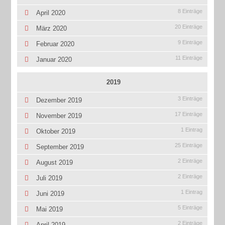
8 Einträge
April 2020
20 Einträge
März 2020
9 Einträge
Februar 2020
11 Einträge
Januar 2020
2019
3 Einträge
Dezember 2019
17 Einträge
November 2019
1 Eintrag
Oktober 2019
25 Einträge
September 2019
2 Einträge
August 2019
2 Einträge
Juli 2019
1 Eintrag
Juni 2019
5 Einträge
Mai 2019
2 Einträge
April 2019