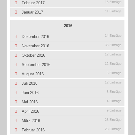
18 Einträge
Februar 2017
11 Einträge
Januar 2017
2016
14 Einträge
Dezember 2016
33 Einträge
November 2016
12 Einträge
Oktober 2016
12 Einträge
September 2016
5 Einträge
August 2016
12 Einträge
Juli 2016
8 Einträge
Juni 2016
4 Einträge
Mai 2016
9 Einträge
April 2016
26 Einträge
März 2016
28 Einträge
Februar 2016