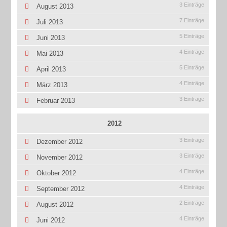
3 Einträge
August 2013
7 Einträge
Juli 2013
5 Einträge
Juni 2013
4 Einträge
Mai 2013
5 Einträge
April 2013
4 Einträge
März 2013
3 Einträge
Februar 2013
2012
3 Einträge
Dezember 2012
3 Einträge
November 2012
4 Einträge
Oktober 2012
4 Einträge
September 2012
2 Einträge
August 2012
4 Einträge
Juni 2012