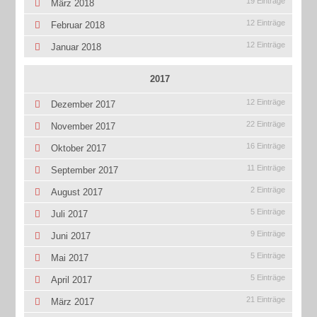
19 Einträge
März 2018
12 Einträge
Februar 2018
12 Einträge
Januar 2018
2017
12 Einträge
Dezember 2017
22 Einträge
November 2017
16 Einträge
Oktober 2017
11 Einträge
September 2017
2 Einträge
August 2017
5 Einträge
Juli 2017
9 Einträge
Juni 2017
5 Einträge
Mai 2017
5 Einträge
April 2017
21 Einträge
März 2017