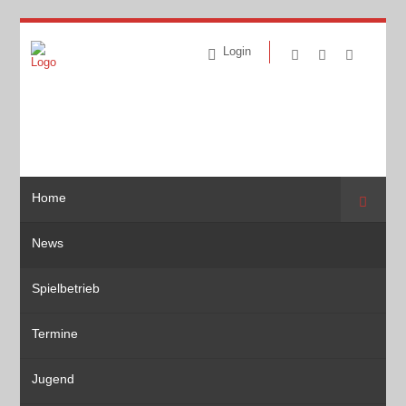
Login
Home
Suche
News
Spielbetrieb
Termine
Jugend