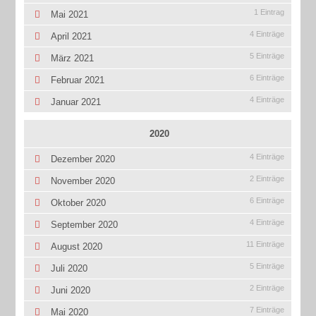
1 Eintrag
Mai 2021
4 Einträge
April 2021
5 Einträge
März 2021
6 Einträge
Februar 2021
4 Einträge
Januar 2021
2020
4 Einträge
Dezember 2020
2 Einträge
November 2020
6 Einträge
Oktober 2020
4 Einträge
September 2020
11 Einträge
August 2020
5 Einträge
Juli 2020
2 Einträge
Juni 2020
7 Einträge
Mai 2020