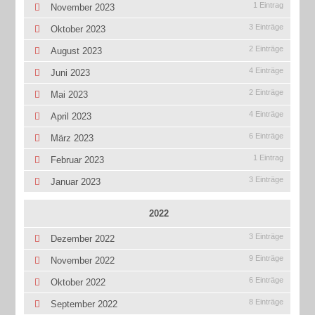
1 Eintrag
November 2023
3 Einträge
Oktober 2023
2 Einträge
August 2023
4 Einträge
Juni 2023
2 Einträge
Mai 2023
4 Einträge
April 2023
6 Einträge
März 2023
1 Eintrag
Februar 2023
3 Einträge
Januar 2023
2022
3 Einträge
Dezember 2022
9 Einträge
November 2022
6 Einträge
Oktober 2022
8 Einträge
September 2022