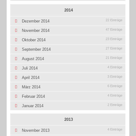
2014
22 Einträge
Dezember 2014
47 Einträge
November 2014
23 Einträge
Oktober 2014
27 Einträge
September 2014
21 Einträge
August 2014
4 Einträge
Juli 2014
3 Einträge
April 2014
6 Einträge
März 2014
4 Einträge
Februar 2014
2 Einträge
Januar 2014
2013
4 Einträge
November 2013