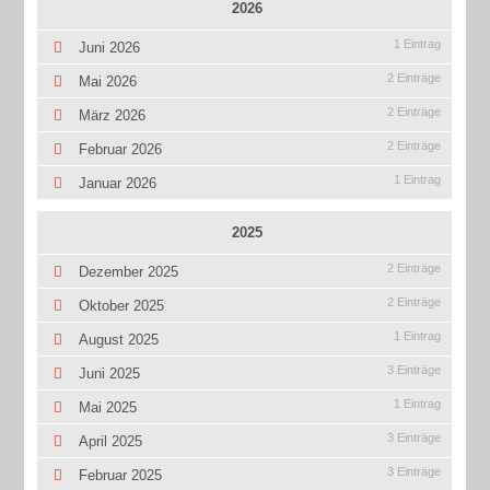
2026
1 Eintrag
Juni 2026
2 Einträge
Mai 2026
2 Einträge
März 2026
2 Einträge
Februar 2026
1 Eintrag
Januar 2026
2025
2 Einträge
Dezember 2025
2 Einträge
Oktober 2025
1 Eintrag
August 2025
3 Einträge
Juni 2025
1 Eintrag
Mai 2025
3 Einträge
April 2025
3 Einträge
Februar 2025