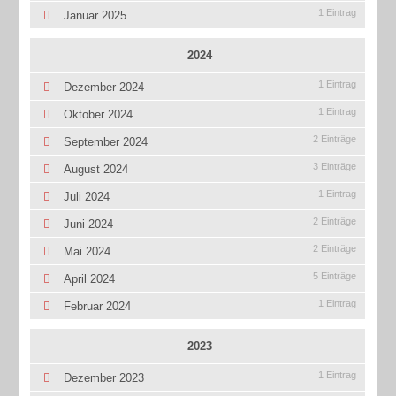
1 Eintrag
Januar 2025
2024
1 Eintrag
Dezember 2024
1 Eintrag
Oktober 2024
2 Einträge
September 2024
3 Einträge
August 2024
1 Eintrag
Juli 2024
2 Einträge
Juni 2024
2 Einträge
Mai 2024
5 Einträge
April 2024
1 Eintrag
Februar 2024
2023
1 Eintrag
Dezember 2023