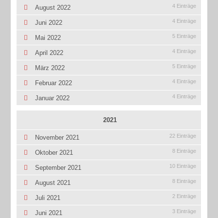
4 Einträge
August 2022
4 Einträge
Juni 2022
5 Einträge
Mai 2022
4 Einträge
April 2022
5 Einträge
März 2022
4 Einträge
Februar 2022
4 Einträge
Januar 2022
2021
22 Einträge
November 2021
8 Einträge
Oktober 2021
10 Einträge
September 2021
8 Einträge
August 2021
2 Einträge
Juli 2021
3 Einträge
Juni 2021