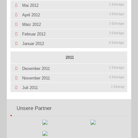
2 Einträge
Mai 2012
3 Einträge
April 2012
3 Einträge
März 2012
3 Einträge
Februar 2012
6 Einträge
Januar 2012
2011
2 Einträge
Dezember 2011
3 Einträge
November 2011
1 Eintrag
Juli 2011
Unsere Partner