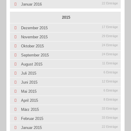
22 Einträge
Januar 2016
2015
17 Einträge
Dezember 2015
29 Einträge
November 2015
24 Einträge
Oktober 2015
24 Einträge
September 2015
11 Einträge
August 2015
6 Einträge
Juli 2015
12 Einträge
Juni 2015
6 Einträge
Mai 2015
8 Einträge
April 2015
33 Einträge
März 2015
33 Einträge
Februar 2015
22 Einträge
Januar 2015