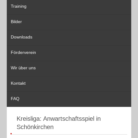
Training
Bilder
Downloads
Förderverein
Wir über uns
Kontakt
FAQ
Kreisliga: Anwartschaftsspiel in
Schönkirchen